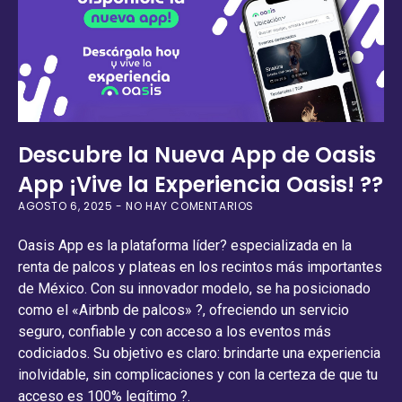
Descubre la Nueva App de Oasis
App ¡Vive la Experiencia Oasis! ??
AGOSTO 6, 2025
NO HAY COMENTARIOS
Oasis App es la plataforma líder? especializada en la
renta de palcos y plateas en los recintos más importantes
de México. Con su innovador modelo, se ha posicionado
como el «Airbnb de palcos» ?, ofreciendo un servicio
seguro, confiable y con acceso a los eventos más
codiciados. Su objetivo es claro: brindarte una experiencia
inolvidable, sin complicaciones y con la certeza de que tu
acceso es 100% legítimo ?.