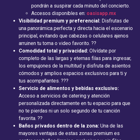
pondrán a suspirar cada minuto del concierto.
Accesos disponibles en:
oasisapp.mx
Visibilidad premium y preferencial:
Disfrutas de
una panorámica perfecta y directa hacia el escenario
principal, evitando que cabezas o celulares ajenos
arruinen tu toma o video favorito. ??
Comodidad total y privacidad:
Olvídate por
completo de las largas y eternas filas para ingresar,
los empujones de la multitud y disfruta de asientos
cómodos y amplios espacios exclusivos para ti y
tus acompañantes. ???
Servicio de alimentos y bebidas exclusivo:
Acceso a servicios de catering y atención
personalizada directamente en tu espacio para que
no te pierdas ni un solo segundo de tu canción
favorita. ??
Baños privados dentro de la zona:
Una de las
mayores ventajas de estas zonas premium es