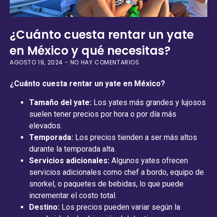
¿Cuánto cuesta rentar un yate
en México y qué necesitas?
AGOSTO 19, 2024
NO HAY COMENTARIOS
¿Cuánto cuesta rentar un yate en México?
Tamaño del yate:
Los yates más grandes y lujosos
suelen tener precios por hora o por día más
elevados.
Temporada:
Los precios tienden a ser más altos
durante la temporada alta.
Servicios adicionales:
Algunos yates ofrecen
servicios adicionales como chef a bordo, equipo de
snorkel, o paquetes de bebidas, lo que puede
incrementar el costo total.
Destino:
Los precios pueden variar según la