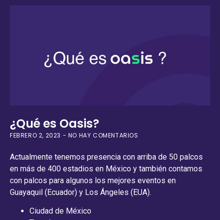
¿Qué es Oasis?
FEBRERO 2, 2023
NO HAY COMENTARIOS
Actualmente tenemos presencia con arriba de 50 palcos
en más de 400 estadios en México y también contamos
con palcos para algunos los mejores eventos en
Guayaquil (Ecuador) y Los Ángeles (EUA).
Ciudad de México