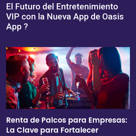
El Futuro del Entretenimiento
VIP con la Nueva App de Oasis
App ?
Renta de Palcos para Empresas:
La Clave para Fortalecer