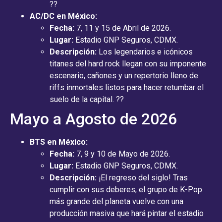
??
AC/DC en México:
Fecha:
7, 11 y 15 de Abril de 2026.
Lugar:
Estadio GNP Seguros, CDMX.
Descripción:
Los legendarios e icónicos
titanes del hard rock llegan con su imponente
escenario, cañones y un repertorio lleno de
riffs inmortales listos para hacer retumbar el
suelo de la capital. ??
Mayo a Agosto de 2026
BTS en México:
Fecha:
7, 9 y 10 de Mayo de 2026.
Lugar:
Estadio GNP Seguros, CDMX.
Descripción:
¡El regreso del siglo! Tras
cumplir con sus deberes, el grupo de K-Pop
más grande del planeta vuelve con una
producción masiva que hará pintar el estadio