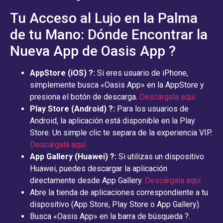
Tu Acceso al Lujo en la Palma
de tu Mano: Dónde Encontrar la
Nueva App de Oasis App ?
AppStore (iOS) ?:
Si eres usuario de iPhone,
simplemente busca «Oasis App» en la AppStore y
presiona el botón de descarga.
Descárgala aquí.
Play Store (Android) ?:
Para los usuarios de
Android, la aplicación está disponible en la Play
Store. Un simple clic te separa de la experiencia VIP.
Descárgala aquí.
App Gallery (Huawei) ?:
Si utilizas un dispositivo
Huawei, puedes descargar la aplicación
directamente desde App Gallery.
Descárgala aquí.
Abre la tienda de aplicaciones correspondiente a tu
dispositivo (App Store, Play Store o App Gallery).
Busca «Oasis App» en la barra de búsqueda ?.