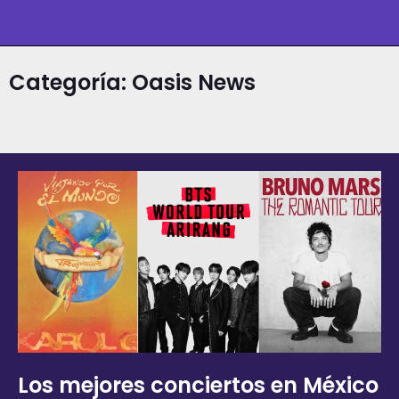
Categoría: Oasis News
Los mejores conciertos en México