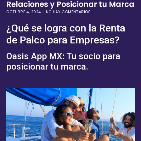
Relaciones y Posicionar tu Marca
OCTUBRE 4, 2024
NO HAY COMENTARIOS
¿Qué se logra con la Renta
de Palco para Empresas?
Oasis App MX: Tu socio para
posicionar tu marca.