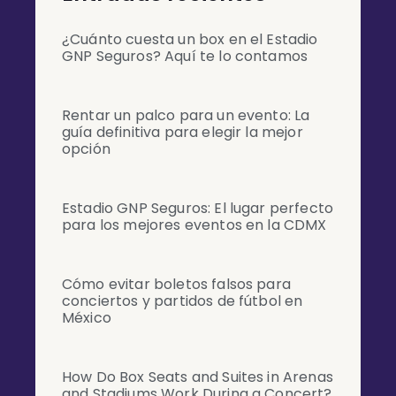
¿Cuánto cuesta un box en el Estadio
GNP Seguros? Aquí te lo contamos
Rentar un palco para un evento: La
guía definitiva para elegir la mejor
opción
Estadio GNP Seguros: El lugar perfecto
para los mejores eventos en la CDMX
Cómo evitar boletos falsos para
conciertos y partidos de fútbol en
México
How Do Box Seats and Suites in Arenas
and Stadiums Work During a Concert?