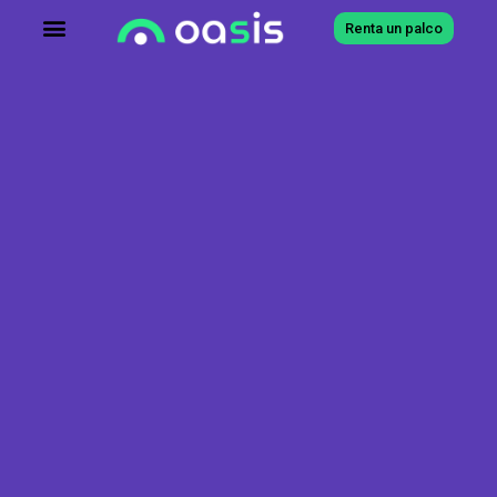
Renta un palco