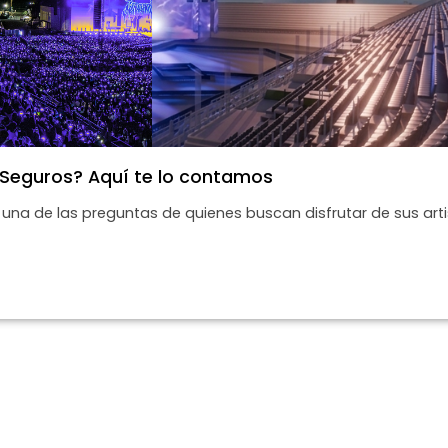
 Seguros? Aquí te lo contamos
 una de las preguntas de quienes buscan disfrutar de sus art