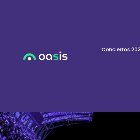
Conciertos 20