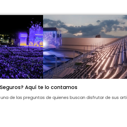
 Seguros? Aquí te lo contamos
 una de las preguntas de quienes buscan disfrutar de sus art