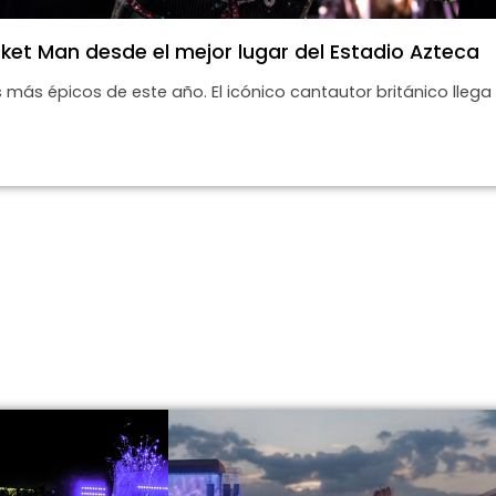
ket Man desde el mejor lugar del Estadio Azteca
más épicos de este año. El icónico cantautor británico llega a