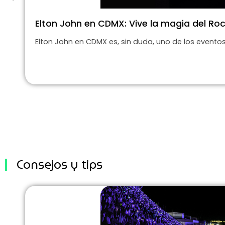
Elton John en CDMX: Vive la magia del Roc
Elton John en CDMX es, sin duda, uno de los eventos 
Consejos y tips