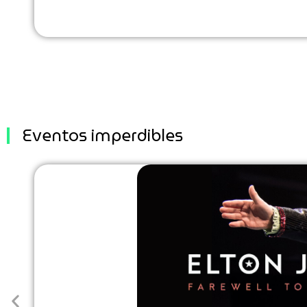
Eventos imperdibles