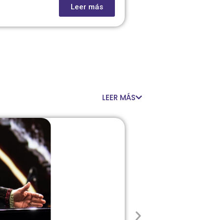
Leer más
LEER MÁS