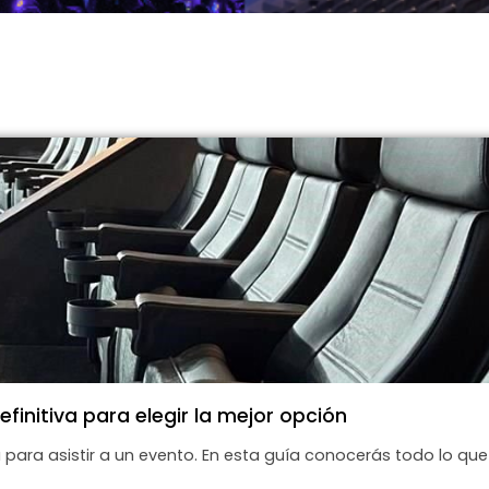
finitiva para elegir la mejor opción
para asistir a un evento. En esta guía conocerás todo lo que 