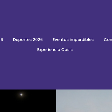
26
Deportes 2026
Eventos imperdibles
Con
Experiencia Oasis