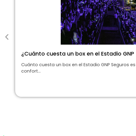
¿Cuánto cuesta un box en el Estadio GNP
Cuánto cuesta un box en el Estadio GNP Seguros es
confort...