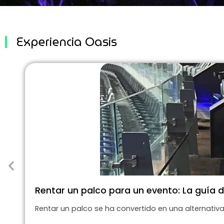
Experiencia Oasis
Rentar un palco para un evento: La guía de
Rentar un palco se ha convertido en una alternativa 