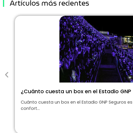
Artículos más recientes
¿Cuánto cuesta un box en el Estadio GNP
Cuánto cuesta un box en el Estadio GNP Seguros es
confort...