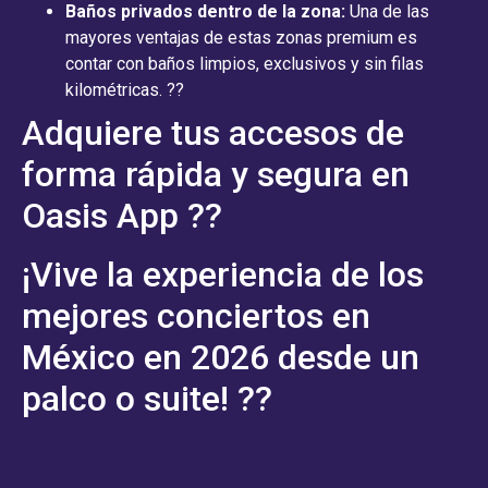
Baños privados dentro de la zona:
Una de las
mayores ventajas de estas zonas premium es
contar con baños limpios, exclusivos y sin filas
kilométricas. ??
Adquiere tus accesos de
forma rápida y segura en
Oasis App ??
¡Vive la experiencia de los
mejores conciertos en
México en 2026 desde un
palco o suite! ??