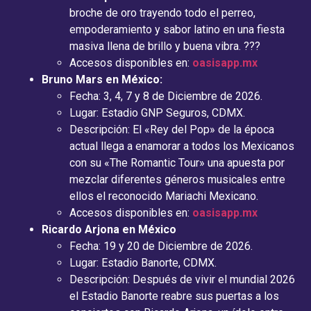
broche de oro trayendo todo el perreo,
empoderamiento y sabor latino en una fiesta
masiva llena de brillo y buena vibra. ???
Accesos disponibles en:
oasisapp.mx
Bruno Mars en México:
Fecha: 3, 4, 7 y 8 de Diciembre de 2026.
Lugar: Estadio GNP Seguros, CDMX.
Descripción: El «Rey del Pop» de la época
actual llega a enamorar a todos los Mexicanos
con su «The Romantic Tour» una apuesta por
mezclar diferentes géneros musicales entre
ellos el reconocido Mariachi Mexicano.
Accesos disponibles en:
oasisapp.mx
Ricardo Arjona en México
Fecha: 19 y 20 de Diciembre de 2026.
Lugar: Estadio Banorte, CDMX.
Descripción: Después de vivir el mundial 2026
el Estadio Banorte reabre sus puertas a los