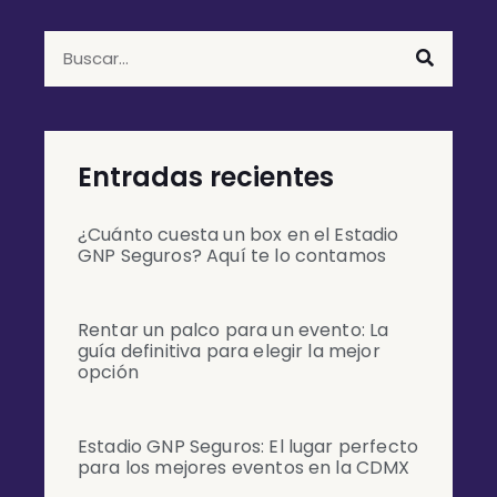
Entradas recientes
¿Cuánto cuesta un box en el Estadio
GNP Seguros? Aquí te lo contamos
Rentar un palco para un evento: La
guía definitiva para elegir la mejor
opción
Estadio GNP Seguros: El lugar perfecto
para los mejores eventos en la CDMX