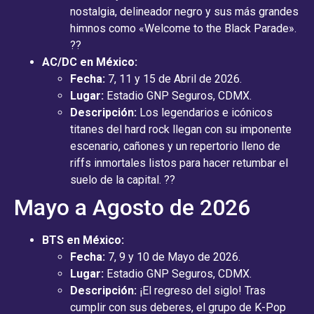
nostalgia, delineador negro y sus más grandes
himnos como «Welcome to the Black Parade».
??
AC/DC en México:
Fecha:
7, 11 y 15 de Abril de 2026.
Lugar:
Estadio GNP Seguros, CDMX.
Descripción:
Los legendarios e icónicos
titanes del hard rock llegan con su imponente
escenario, cañones y un repertorio lleno de
riffs inmortales listos para hacer retumbar el
suelo de la capital. ??
Mayo a Agosto de 2026
BTS en México:
Fecha:
7, 9 y 10 de Mayo de 2026.
Lugar:
Estadio GNP Seguros, CDMX.
Descripción:
¡El regreso del siglo! Tras
cumplir con sus deberes, el grupo de K-Pop