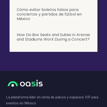
Cómo evitar boletos falsos para
conciertos y partidos de fútbol en
México
How Do Box Seats and Suites in Arenas
and Stadiums Work During a Concert?
La plataforma líder en renta de palcos y espacios VIP para
eventos en México.