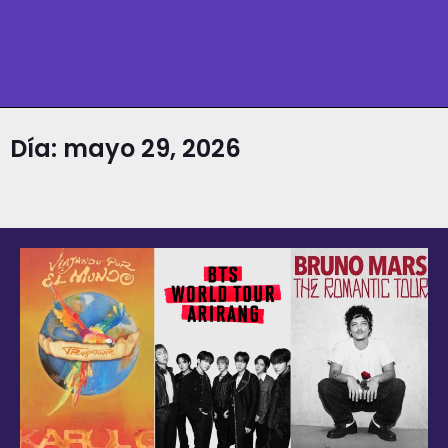
Día: mayo 29, 2026