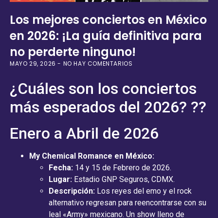
Los mejores conciertos en México
en 2026: ¡La guía definitiva para
no perderte ninguno!
MAYO 29, 2026
NO HAY COMENTARIOS
¿Cuáles son los conciertos
más esperados del 2026? ??
Enero a Abril de 2026
My Chemical Romance en México:
Fecha:
14 y 15 de Febrero de 2026.
Lugar:
Estadio GNP Seguros, CDMX.
Descripción:
Los reyes del emo y el rock
alternativo regresan para reencontrarse con su
leal «Army» mexicano. Un show lleno de