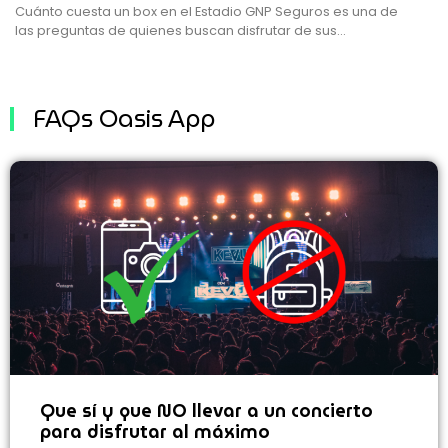
Cuánto cuesta un box en el Estadio GNP Seguros es una de
las preguntas de quienes buscan disfrutar de sus...
FAQs Oasis App
Que sí y que NO llevar a un concierto
para disfrutar al máximo