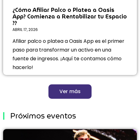
¿Cómo Afiliar Palco o Platea a Oasis
App? Comienza a Rentabilizar tu Espacio
??
ABRIL 17, 2026
Afiliar palco o platea a Oasis App es el primer
paso para transformar un activo en una
fuente de ingresos. ¡Aquí te contamos cómo
hacerlo!
Ver más
Próximos eventos