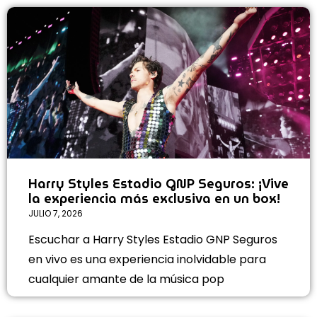
Harry Styles Estadio GNP Seguros: ¡Vive
la experiencia más exclusiva en un box!
JULIO 7, 2026
Escuchar a Harry Styles Estadio GNP Seguros
en vivo es una experiencia inolvidable para
cualquier amante de la música pop