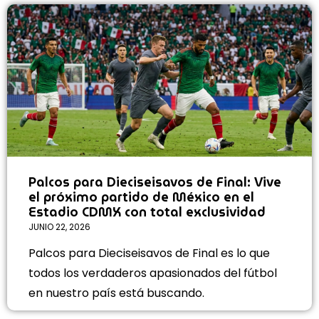
Palcos para Dieciseisavos de Final: Vive
el próximo partido de México en el
Estadio CDMX con total exclusividad
JUNIO 22, 2026
Palcos para Dieciseisavos de Final es lo que
todos los verdaderos apasionados del fútbol
en nuestro país está buscando.