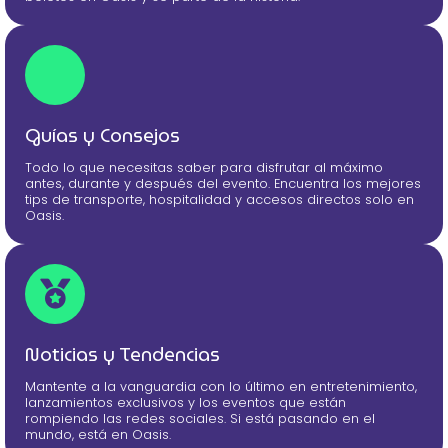
Guías y Consejos
Todo lo que necesitas saber para disfrutar al máximo
antes, durante y después del evento. Encuentra los mejores
tips de transporte, hospitalidad y accesos directos solo en
Oasis.
Noticias y Tendencias
Mantente a la vanguardia con lo último en entretenimiento,
lanzamientos exclusivos y los eventos que están
rompiendo las redes sociales. Si está pasando en el
mundo, está en Oasis.