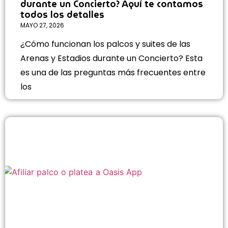
durante un Concierto? Aquí te contamos
todos los detalles
MAYO 27, 2026
¿Cómo funcionan los palcos y suites de las
Arenas y Estadios durante un Concierto? Esta
es una de las preguntas más frecuentes entre
los