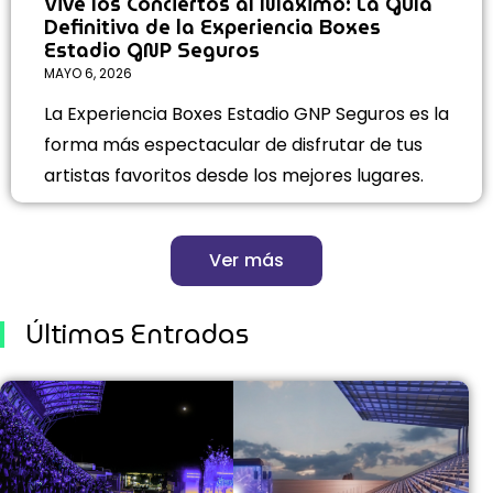
Vive los Conciertos al Máximo: La Guía
Definitiva de la Experiencia Boxes
Estadio GNP Seguros
MAYO 6, 2026
La Experiencia Boxes Estadio GNP Seguros es la
forma más espectacular de disfrutar de tus
artistas favoritos desde los mejores lugares.
Ver más
Últimas Entradas