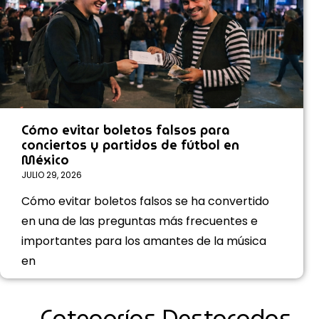
Cómo evitar boletos falsos para
conciertos y partidos de fútbol en
México
JULIO 29, 2026
Cómo evitar boletos falsos se ha convertido
en una de las preguntas más frecuentes e
importantes para los amantes de la música
en
Categorías Destacadas