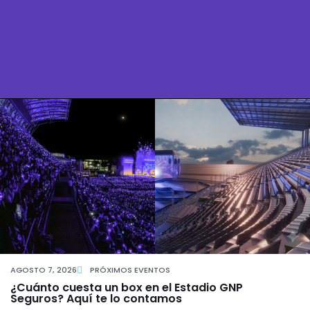
AGOSTO 7, 2026
PRÓXIMOS EVENTOS
¿Cuánto cuesta un box en el Estadio GNP
Seguros? Aquí te lo contamos