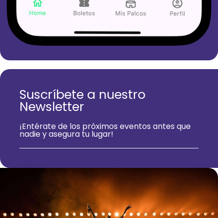
Suscríbete a nuestro
Newsletter
¡Entérate de los próximos eventos antes que
nadie y asegura tu lugar!