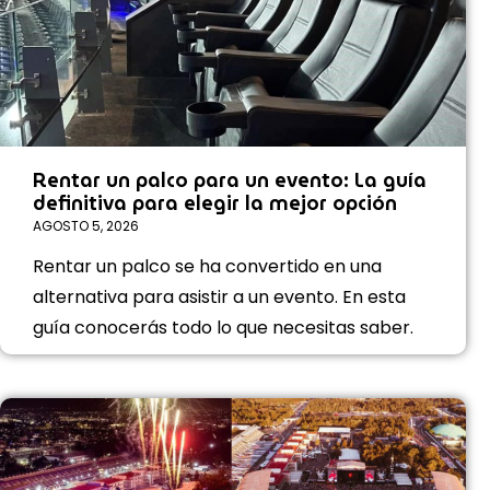
Rentar un palco para un evento: La guía
definitiva para elegir la mejor opción
AGOSTO 5, 2026
Rentar un palco se ha convertido en una
alternativa para asistir a un evento. En esta
guía conocerás todo lo que necesitas saber.