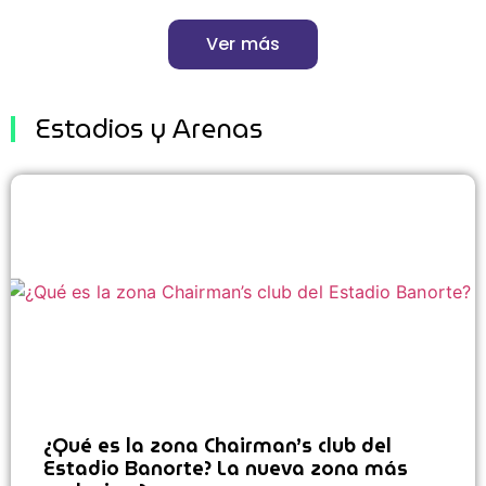
Ver más
Estadios y Arenas
¿Qué es la zona Chairman’s club del
Estadio Banorte? La nueva zona más