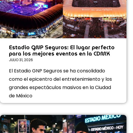
Estadio GNP Seguros: El lugar perfecto
para los mejores eventos en la CDMX
JULIO 31, 2026
El Estadio GNP Seguros se ha consolidado
como el epicentro del entretenimiento y los
grandes espectáculos masivos en la Ciudad
de México