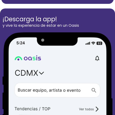
¡Descarga la app!
y vive la experiencia de estar en un Oasis