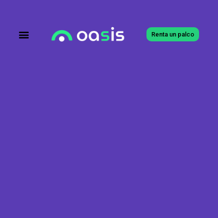
Renta un palco