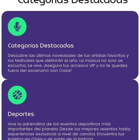
Categorías Destacadas
Descubre las últimas novedades de tus artistas favoritos y
los festivales que definirán el año. La música no solo se
escucha, se vive. ¡Asegura tus accesos VIP y no te quedes
fuera del escenario con Oasis!
Deportes
Vive la adrenalina de los eventos deportivos más
importantes del planeta. Desde los mejores asientos hasta
experiencias exclusivas a nivel de cancha. Encuentra tus
boletos en Oasis y sé parte de la historia.