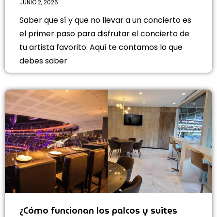
JUNIO 2, 2026
Saber que sí y que no llevar a un concierto es
el primer paso para disfrutar el concierto de
tu artista favorito. Aquí te contamos lo que
debes saber
¿Cómo funcionan los palcos y suites