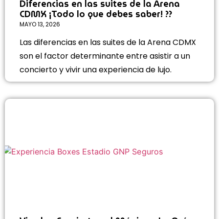
Diferencias en las suites de la Arena
CDMX ¡Todo lo que debes saber! ??
MAYO 13, 2026
Las diferencias en las suites de la Arena CDMX
son el factor determinante entre asistir a un
concierto y vivir una experiencia de lujo.