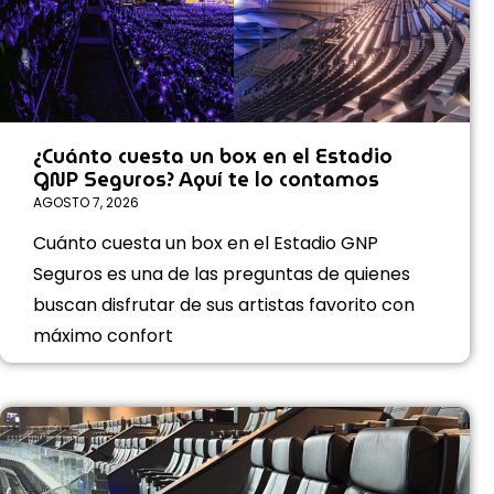
¿Cuánto cuesta un box en el Estadio
GNP Seguros? Aquí te lo contamos
AGOSTO 7, 2026
Cuánto cuesta un box en el Estadio GNP
Seguros es una de las preguntas de quienes
buscan disfrutar de sus artistas favorito con
máximo confort