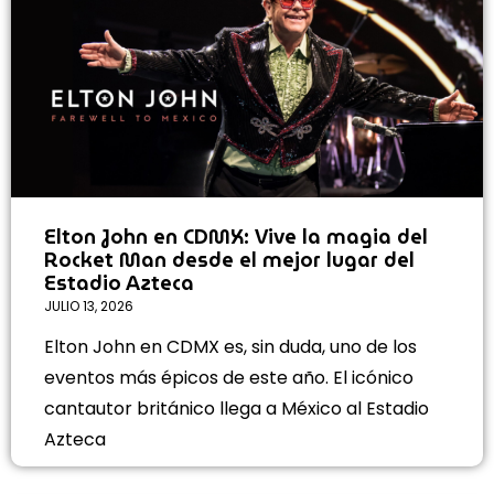
Elton John en CDMX: Vive la magia del
Rocket Man desde el mejor lugar del
Estadio Azteca
JULIO 13, 2026
Elton John en CDMX es, sin duda, uno de los
eventos más épicos de este año. El icónico
cantautor británico llega a México al Estadio
Azteca