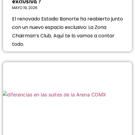
exclusiva ?
MAYO 19, 2026
El renovado Estadio Banorte ha reabierto junto
con un nuevo espacio exclusivo: La Zona
Chairman’s Club. Aquí te lo vamos a contar
todo.