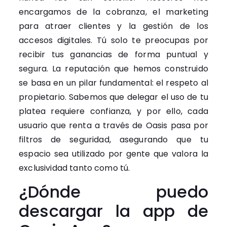
encargamos de la cobranza, el marketing
para atraer clientes y la gestión de los
accesos digitales. Tú solo te preocupas por
recibir tus ganancias de forma puntual y
segura. La reputación que hemos construido
se basa en un pilar fundamental: el respeto al
propietario. Sabemos que delegar el uso de tu
platea requiere confianza, y por ello, cada
usuario que renta a través de Oasis pasa por
filtros de seguridad, asegurando que tu
espacio sea utilizado por gente que valora la
exclusividad tanto como tú.
¿Dónde puedo
descargar la app de