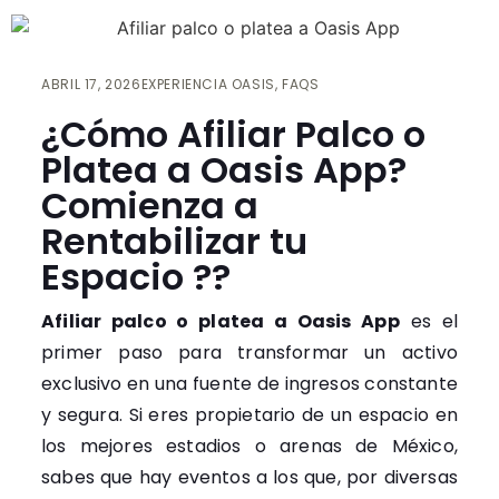
ABRIL 17, 2026
EXPERIENCIA OASIS
,
FAQS
¿Cómo Afiliar Palco o
Platea a Oasis App?
Comienza a
Rentabilizar tu
Espacio ??
Afiliar palco o platea a Oasis App
es el
primer paso para transformar un activo
exclusivo en una fuente de ingresos constante
y segura. Si eres propietario de un espacio en
los mejores estadios o arenas de México,
sabes que hay eventos a los que, por diversas