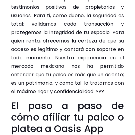
testimonios positivos de propietarios y
usuarios. Para ti, como dueño, la seguridad es
total: validamos cada transacción y
protegemos la integridad de tu espacio. Para
quien renta, ofrecemos la certeza de que su
acceso es legítimo y contará con soporte en
todo momento. Nuestra experiencia en el
mercado mexicano nos ha permitido
entender que tu palco es más que un asiento;
es un patrimonio, y como tal, lo tratamos con
el máximo rigor y confidencialidad. ???
El paso a paso de
cómo afiliar tu palco o
platea a Oasis App