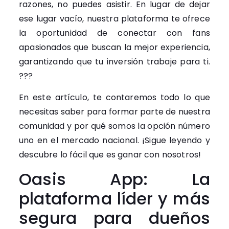
razones, no puedes asistir. En lugar de dejar
ese lugar vacío, nuestra plataforma te ofrece
la oportunidad de conectar con fans
apasionados que buscan la mejor experiencia,
garantizando que tu inversión trabaje para ti.
???
En este artículo, te contaremos todo lo que
necesitas saber para formar parte de nuestra
comunidad y por qué somos la opción número
uno en el mercado nacional. ¡Sigue leyendo y
descubre lo fácil que es ganar con nosotros!
Oasis App: La
plataforma líder y más
segura para dueños