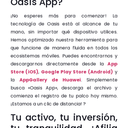
Oasis App?
¡No esperes más para comenzar! La
tecnología de Oasis está al alcance de tu
mano, sin importar qué dispositivo utilices.
Hemos optimizado nuestra herramienta para
que funcione de manera fluida en todos los
ecosistemas móviles. Puedes encontrarnos y
descargarnos directamente desde la
App
Store (iOS)
,
Google Play Store (Android)
y
la
AppGallery de Huawei
. Simplemente
busca «Oasis App», descarga el archivo y
comienza el registro de tu palco hoy mismo.
¡Estamos a un clic de distancia! ?
Tu activo, tu inversión,