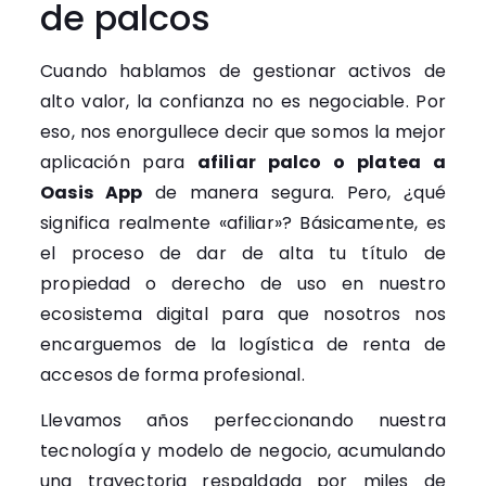
de palcos
Cuando hablamos de gestionar activos de
alto valor, la confianza no es negociable. Por
eso, nos enorgullece decir que somos la mejor
aplicación para
afiliar palco o platea a
Oasis App
de manera segura. Pero, ¿qué
significa realmente «afiliar»? Básicamente, es
el proceso de dar de alta tu título de
propiedad o derecho de uso en nuestro
ecosistema digital para que nosotros nos
encarguemos de la logística de renta de
accesos de forma profesional.
Llevamos años perfeccionando nuestra
tecnología y modelo de negocio, acumulando
una trayectoria respaldada por miles de