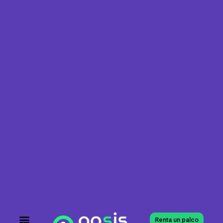
Renta un palco