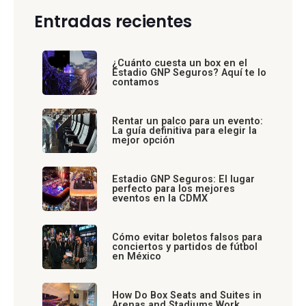
Entradas recientes
¿Cuánto cuesta un box en el
Estadio GNP Seguros? Aquí te lo
contamos
Rentar un palco para un evento:
La guía definitiva para elegir la
mejor opción
Estadio GNP Seguros: El lugar
perfecto para los mejores
eventos en la CDMX
Cómo evitar boletos falsos para
conciertos y partidos de fútbol
en México
How Do Box Seats and Suites in
Arenas and Stadiums Work