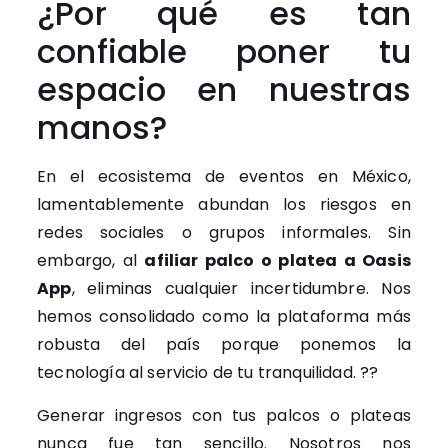
¿Por qué es tan
confiable poner tu
espacio en nuestras
manos?
En el ecosistema de eventos en México,
lamentablemente abundan los riesgos en
redes sociales o grupos informales. Sin
embargo, al
afiliar palco o platea a Oasis
App
, eliminas cualquier incertidumbre. Nos
hemos consolidado como la plataforma más
robusta del país porque ponemos la
tecnología al servicio de tu tranquilidad. ??
Generar ingresos con tus palcos o plateas
nunca fue tan sencillo. Nosotros nos