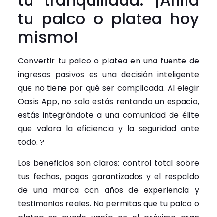
tu tranquilidad. ¡Afilia
tu palco o platea hoy
mismo!
Convertir tu palco o platea en una fuente de
ingresos pasivos es una decisión inteligente
que no tiene por qué ser complicada. Al elegir
Oasis App, no solo estás rentando un espacio,
estás integrándote a una comunidad de élite
que valora la eficiencia y la seguridad ante
todo. ?
Los beneficios son claros: control total sobre
tus fechas, pagos garantizados y el respaldo
de una marca con años de experiencia y
testimonios reales. No permitas que tu palco o