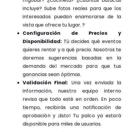
frigobar? ¿Cocineta? ¿Cuántas butacas
incluye? Sube fotos reales para que los
interesados puedan enamorarse de la
vista que ofrece tu lugar. ?
Configuración de Precios y
Disponibilidad:
Tú decides qué eventos
quieres rentar y a qué precio. Nosotros te
daremos sugerencias basadas en la
demanda del mercado para que tus
ganancias sean óptimas.
Validación Final:
Una vez enviada la
información, nuestro equipo interno
revisa que todo esté en orden. En poco
tiempo, recibirás una notificación de
aprobación y ¡listo! Tu palco ya estará
disponible para miles de usuarios.