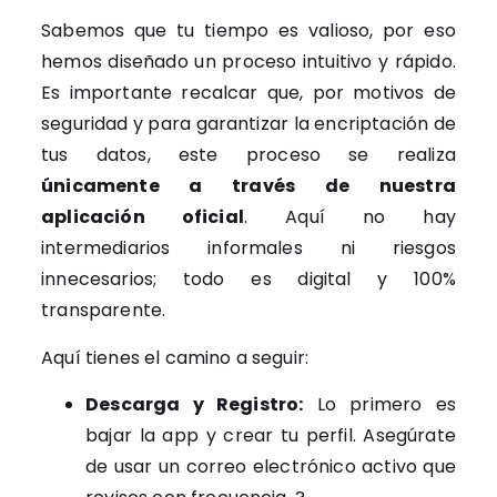
Sabemos que tu tiempo es valioso, por eso
hemos diseñado un proceso intuitivo y rápido.
Es importante recalcar que, por motivos de
seguridad y para garantizar la encriptación de
tus datos, este proceso se realiza
únicamente a través de nuestra
aplicación oficial
. Aquí no hay
intermediarios informales ni riesgos
innecesarios; todo es digital y 100%
transparente.
Aquí tienes el camino a seguir:
Descarga y Registro:
Lo primero es
bajar la app y crear tu perfil. Asegúrate
de usar un correo electrónico activo que