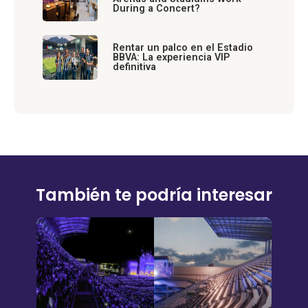
During a Concert?
Rentar un palco en el Estadio
BBVA: La experiencia VIP
definitiva
También te podría interesar