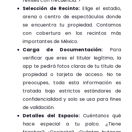
revises con frecuencia. ?
Selección de Recinto:
Elige el estadio,
arena o centro de espectáculos donde
se encuentra tu propiedad. Contamos
con cobertura en los recintos más
importantes de México.
Carga de Documentación:
Para
verificar que eres el titular legítimo, la
app te pedirá fotos claras de tu título de
propiedad o tarjeta de acceso. No te
preocupes, toda esta información es
tratada bajo estrictos estándares de
confidencialidad y solo se usa para fines
de validación.
Detalles del Espacio:
Cuéntanos qué
hace especial a tu palco. ¿Tiene