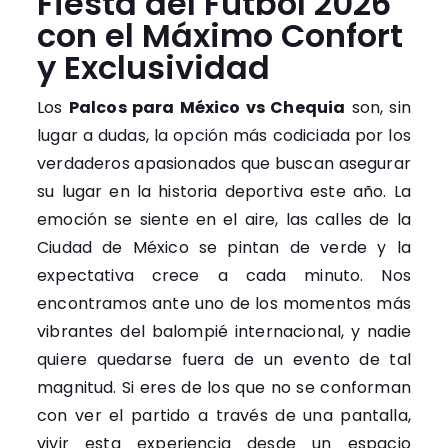
Fiesta del Fútbol 2026
con el Máximo Confort
y Exclusividad
Los
Palcos para México vs Chequia
son, sin
lugar a dudas, la opción más codiciada por los
verdaderos apasionados que buscan asegurar
su lugar en la historia deportiva este año. La
emoción se siente en el aire, las calles de la
Ciudad de México se pintan de verde y la
expectativa crece a cada minuto. Nos
encontramos ante uno de los momentos más
vibrantes del balompié internacional, y nadie
quiere quedarse fuera de un evento de tal
magnitud. Si eres de los que no se conforman
con ver el partido a través de una pantalla,
vivir esta experiencia desde un espacio