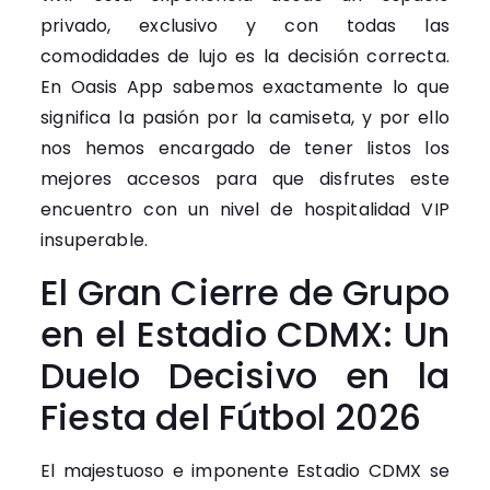
privado, exclusivo y con todas las
comodidades de lujo es la decisión correcta.
En Oasis App sabemos exactamente lo que
significa la pasión por la camiseta, y por ello
nos hemos encargado de tener listos los
mejores accesos para que disfrutes este
encuentro con un nivel de hospitalidad VIP
insuperable.
El Gran Cierre de Grupo
en el Estadio CDMX: Un
Duelo Decisivo en la
Fiesta del Fútbol 2026
El majestuoso e imponente Estadio CDMX se