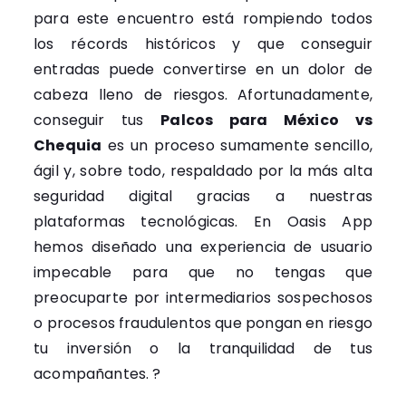
para este encuentro está rompiendo todos
los récords históricos y que conseguir
entradas puede convertirse en un dolor de
cabeza lleno de riesgos. Afortunadamente,
conseguir tus
Palcos para México vs
Chequia
es un proceso sumamente sencillo,
ágil y, sobre todo, respaldado por la más alta
seguridad digital gracias a nuestras
plataformas tecnológicas. En Oasis App
hemos diseñado una experiencia de usuario
impecable para que no tengas que
preocuparte por intermediarios sospechosos
o procesos fraudulentos que pongan en riesgo
tu inversión o la tranquilidad de tus
acompañantes. ?