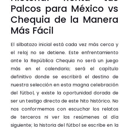
Palcos para México vs
Chequia de la Manera
Más Fácil
El silbatazo inicial está cada vez más cerca y
el reloj no se detiene. Este enfrentamiento
ante la República Chequia no será un juego
más en el calendario; será el capítulo
definitivo donde se escribirá el destino de
nuestra selección en esta magna celebración
del fútbol, y existe la oportunidad dorada de
ser un testigo directo de este hito histórico. No
nos conformemos con escuchar los relatos
de terceros ni ver los resúmenes al día
siguiente; la historia del fútbol se escribe en la