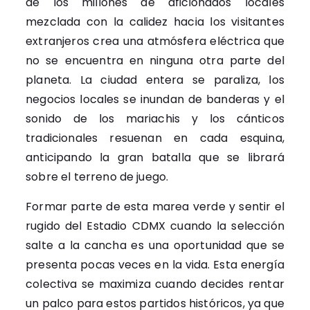
de los millones de aficionados locales
mezclada con la calidez hacia los visitantes
extranjeros crea una atmósfera eléctrica que
no se encuentra en ninguna otra parte del
planeta. La ciudad entera se paraliza, los
negocios locales se inundan de banderas y el
sonido de los mariachis y los cánticos
tradicionales resuenan en cada esquina,
anticipando la gran batalla que se librará
sobre el terreno de juego.
Formar parte de esta marea verde y sentir el
rugido del Estadio CDMX cuando la selección
salte a la cancha es una oportunidad que se
presenta pocas veces en la vida. Esta energía
colectiva se maximiza cuando decides rentar
un palco para estos partidos históricos, ya que