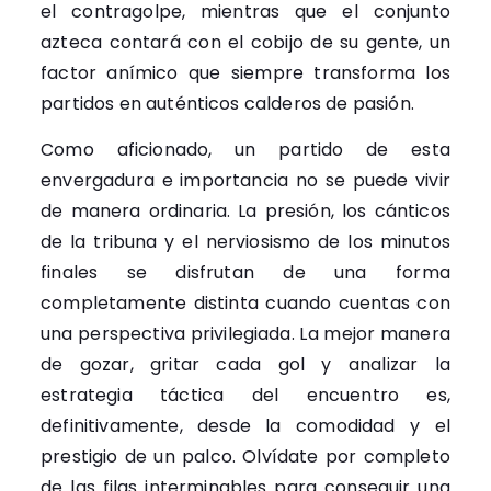
el contragolpe, mientras que el conjunto
azteca contará con el cobijo de su gente, un
factor anímico que siempre transforma los
partidos en auténticos calderos de pasión.
Como aficionado, un partido de esta
envergadura e importancia no se puede vivir
de manera ordinaria. La presión, los cánticos
de la tribuna y el nerviosismo de los minutos
finales se disfrutan de una forma
completamente distinta cuando cuentas con
una perspectiva privilegiada. La mejor manera
de gozar, gritar cada gol y analizar la
estrategia táctica del encuentro es,
definitivamente, desde la comodidad y el
prestigio de un palco. Olvídate por completo
de las filas interminables para conseguir una