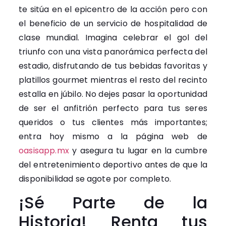
te sitúa en el epicentro de la acción pero con
el beneficio de un servicio de hospitalidad de
clase mundial. Imagina celebrar el gol del
triunfo con una vista panorámica perfecta del
estadio, disfrutando de tus bebidas favoritas y
platillos gourmet mientras el resto del recinto
estalla en júbilo. No dejes pasar la oportunidad
de ser el anfitrión perfecto para tus seres
queridos o tus clientes más importantes;
entra hoy mismo a la página web de
oasisapp.mx
y asegura tu lugar en la cumbre
del entretenimiento deportivo antes de que la
disponibilidad se agote por completo.
¡Sé Parte de la
Historia! Renta tus