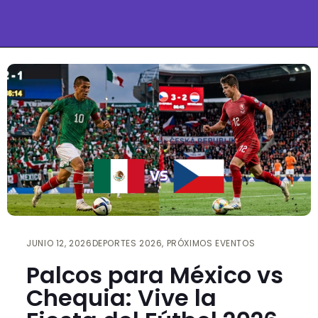
JUNIO 12, 2026
DEPORTES 2026
,
PRÓXIMOS EVENTOS
Palcos para México vs
Chequia: Vive la