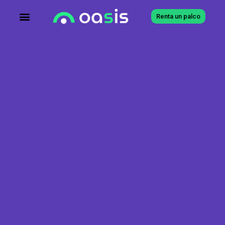
Renta un palco