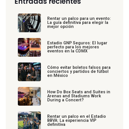
Entradas recientes
Rentar un palco para un evento:
La guía definitiva para elegir la
mejor opción
Estadio GNP Seguros: El lugar
perfecto para los mejores
eventos en la CDMX
Cómo evitar boletos falsos para
conciertos y partidos de fútbol
en México
How Do Box Seats and Suites in
Arenas and Stadiums Work
During a Concert?
Rentar un palco en el Estadio
BBVA: La experiencia VIP
definitiva