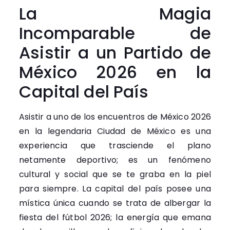
La Magia
Incomparable de
Asistir a un Partido de
México 2026 en la
Capital del País
Asistir a uno de los encuentros de México 2026
en la legendaria Ciudad de México es una
experiencia que trasciende el plano
netamente deportivo; es un fenómeno
cultural y social que se te graba en la piel
para siempre. La capital del país posee una
mística única cuando se trata de albergar la
fiesta del fútbol 2026; la energía que emana