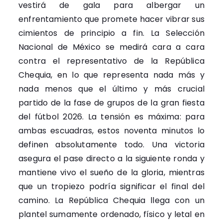
vestirá de gala para albergar un
enfrentamiento que promete hacer vibrar sus
cimientos de principio a fin. La Selección
Nacional de México se medirá cara a cara
contra el representativo de la República
Chequia, en lo que representa nada más y
nada menos que el último y más crucial
partido de la fase de grupos de la gran fiesta
del fútbol 2026. La tensión es máxima: para
ambas escuadras, estos noventa minutos lo
definen absolutamente todo. Una victoria
asegura el pase directo a la siguiente ronda y
mantiene vivo el sueño de la gloria, mientras
que un tropiezo podría significar el final del
camino. La República Chequia llega con un
plantel sumamente ordenado, físico y letal en