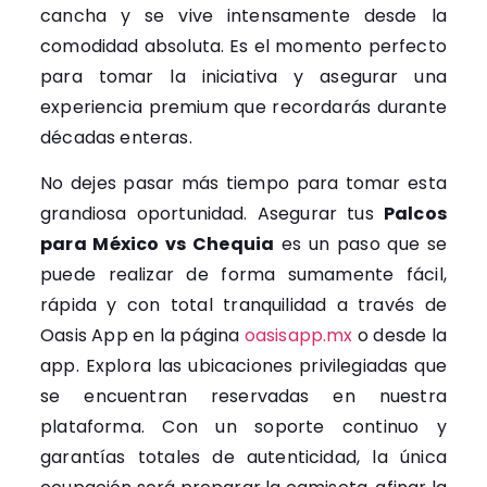
cancha y se vive intensamente desde la
comodidad absoluta. Es el momento perfecto
para tomar la iniciativa y asegurar una
experiencia premium que recordarás durante
décadas enteras.
No dejes pasar más tiempo para tomar esta
grandiosa oportunidad. Asegurar tus
Palcos
para México vs Chequia
es un paso que se
puede realizar de forma sumamente fácil,
rápida y con total tranquilidad a través de
Oasis App en la página
oasisapp.mx
o desde la
app. Explora las ubicaciones privilegiadas que
se encuentran reservadas en nuestra
plataforma. Con un soporte continuo y
garantías totales de autenticidad, la única