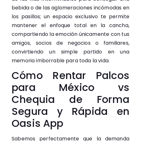
bebida o de las aglomeraciones incómodas en
los pasillos; un espacio exclusivo te permite
mantener el enfoque total en la cancha,
compartiendo la emoción únicamente con tus
amigos, socios de negocios o familiares,
convirtiendo un simple partido en una
memoria imborrable para toda la vida.
Cómo Rentar Palcos
para México vs
Chequia de Forma
Segura y Rápida en
Oasis App
Sabemos perfectamente que la demanda