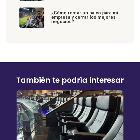
¿Cómo rentar un palco para mi
empresa y cerrar los mejores
negocios?
También te podría interesar