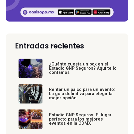
Entradas recientes
¿Cuánto cuesta un box en el
Estadio GNP Seguros? Aquí te lo
contamos
Rentar un palco para un evento:
La guía definitiva para elegir la
mejor opción
Estadio GNP Seguros: El lugar
perfecto para los mejores
eventos en la CDMX