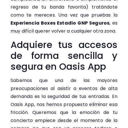
regreso de tu banda favorita) tratándote
como te mereces. Una vez que pruebas la
Experiencia Boxes Estadio GNP Seguros
, es
muy difícil querer volver a cualquier otra zona.
Adquiere tus accesos
de forma sencilla y
segura en Oasis App
Sabemos que una de las mayores
preocupaciones al asistir a eventos de alta
demanda es la seguridad de tus entradas. En
Oasis App, nos hemos propuesto eliminar esa
fricción. Queremos que la emoción de tu
concierto empiece desde el momento de la