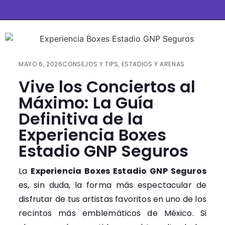
MAYO 6, 2026
CONSEJOS Y TIPS
,
ESTADIOS Y ARENAS
Vive los Conciertos al
Máximo: La Guía
Definitiva de la
Experiencia Boxes
Estadio GNP Seguros
La
Experiencia Boxes Estadio GNP Seguros
es, sin duda, la forma más espectacular de
disfrutar de tus artistas favoritos en uno de los
recintos más emblemáticos de México. Si