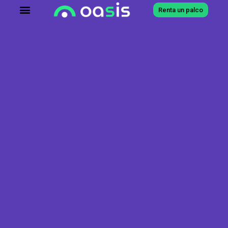
Renta un palco