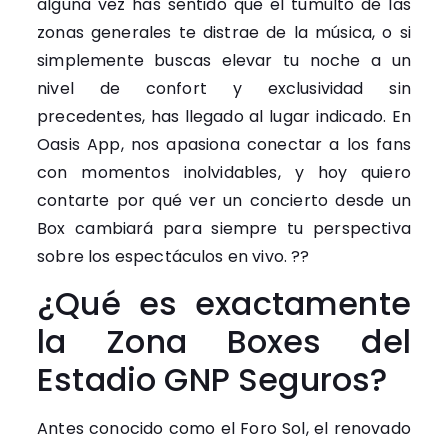
alguna vez has sentido que el tumulto de las
zonas generales te distrae de la música, o si
simplemente buscas elevar tu noche a un
nivel de confort y exclusividad sin
precedentes, has llegado al lugar indicado. En
Oasis App, nos apasiona conectar a los fans
con momentos inolvidables, y hoy quiero
contarte por qué ver un concierto desde un
Box cambiará para siempre tu perspectiva
sobre los espectáculos en vivo. ??
¿Qué es exactamente
la Zona Boxes del
Estadio GNP Seguros?
Antes conocido como el Foro Sol, el renovado