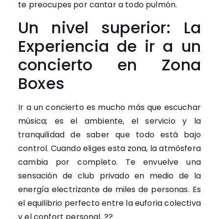
te preocupes por cantar a todo pulmón.
Un nivel superior: La
Experiencia de ir a un
concierto en Zona
Boxes
Ir a un concierto es mucho más que escuchar
música; es el ambiente, el servicio y la
tranquilidad de saber que todo está bajo
control. Cuando eliges esta zona, la atmósfera
cambia por completo. Te envuelve una
sensación de club privado en medio de la
energía electrizante de miles de personas. Es
el equilibrio perfecto entre la euforia colectiva
y el confort personal. ??