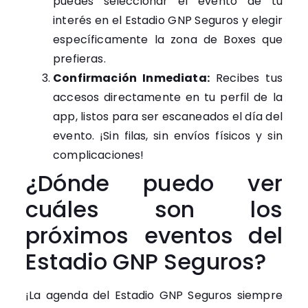
puedes seleccionar el evento de tu
interés en el Estadio GNP Seguros y elegir
específicamente la zona de Boxes que
prefieras.
Confirmación Inmediata:
Recibes tus
accesos directamente en tu perfil de la
app, listos para ser escaneados el día del
evento. ¡Sin filas, sin envíos físicos y sin
complicaciones!
¿Dónde puedo ver
cuáles son los
próximos eventos del
Estadio GNP Seguros?
¡La agenda del Estadio GNP Seguros siempre