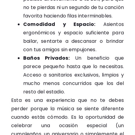
no te pierdas ni un segundo de tu canción
favorita haciendo filas interminables.
Comodidad y Espacio:
Asientos
ergonómicos y espacio suficiente para
bailar, sentarte a descansar o brindar
con tus amigos sin empujones.
Baños Privados:
Un beneficio que
parece pequeño hasta que lo necesitas.
Acceso a sanitarios exclusivos, limpios y
mucho menos concurridos que los del
resto del estadio.
Esta es una experiencia que no te debes
perder porque la música se siente diferente
cuando estás cómodo. Es la oportunidad de
celebrar una ocasión especial (un
cumpleaños, un aniversario o simplemente el