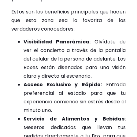
Estos son los beneficios principales que hacen
que esta zona sea la favorita de los
verdaderos conocedores:
Visibilidad Panorámica:
Olvídate de
ver el concierto a través de la pantalla
del celular de la persona de adelante. Los
Boxes están diseñados para una visión
clara y directa al escenario.
Acceso Exclusivo y Rápido:
Entrada
preferencial al estadio para que tu
experiencia comience sin estrés desde el
minuto uno.
Servicio de Alimentos y Bebidas:
Meseros dedicados que llevan tus
pedidos directamente a tu Box, para que