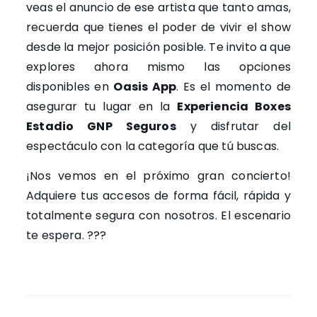
veas el anuncio de ese artista que tanto amas,
recuerda que tienes el poder de vivir el show
desde la mejor posición posible. Te invito a que
explores ahora mismo las opciones
disponibles en
Oasis App
. Es el momento de
asegurar tu lugar en la
Experiencia Boxes
Estadio GNP Seguros
y disfrutar del
espectáculo con la categoría que tú buscas.
¡Nos vemos en el próximo gran concierto!
Adquiere tus accesos de forma fácil, rápida y
totalmente segura con nosotros. El escenario
te espera. ???