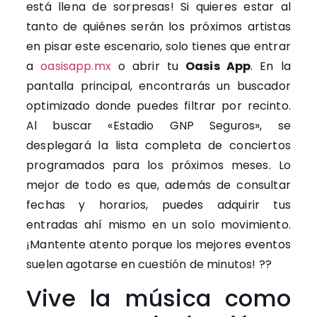
está llena de sorpresas! Si quieres estar al
tanto de quiénes serán los próximos artistas
en pisar este escenario, solo tienes que entrar
a
oasisapp.mx
o abrir tu
Oasis App
. En la
pantalla principal, encontrarás un buscador
optimizado donde puedes filtrar por recinto.
Al buscar «Estadio GNP Seguros», se
desplegará la lista completa de conciertos
programados para los próximos meses. Lo
mejor de todo es que, además de consultar
fechas y horarios, puedes adquirir tus
entradas ahí mismo en un solo movimiento.
¡Mantente atento porque los mejores eventos
suelen agotarse en cuestión de minutos! ??
Vive la música como