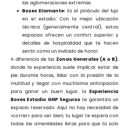
las aglomeraciones extremas.
Boxes Diamante:
Es el pináculo del lujo
en el estadio. Con la mejor ubicación
técnica (generalmente central), estos
espacios ofrecen un confort superior y
detalles de hospitalidad que te hacen
sentir como un invitado de honor.
A diferencia de las
Zonas Generales (A o B)
,
donde la experiencia suele implicar estar de
pie durante horas, lidiar con la presión de la
multitud y llegar con muchísima anticipación
para ganar un buen lugar, la
Experiencia
Boxes Estadio GNP Seguros
te garantiza un
espacio reservado. Aquí no hay necesidad de
«correr» para ver bien; tu lugar te espera con
todas las amenidades listas para que tú solo