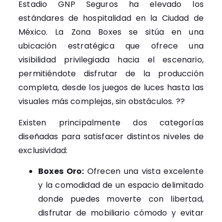
Estadio GNP Seguros ha elevado los
estándares de hospitalidad en la Ciudad de
México. La Zona Boxes se sitúa en una
ubicación estratégica que ofrece una
visibilidad privilegiada hacia el escenario,
permitiéndote disfrutar de la producción
completa, desde los juegos de luces hasta las
visuales más complejas, sin obstáculos. ??
Existen principalmente dos categorías
diseñadas para satisfacer distintos niveles de
exclusividad:
Boxes Oro:
Ofrecen una vista excelente
y la comodidad de un espacio delimitado
donde puedes moverte con libertad,
disfrutar de mobiliario cómodo y evitar