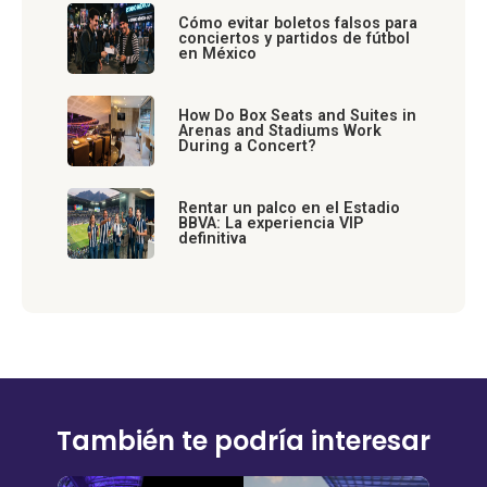
Cómo evitar boletos falsos para
conciertos y partidos de fútbol
en México
How Do Box Seats and Suites in
Arenas and Stadiums Work
During a Concert?
Rentar un palco en el Estadio
BBVA: La experiencia VIP
definitiva
También te podría interesar