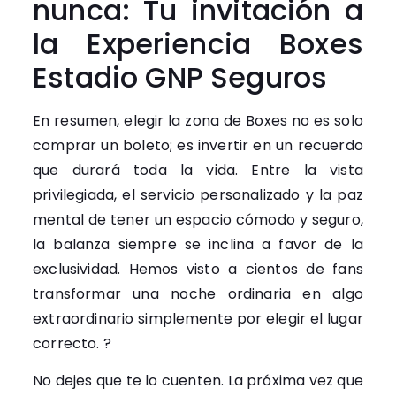
nunca: Tu invitación a
la Experiencia Boxes
Estadio GNP Seguros
En resumen, elegir la zona de Boxes no es solo
comprar un boleto; es invertir en un recuerdo
que durará toda la vida. Entre la vista
privilegiada, el servicio personalizado y la paz
mental de tener un espacio cómodo y seguro,
la balanza siempre se inclina a favor de la
exclusividad. Hemos visto a cientos de fans
transformar una noche ordinaria en algo
extraordinario simplemente por elegir el lugar
correcto. ?
No dejes que te lo cuenten. La próxima vez que