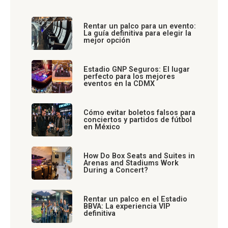
Rentar un palco para un evento:
La guía definitiva para elegir la
mejor opción
Estadio GNP Seguros: El lugar
perfecto para los mejores
eventos en la CDMX
Cómo evitar boletos falsos para
conciertos y partidos de fútbol
en México
How Do Box Seats and Suites in
Arenas and Stadiums Work
During a Concert?
Rentar un palco en el Estadio
BBVA: La experiencia VIP
definitiva