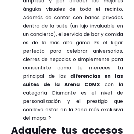
amplitud y por ofrecer los mejores
ángulos visuales de todo el recinto.
Además de contar con baños privados
dentro de la suite (un lujo invaluable en
un concierto), el servicio de bar y comida
es de la más alta gama. Es el lugar
perfecto para celebrar aniversarios,
cierres de negocios o simplemente para
consentirte como te mereces. La
principal de las
diferencias en las
suites de la Arena CDMX
con la
categoría Diamante es el nivel de
personalización y el prestigio que
conlleva estar en la zona más exclusiva
del mapa. ?
Adquiere tus accesos