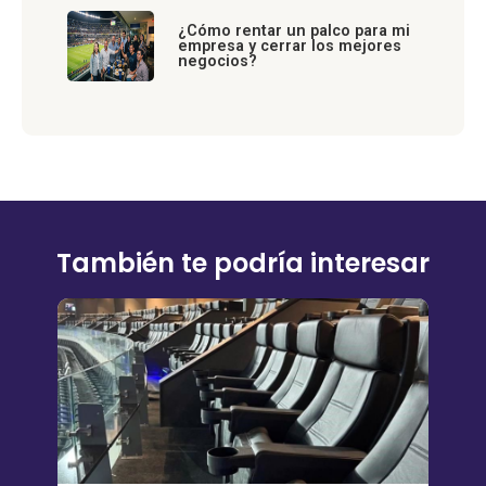
¿Cómo rentar un palco para mi
empresa y cerrar los mejores
negocios?
También te podría interesar