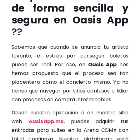
de forma sencilla y
segura en Oasis App
??
Sabemos que cuando se anuncia tu artista
favorito, el estrés por conseguir boletos
puede ser real. Por eso, en
Oasis App
nos
hemos propuesto que el proceso sea tan
placentero como el concierto mismo. Ya no
tienes que navegar por sitios confusos o lidiar
con procesos de compra interminables.
Desde nuestra aplicación o en nuestro sitio
web
oasisapp.mx
, puedes adquirir tus
entradas para suites en la Arena CDMX con
total confianza. Nuestra plataforma está