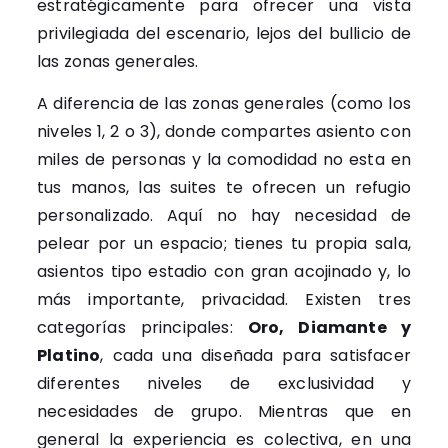
estratégicamente para ofrecer una vista
privilegiada del escenario, lejos del bullicio de
las zonas generales.
A diferencia de las zonas generales (como los
niveles 1, 2 o 3), donde compartes asiento con
miles de personas y la comodidad no esta en
tus manos, las suites te ofrecen un refugio
personalizado. Aquí no hay necesidad de
pelear por un espacio; tienes tu propia sala,
asientos tipo estadio con gran acojinado y, lo
más importante, privacidad. Existen tres
categorías principales:
Oro, Diamante y
Platino
, cada una diseñada para satisfacer
diferentes niveles de exclusividad y
necesidades de grupo. Mientras que en
general la experiencia es colectiva, en una