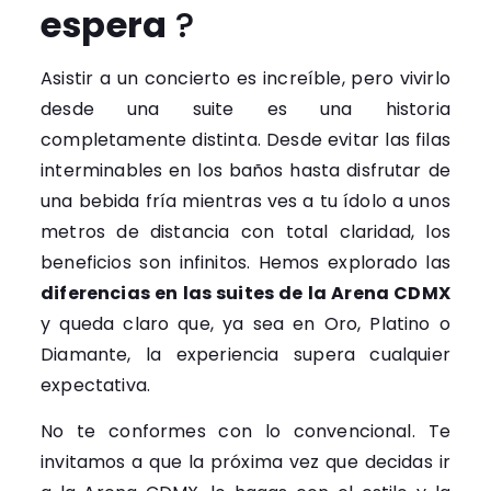
espera
?
Asistir a un concierto es increíble, pero vivirlo
desde una suite es una historia
completamente distinta. Desde evitar las filas
interminables en los baños hasta disfrutar de
una bebida fría mientras ves a tu ídolo a unos
metros de distancia con total claridad, los
beneficios son infinitos. Hemos explorado las
diferencias en las suites de la Arena CDMX
y queda claro que, ya sea en Oro, Platino o
Diamante, la experiencia supera cualquier
expectativa.
No te conformes con lo convencional. Te
invitamos a que la próxima vez que decidas ir