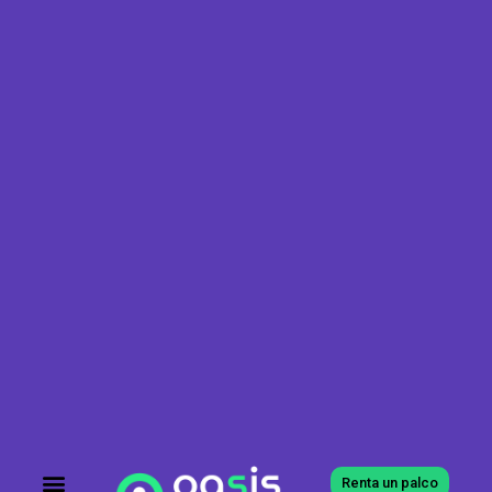
Renta un palco