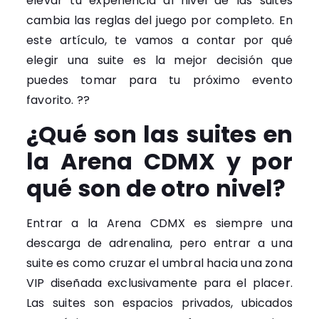
elevar tu experiencia al nivel de las suites
cambia las reglas del juego por completo. En
este artículo, te vamos a contar por qué
elegir una suite es la mejor decisión que
puedes tomar para tu próximo evento
favorito. ??
¿Qué son las suites en
la Arena CDMX y por
qué son de otro nivel?
Entrar a la Arena CDMX es siempre una
descarga de adrenalina, pero entrar a una
suite es como cruzar el umbral hacia una zona
VIP diseñada exclusivamente para el placer.
Las suites son espacios privados, ubicados