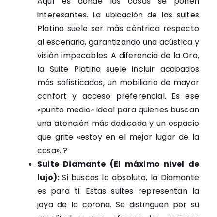
Aquí es donde las cosas se ponen
interesantes. La ubicación de las suites
Platino suele ser más céntrica respecto
al escenario, garantizando una acústica y
visión impecables. A diferencia de la Oro,
la Suite Platino suele incluir acabados
más sofisticados, un mobiliario de mayor
confort y acceso preferencial. Es ese
«punto medio» ideal para quienes buscan
una atención más dedicada y un espacio
que grite «estoy en el mejor lugar de la
casa». ?
Suite Diamante (El máximo nivel de
lujo):
Si buscas lo absoluto, la Diamante
es para ti. Estas suites representan la
joya de la corona. Se distinguen por su