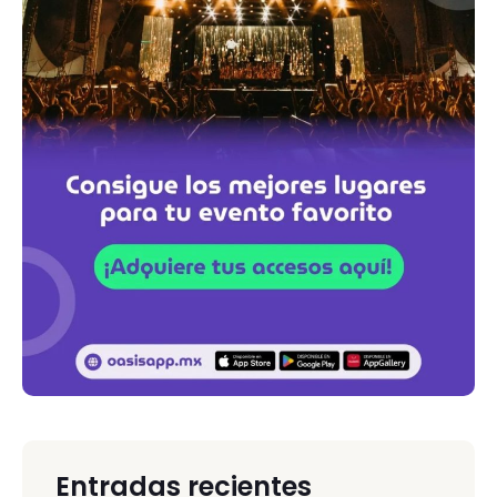
Entradas recientes