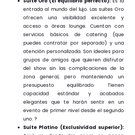
Suite Oro (El equilibrio perfecto):
Es la
entrada al mundo del lujo. Las suites Oro
ofrecen una visibilidad excelente y
acceso a áreas lounge. Cuentan con
servicios básicos de catering (que
puedes contratar por separado) y una
atención personalizada. Son ideales para
grupos de amigos que quieren disfrutar
del show sin las complicaciones de la
zona general, pero manteniendo un
presupuesto equilibrado. Tienen
capacidad estándar y acabados
elegantes que te harán sentir en un
evento de primer nivel desde el segundo
uno. ?
Suite Platino (Exclusividad superior):