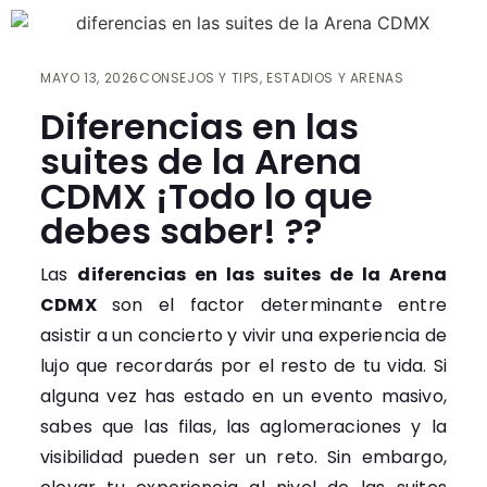
MAYO 13, 2026
CONSEJOS Y TIPS
,
ESTADIOS Y ARENAS
Diferencias en las
suites de la Arena
CDMX ¡Todo lo que
debes saber! ??
Las
diferencias en las suites de la Arena
CDMX
son el factor determinante entre
asistir a un concierto y vivir una experiencia de
lujo que recordarás por el resto de tu vida. Si
alguna vez has estado en un evento masivo,
sabes que las filas, las aglomeraciones y la
visibilidad pueden ser un reto. Sin embargo,