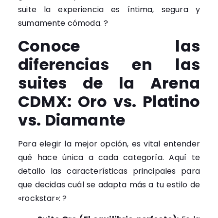
suite la experiencia es íntima, segura y
sumamente cómoda. ?
Conoce las
diferencias en las
suites de la Arena
CDMX: Oro vs. Platino
vs. Diamante
Para elegir la mejor opción, es vital entender
qué hace única a cada categoría. Aquí te
detallo las características principales para
que decidas cuál se adapta más a tu estilo de
«rockstar»: ?