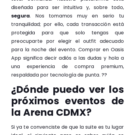
diseñada para ser intuitiva y, sobre todo,
segura
. Nos tomamos muy en serio tu
tranquilidad; por ello, cada transacción está
protegida para que solo tengas que
preocuparte por elegir el outfit adecuado
para la noche del evento. Comprar en Oasis
App significa decir adiós a las dudas y hola a
una experiencia de compra premium,
respaldada por tecnología de punta. ??
¿Dónde puedo ver los
próximos eventos de
la Arena CDMX?
Si ya te convenciste de que la suite es tu lugar