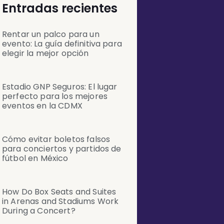
Entradas recientes
Rentar un palco para un
evento: La guía definitiva para
elegir la mejor opción
Estadio GNP Seguros: El lugar
perfecto para los mejores
eventos en la CDMX
Cómo evitar boletos falsos
para conciertos y partidos de
fútbol en México
How Do Box Seats and Suites
in Arenas and Stadiums Work
During a Concert?