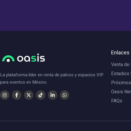
Enlaces
Venta de
Estadios 
La plataforma líder en renta de palcos y espacios VIP
para eventos en México.
Próximos
Oasis N
FAQs