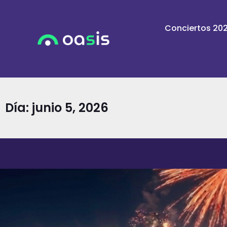
Conciertos 20
Día: junio 5, 2026