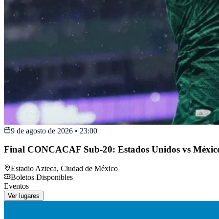
9 de agosto de 2026
•
23:00
Final CONCACAF Sub-20: Estados Unidos vs Méxic
Estadio Azteca
,
Ciudad de México
Boletos Disponibles
Eventos
Ver lugares