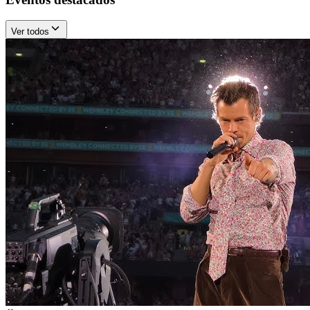
Ver todos