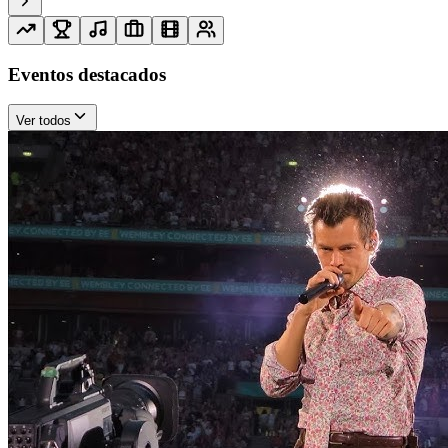
Eventos destacados
Ver todos