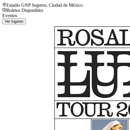
Estadio GNP Seguros
,
Ciudad de México
Boletos Disponibles
Eventos
Ver lugares