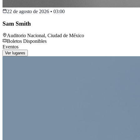
22 de agosto de 2026
•
03:00
Sam Smith
Auditorio Nacional
,
Ciudad de México
Boletos Disponibles
Eventos
Ver lugares