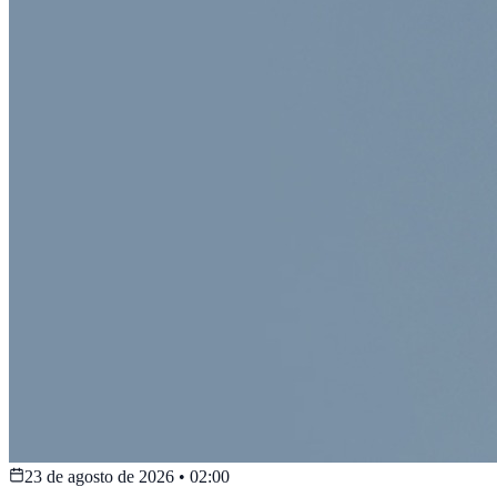
23 de agosto de 2026
•
02:00