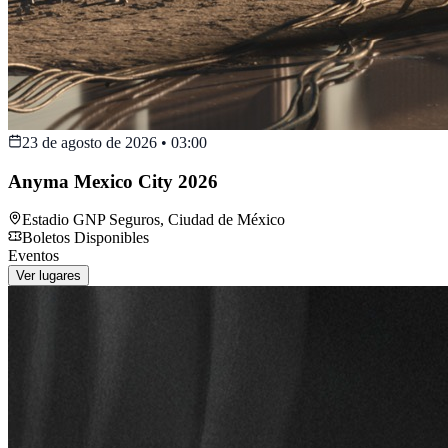
23 de agosto de 2026
•
03:00
Anyma Mexico City 2026
Estadio GNP Seguros
,
Ciudad de México
Boletos Disponibles
Eventos
Ver lugares