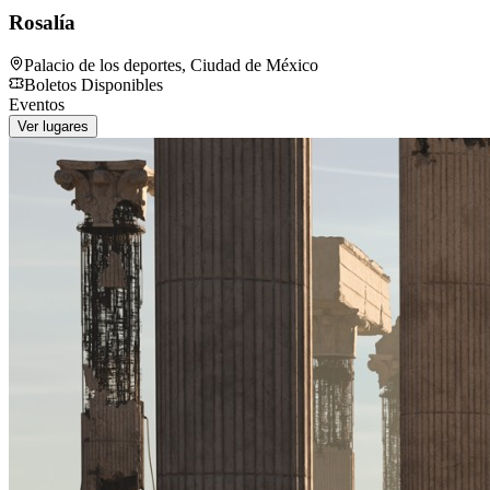
Rosalía
Palacio de los deportes
,
Ciudad de México
Boletos Disponibles
Eventos
Ver lugares