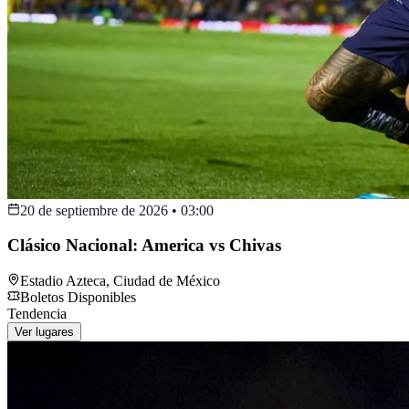
20 de septiembre de 2026
•
03:00
Clásico Nacional: America vs Chivas
Estadio Azteca
,
Ciudad de México
Boletos Disponibles
Tendencia
Ver lugares