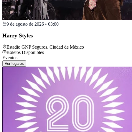
9 de agosto de 2026
•
03:00
Harry Styles
Estadio GNP Seguros
,
Ciudad de México
Boletos Disponibles
Eventos
Ver lugares