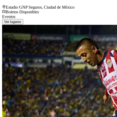
Estadio GNP Seguros
,
Ciudad de México
Boletos Disponibles
Eventos
Ver lugares