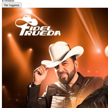
Eventos
Ver lugares