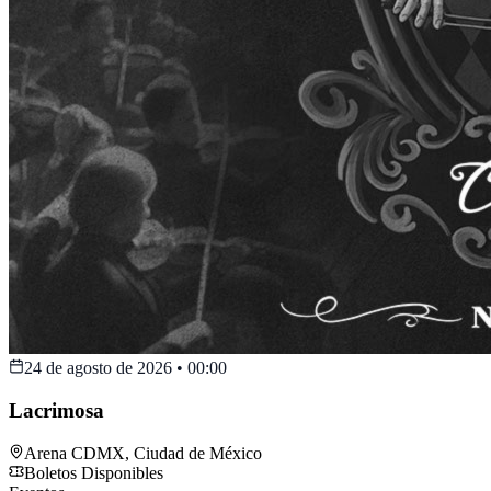
24 de agosto de 2026
•
00:00
Lacrimosa
Arena CDMX
,
Ciudad de México
Boletos Disponibles