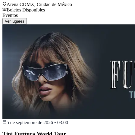
Arena CDMX
,
Ciudad de México
Boletos Disponibles
Eventos
Ver lugares
5 de septiembre de 2026
•
03:00
Tini Futttura World Tour