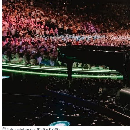
4 de octubre de 2026
•
03:00