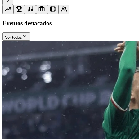
Eventos destacados
Ver todos