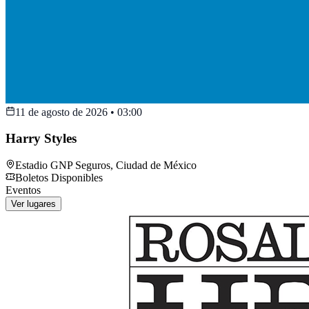
11 de agosto de 2026
•
03:00
Harry Styles
Estadio GNP Seguros
,
Ciudad de México
Boletos Disponibles
Eventos
Ver lugares