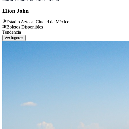
Elton John
Estadio Azteca
,
Ciudad de México
Boletos Disponibles
Tendencia
Ver lugares