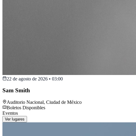
22 de agosto de 2026
•
03:00
Sam Smith
Auditorio Nacional
,
Ciudad de México
Boletos Disponibles
Eventos
Ver lugares