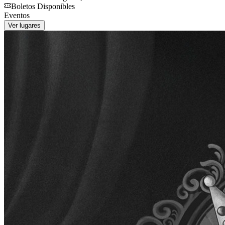
Boletos Disponibles
Eventos
Ver lugares