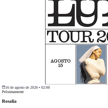
16 de agosto de 2026
•
02:00
Próximamente
Rosalia