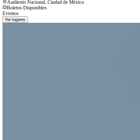
Auditorio Nacional
,
Ciudad de México
Boletos Disponibles
Eventos
Ver lugares