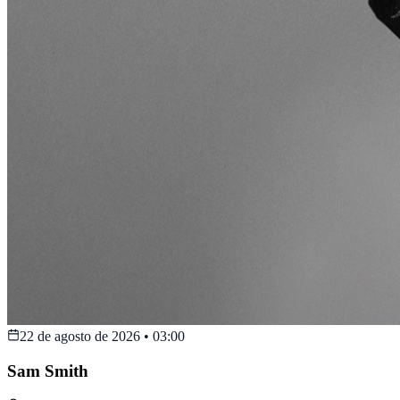
22 de agosto de 2026
•
03:00
Sam Smith