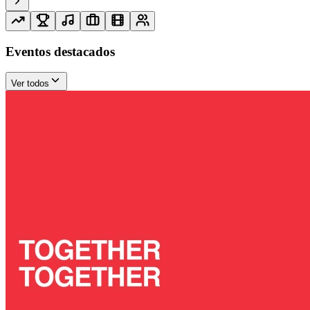
Eventos destacados
Ver todos