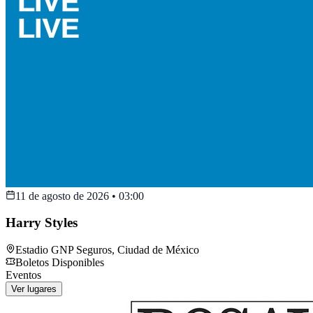
11 de agosto de 2026
•
03:00
Harry Styles
Estadio GNP Seguros
,
Ciudad de México
Boletos Disponibles
Eventos
Ver lugares