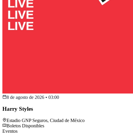
8 de agosto de 2026
•
03:00
Harry Styles
Estadio GNP Seguros
,
Ciudad de México
Boletos Disponibles
Eventos