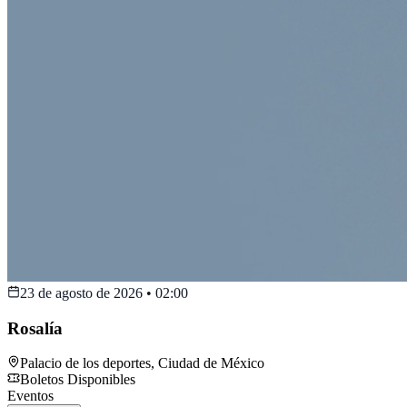
23 de agosto de 2026
•
02:00
Rosalía
Palacio de los deportes
,
Ciudad de México
Boletos Disponibles
Eventos