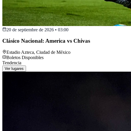
20 de septiembre de 2026
•
03:00
Clásico Nacional: America vs Chivas
Estadio Azteca
,
Ciudad de México
Boletos Disponibles
Tendencia
Ver lugares