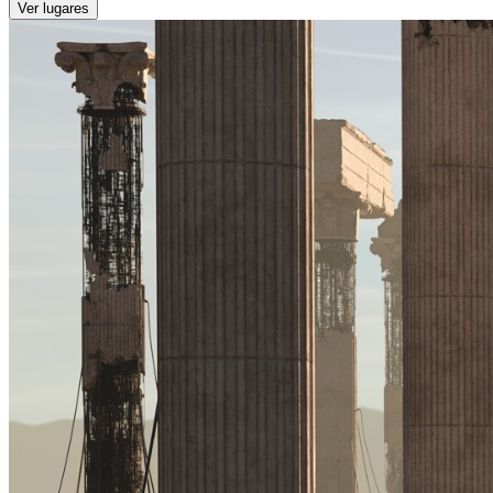
Ver lugares