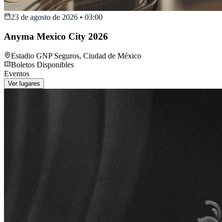
23 de agosto de 2026
•
03:00
Anyma Mexico City 2026
Estadio GNP Seguros
,
Ciudad de México
Boletos Disponibles
Eventos
Ver lugares