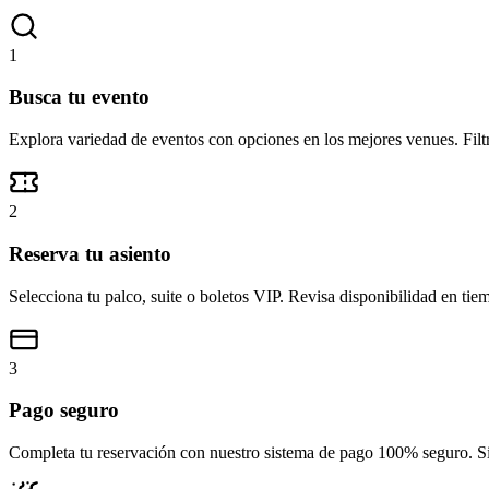
1
Busca tu evento
Explora variedad de eventos con opciones en los mejores venues. Filtr
2
Reserva tu asiento
Selecciona tu palco, suite o boletos VIP. Revisa disponibilidad en tiem
3
Pago seguro
Completa tu reservación con nuestro sistema de pago 100% seguro. Si