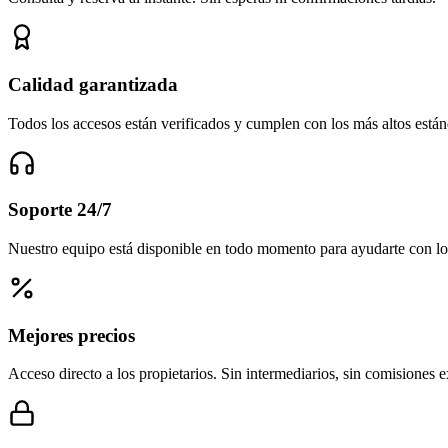
Calidad garantizada
Todos los accesos están verificados y cumplen con los más altos están
Soporte 24/7
Nuestro equipo está disponible en todo momento para ayudarte con lo
Mejores precios
Acceso directo a los propietarios. Sin intermediarios, sin comisiones e