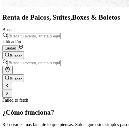
Renta de Palcos, Suites,
Boxes & Boletos
Buscar
Ubicación
Ciudad
Buscar
Buscar
Failed to fetch
¿Cómo funciona?
Reservar es más fácil de lo que piensas. Solo sigue estos simples paso