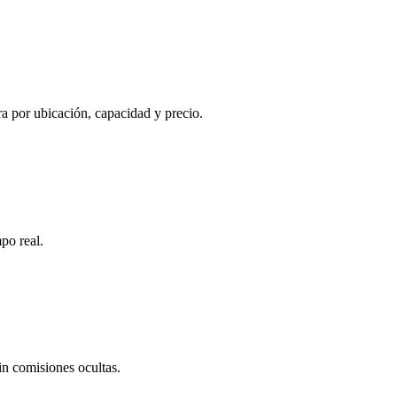
a por ubicación, capacidad y precio.
po real.
n comisiones ocultas.