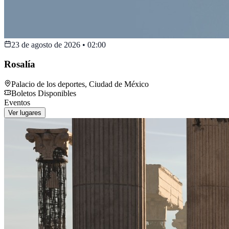
23 de agosto de 2026
•
02:00
Rosalía
Palacio de los deportes
,
Ciudad de México
Boletos Disponibles
Eventos
Ver lugares