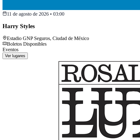
11 de agosto de 2026
•
03:00
Harry Styles
Estadio GNP Seguros
,
Ciudad de México
Boletos Disponibles
Eventos
Ver lugares