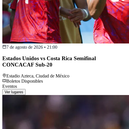
7 de agosto de 2026
•
21:00
Estados Unidos vs Costa Rica Semifinal
CONCACAF Sub-20
Estadio Azteca
,
Ciudad de México
Boletos Disponibles
Eventos
Ver lugares