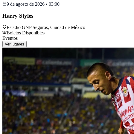
9 de agosto de 2026
•
03:00
Harry Styles
Estadio GNP Seguros
,
Ciudad de México
Boletos Disponibles
Eventos
Ver lugares