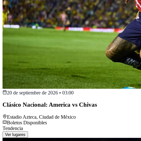
20 de septiembre de 2026
•
03:00
Clásico Nacional: America vs Chivas
Estadio Azteca
,
Ciudad de México
Boletos Disponibles
Tendencia
Ver lugares