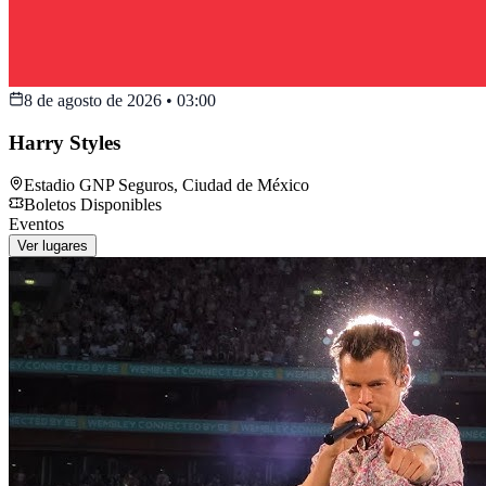
8 de agosto de 2026
•
03:00
Harry Styles
Estadio GNP Seguros
,
Ciudad de México
Boletos Disponibles
Eventos
Ver lugares