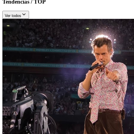
Tendencias / TOP
Ver todos