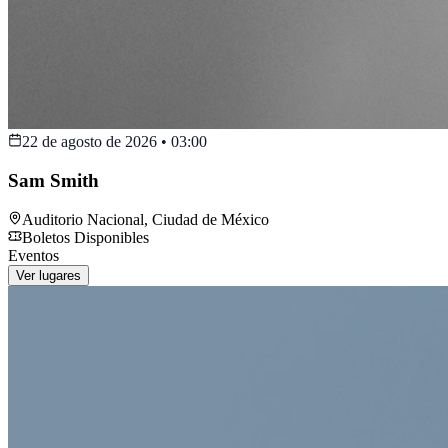
22 de agosto de 2026
•
03:00
Sam Smith
Auditorio Nacional
,
Ciudad de México
Boletos Disponibles
Eventos
Ver lugares