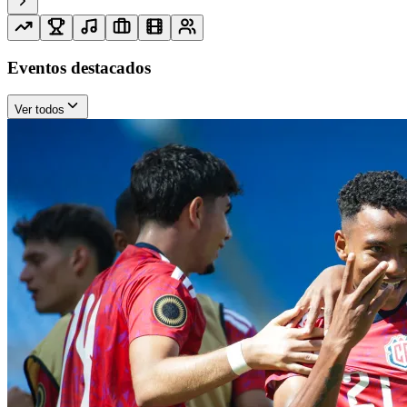
Eventos destacados
Ver todos