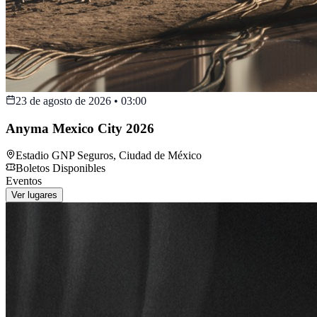
23 de agosto de 2026
•
03:00
Anyma Mexico City 2026
Estadio GNP Seguros
,
Ciudad de México
Boletos Disponibles
Eventos
Ver lugares