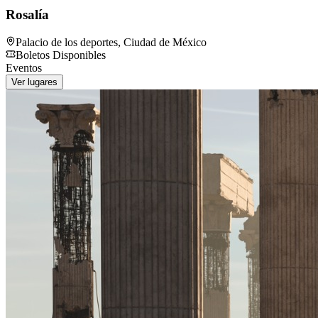
Rosalía
Palacio de los deportes
,
Ciudad de México
Boletos Disponibles
Eventos
Ver lugares