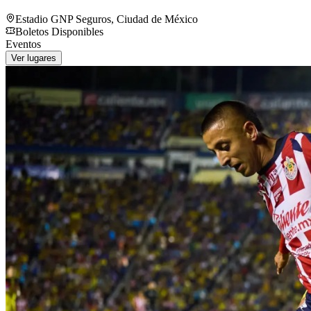
Estadio GNP Seguros
,
Ciudad de México
Boletos Disponibles
Eventos
Ver lugares