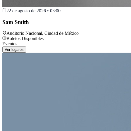
22 de agosto de 2026
•
03:00
Sam Smith
Auditorio Nacional
,
Ciudad de México
Boletos Disponibles
Eventos
Ver lugares