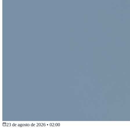
23 de agosto de 2026
•
02:00