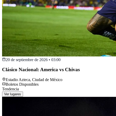
20 de septiembre de 2026
•
03:00
Clásico Nacional: America vs Chivas
Estadio Azteca
,
Ciudad de México
Boletos Disponibles
Tendencia
Ver lugares