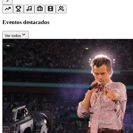
Eventos destacados
Ver todos