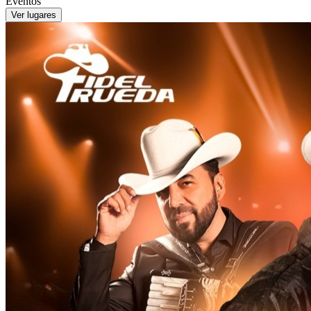
Eventos
Ver lugares