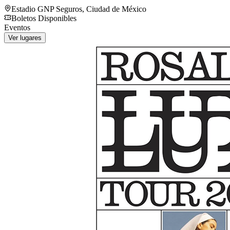
Estadio GNP Seguros
,
Ciudad de México
Boletos Disponibles
Eventos
Ver lugares