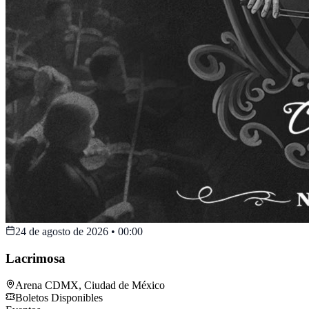
24 de agosto de 2026
•
00:00
Lacrimosa
Arena CDMX
,
Ciudad de México
Boletos Disponibles