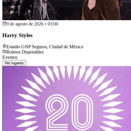
9 de agosto de 2026
•
03:00
Harry Styles
Estadio GNP Seguros
,
Ciudad de México
Boletos Disponibles
Eventos
Ver lugares