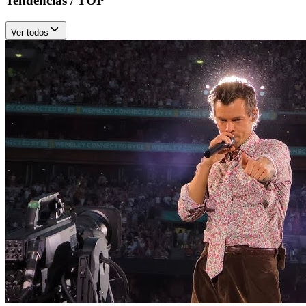
Tendencias / TOP
Ver todos