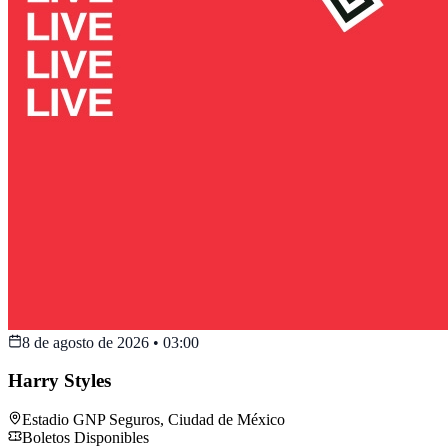
8 de agosto de 2026
•
03:00
Harry Styles
Estadio GNP Seguros
,
Ciudad de México
Boletos Disponibles