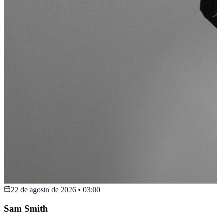
22 de agosto de 2026
•
03:00
Sam Smith