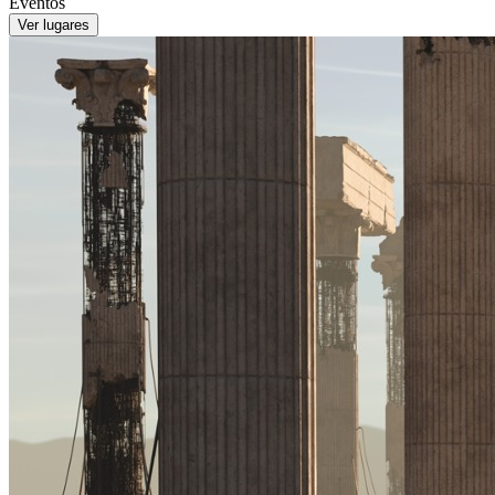
Eventos
Ver lugares