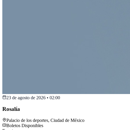
23 de agosto de 2026
•
02:00
Rosalía
Palacio de los deportes
,
Ciudad de México
Boletos Disponibles