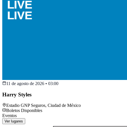
11 de agosto de 2026
•
03:00
Harry Styles
Estadio GNP Seguros
,
Ciudad de México
Boletos Disponibles
Eventos
Ver lugares