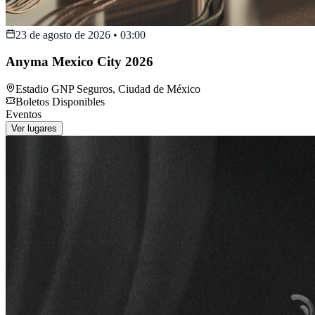
23 de agosto de 2026
•
03:00
Anyma Mexico City 2026
Estadio GNP Seguros
,
Ciudad de México
Boletos Disponibles
Eventos
Ver lugares