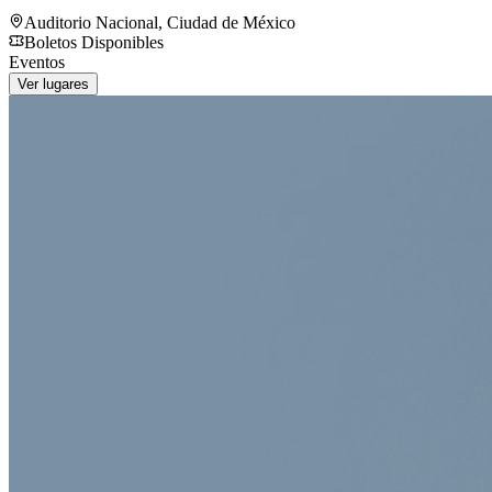
Auditorio Nacional
,
Ciudad de México
Boletos Disponibles
Eventos
Ver lugares