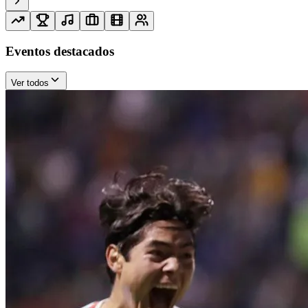
Eventos destacados
Ver todos