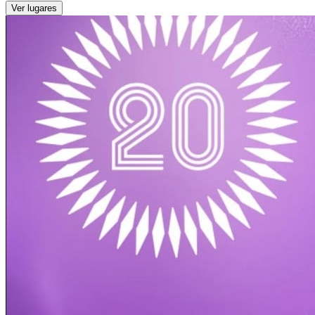
Ver lugares