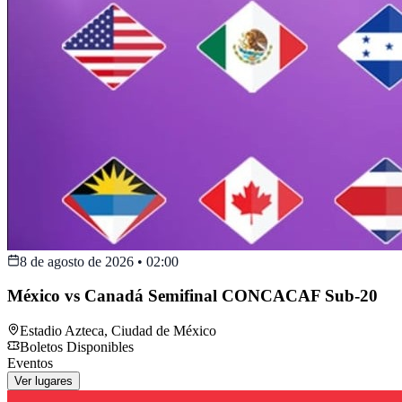
8 de agosto de 2026
•
02:00
México vs Canadá Semifinal CONCACAF Sub-20
Estadio Azteca
,
Ciudad de México
Boletos Disponibles
Eventos
Ver lugares