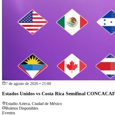
7 de agosto de 2026
•
21:00
Estados Unidos vs Costa Rica Semifinal CONCACAF
Estadio Azteca
,
Ciudad de México
Boletos Disponibles
Eventos