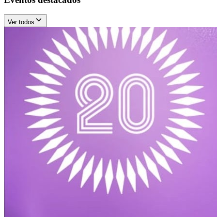
Ver todos