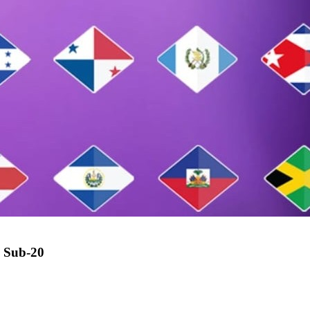
 Sub-20