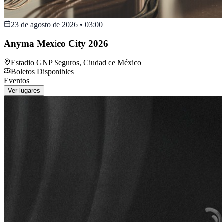
23 de agosto de 2026
•
03:00
Anyma Mexico City 2026
Estadio GNP Seguros
,
Ciudad de México
Boletos Disponibles
Eventos
Ver lugares