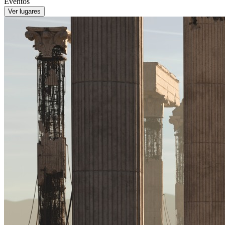
Eventos
Ver lugares