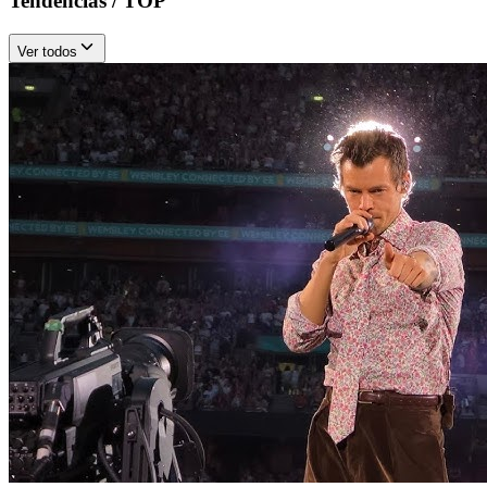
Tendencias / TOP
Ver todos