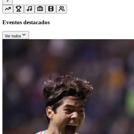
Eventos destacados
Ver todos