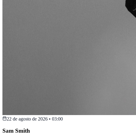
22 de agosto de 2026
•
03:00
Sam Smith