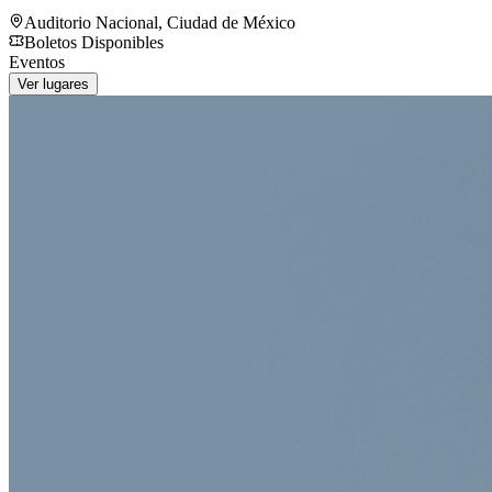
Auditorio Nacional
,
Ciudad de México
Boletos Disponibles
Eventos
Ver lugares