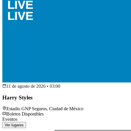
11 de agosto de 2026
•
03:00
Harry Styles
Estadio GNP Seguros
,
Ciudad de México
Boletos Disponibles
Eventos
Ver lugares