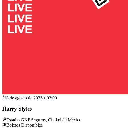
8 de agosto de 2026
•
03:00
Harry Styles
Estadio GNP Seguros
,
Ciudad de México
Boletos Disponibles