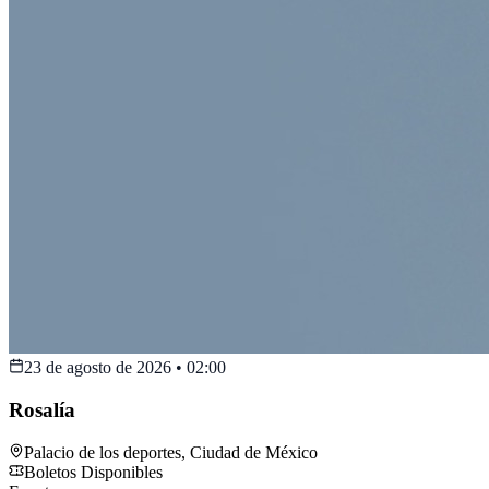
23 de agosto de 2026
•
02:00
Rosalía
Palacio de los deportes
,
Ciudad de México
Boletos Disponibles