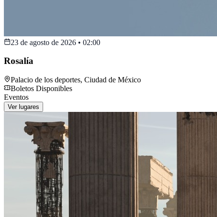
23 de agosto de 2026
•
02:00
Rosalía
Palacio de los deportes
,
Ciudad de México
Boletos Disponibles
Eventos
Ver lugares