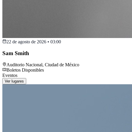
22 de agosto de 2026
•
03:00
Sam Smith
Auditorio Nacional
,
Ciudad de México
Boletos Disponibles
Eventos
Ver lugares