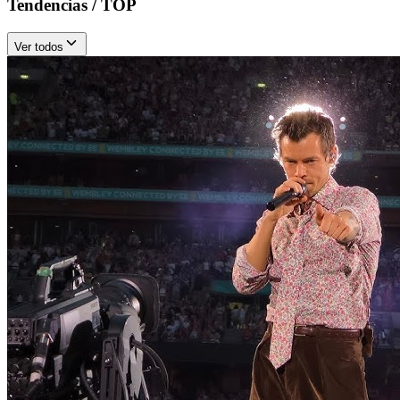
Tendencias / TOP
Ver todos