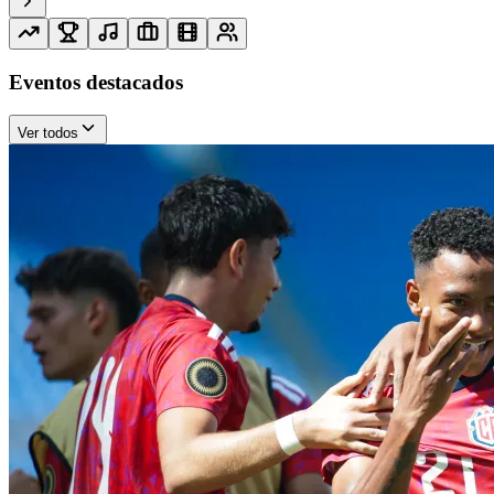
Eventos destacados
Ver todos