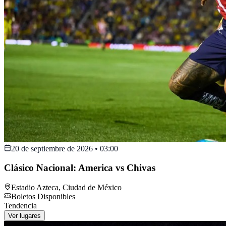
20 de septiembre de 2026
•
03:00
Clásico Nacional: America vs Chivas
Estadio Azteca
,
Ciudad de México
Boletos Disponibles
Tendencia
Ver lugares