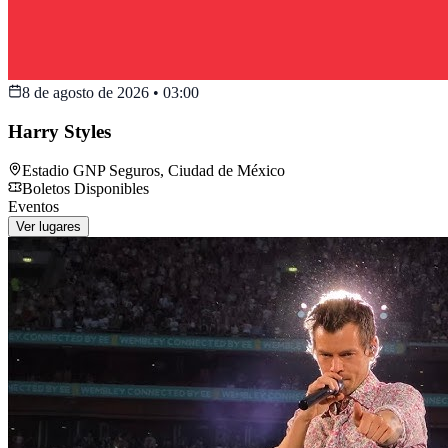
8 de agosto de 2026
•
03:00
Harry Styles
Estadio GNP Seguros
,
Ciudad de México
Boletos Disponibles
Eventos
Ver lugares