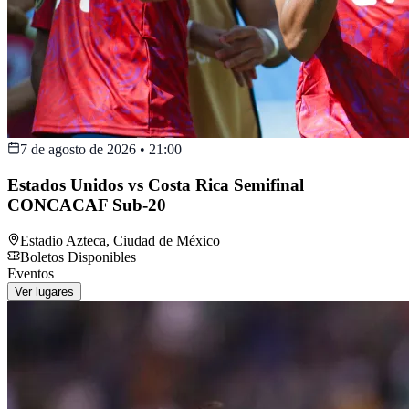
7 de agosto de 2026
•
21:00
Estados Unidos vs Costa Rica Semifinal
CONCACAF Sub-20
Estadio Azteca
,
Ciudad de México
Boletos Disponibles
Eventos
Ver lugares