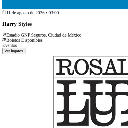
11 de agosto de 2026
•
03:00
Harry Styles
Estadio GNP Seguros
,
Ciudad de México
Boletos Disponibles
Eventos
Ver lugares