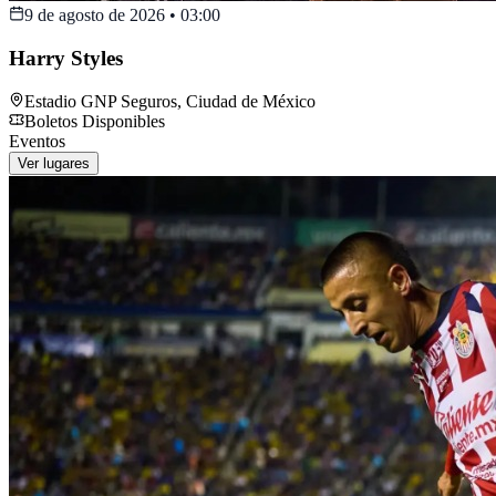
9 de agosto de 2026
•
03:00
Harry Styles
Estadio GNP Seguros
,
Ciudad de México
Boletos Disponibles
Eventos
Ver lugares