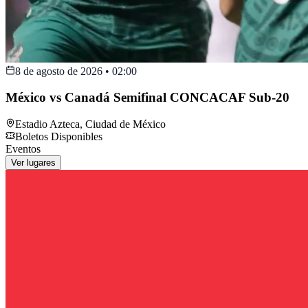
8 de agosto de 2026
•
02:00
México vs Canadá Semifinal CONCACAF Sub-20
Estadio Azteca
,
Ciudad de México
Boletos Disponibles
Eventos
Ver lugares