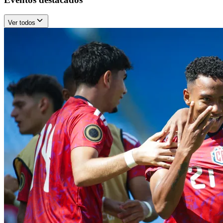
Ver todos