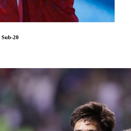
 Sub-20