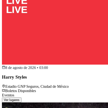
8 de agosto de 2026
•
03:00
Harry Styles
Estadio GNP Seguros
,
Ciudad de México
Boletos Disponibles
Eventos
Ver lugares