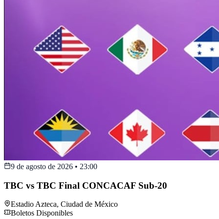
9 de agosto de 2026
•
23:00
TBC vs TBC Final CONCACAF Sub-20
Estadio Azteca
,
Ciudad de México
Boletos Disponibles