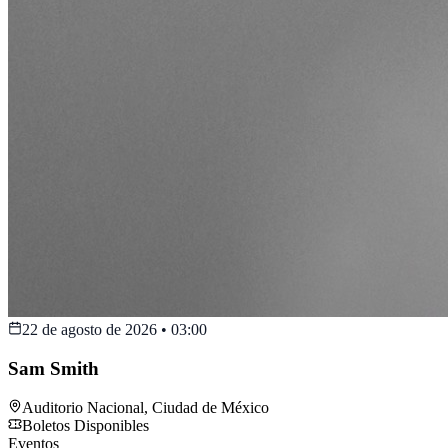
22 de agosto de 2026
•
03:00
Sam Smith
Auditorio Nacional
,
Ciudad de México
Boletos Disponibles
Eventos