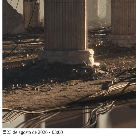
23 de agosto de 2026
•
03:00