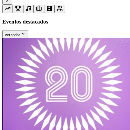
Eventos destacados
Ver todos