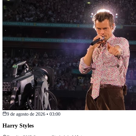
9 de agosto de 2026
•
03:00
Harry Styles