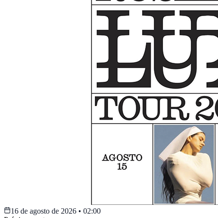
16 de agosto de 2026
•
02:00