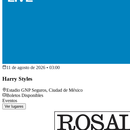
11 de agosto de 2026
•
03:00
Harry Styles
Estadio GNP Seguros
,
Ciudad de México
Boletos Disponibles
Eventos
Ver lugares