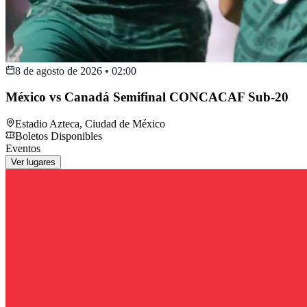
8 de agosto de 2026
•
02:00
México vs Canadá Semifinal CONCACAF Sub-20
Estadio Azteca
,
Ciudad de México
Boletos Disponibles
Eventos
Ver lugares