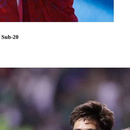
 Sub-20