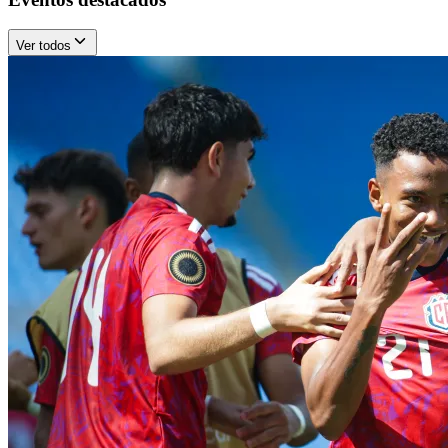
Ver todos