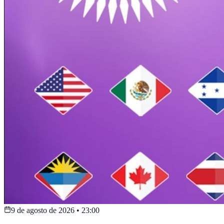
9 de agosto de 2026
•
23:00