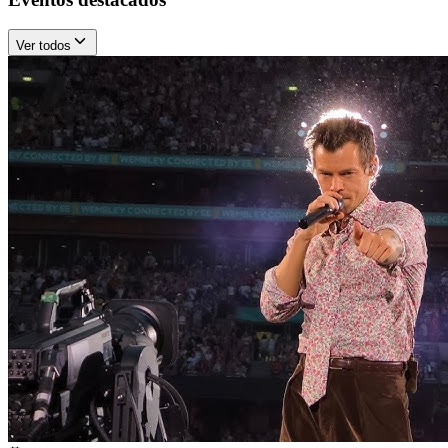
Ver todos