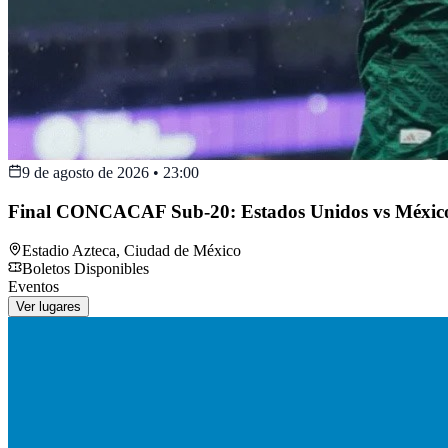
9 de agosto de 2026
•
23:00
Final CONCACAF Sub-20: Estados Unidos vs Méxic
Estadio Azteca
,
Ciudad de México
Boletos Disponibles
Eventos
Ver lugares