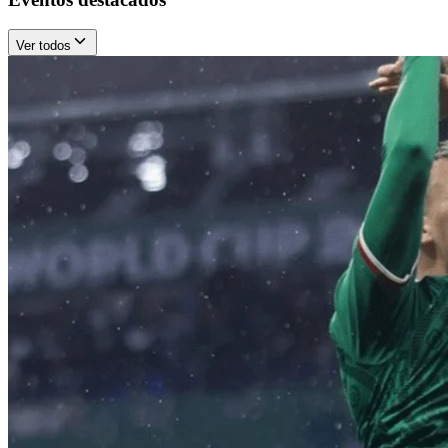
Ver todos