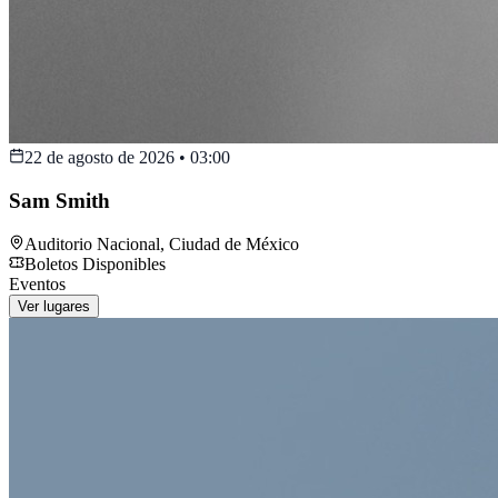
22 de agosto de 2026
•
03:00
Sam Smith
Auditorio Nacional
,
Ciudad de México
Boletos Disponibles
Eventos
Ver lugares