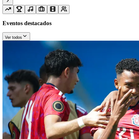
Eventos destacados
Ver todos