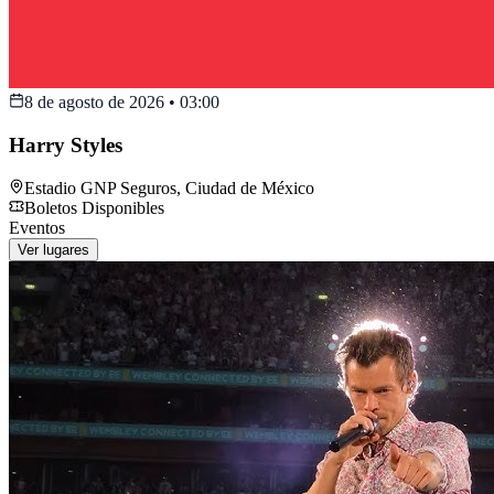
8 de agosto de 2026
•
03:00
Harry Styles
Estadio GNP Seguros
,
Ciudad de México
Boletos Disponibles
Eventos
Ver lugares