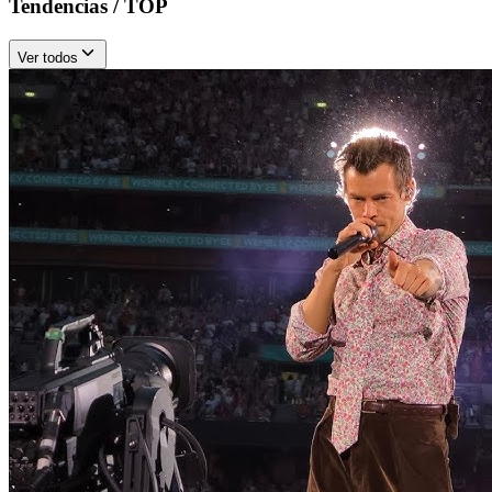
Tendencias / TOP
Ver todos