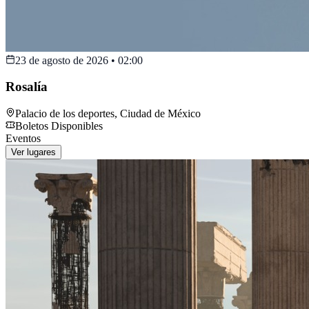
23 de agosto de 2026
•
02:00
Rosalía
Palacio de los deportes
,
Ciudad de México
Boletos Disponibles
Eventos
Ver lugares