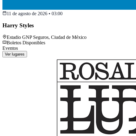
11 de agosto de 2026
•
03:00
Harry Styles
Estadio GNP Seguros
,
Ciudad de México
Boletos Disponibles
Eventos
Ver lugares