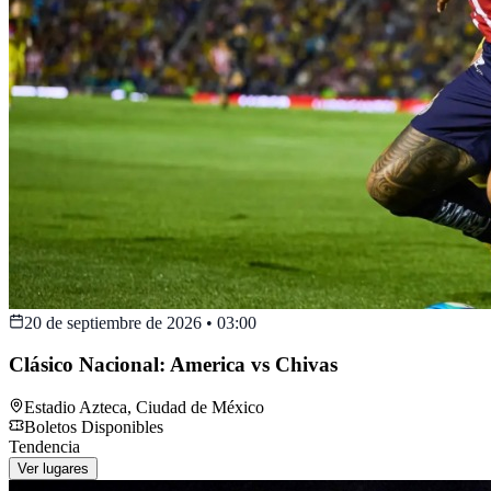
20 de septiembre de 2026
•
03:00
Clásico Nacional: America vs Chivas
Estadio Azteca
,
Ciudad de México
Boletos Disponibles
Tendencia
Ver lugares