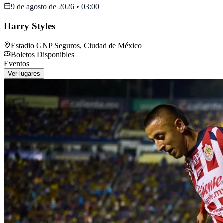
9 de agosto de 2026
•
03:00
Harry Styles
Estadio GNP Seguros
,
Ciudad de México
Boletos Disponibles
Eventos
Ver lugares