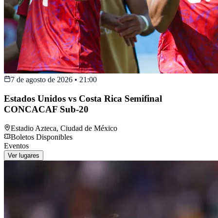
7 de agosto de 2026
•
21:00
Estados Unidos vs Costa Rica Semifinal
CONCACAF Sub-20
Estadio Azteca
,
Ciudad de México
Boletos Disponibles
Eventos
Ver lugares