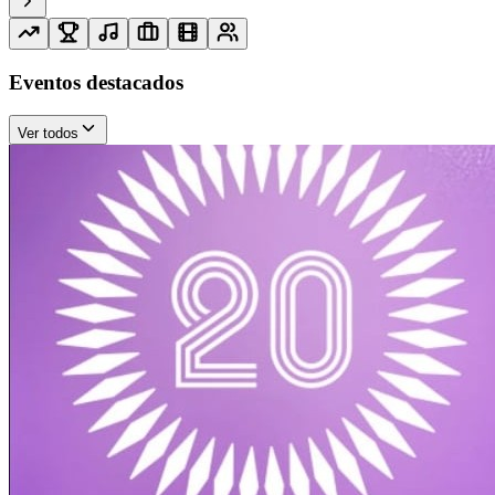
Eventos destacados
Ver todos