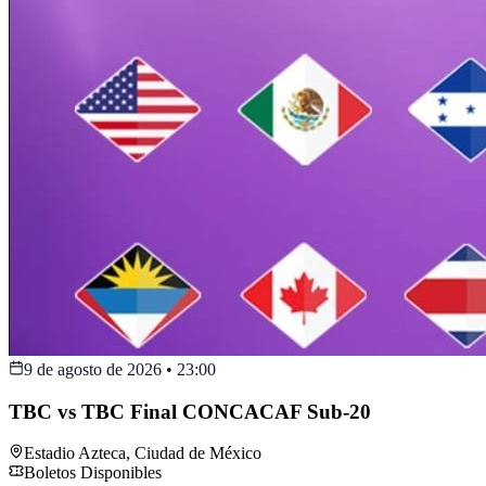
9 de agosto de 2026
•
23:00
TBC vs TBC Final CONCACAF Sub-20
Estadio Azteca
,
Ciudad de México
Boletos Disponibles