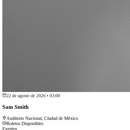
22 de agosto de 2026
•
03:00
Sam Smith
Auditorio Nacional
,
Ciudad de México
Boletos Disponibles
Eventos