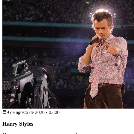
9 de agosto de 2026
•
03:00
Harry Styles