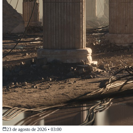
23 de agosto de 2026
•
03:00