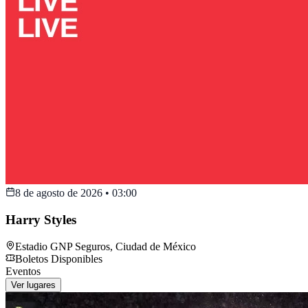
8 de agosto de 2026
•
03:00
Harry Styles
Estadio GNP Seguros
,
Ciudad de México
Boletos Disponibles
Eventos
Ver lugares