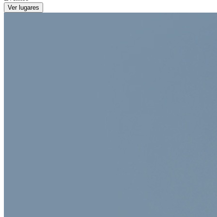
Ver lugares