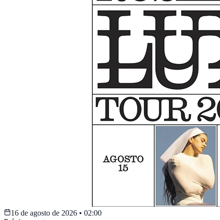
16 de agosto de 2026
•
02:00