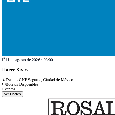
11 de agosto de 2026
•
03:00
Harry Styles
Estadio GNP Seguros
,
Ciudad de México
Boletos Disponibles
Eventos
Ver lugares