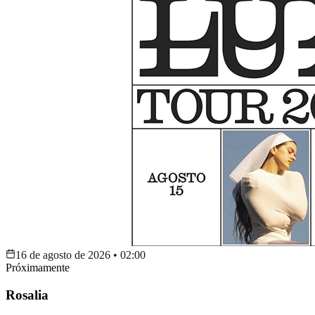
16 de agosto de 2026
•
02:00
Próximamente
Rosalia