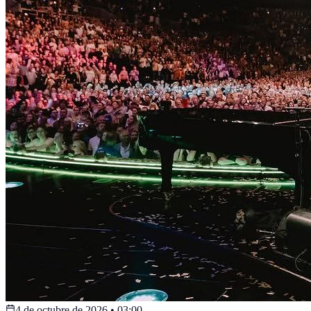
4 de octubre de 2026
•
03:00