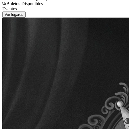
Boletos Disponibles
Eventos
Ver lugares