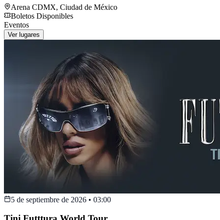
Arena CDMX
,
Ciudad de México
Boletos Disponibles
Eventos
Ver lugares
5 de septiembre de 2026
•
03:00
Tini Futttura World Tour