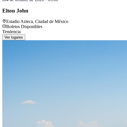
Elton John
Estadio Azteca
,
Ciudad de México
Boletos Disponibles
Tendencia
Ver lugares