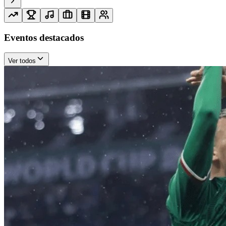
Eventos destacados
Ver todos