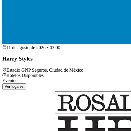
11 de agosto de 2026
•
03:00
Harry Styles
Estadio GNP Seguros
,
Ciudad de México
Boletos Disponibles
Eventos
Ver lugares