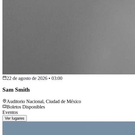
22 de agosto de 2026
•
03:00
Sam Smith
Auditorio Nacional
,
Ciudad de México
Boletos Disponibles
Eventos
Ver lugares