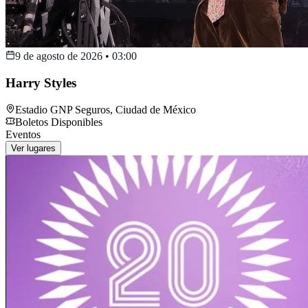
9 de agosto de 2026
•
03:00
Harry Styles
Estadio GNP Seguros
,
Ciudad de México
Boletos Disponibles
Eventos
Ver lugares