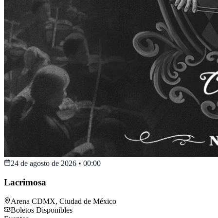
24 de agosto de 2026
•
00:00
Lacrimosa
Arena CDMX
,
Ciudad de México
Boletos Disponibles