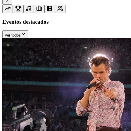
Eventos destacados
Ver todos