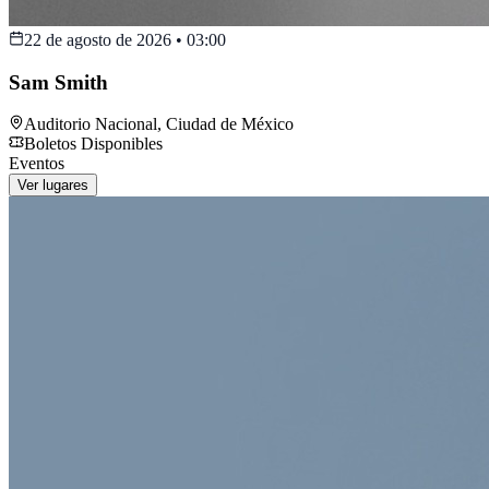
22 de agosto de 2026
•
03:00
Sam Smith
Auditorio Nacional
,
Ciudad de México
Boletos Disponibles
Eventos
Ver lugares