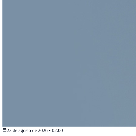
23 de agosto de 2026
•
02:00