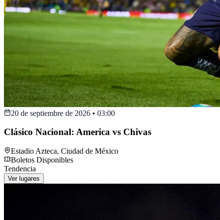
20 de septiembre de 2026
•
03:00
Clásico Nacional: America vs Chivas
Estadio Azteca
,
Ciudad de México
Boletos Disponibles
Tendencia
Ver lugares