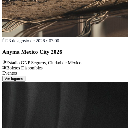
23 de agosto de 2026
•
03:00
Anyma Mexico City 2026
Estadio GNP Seguros
,
Ciudad de México
Boletos Disponibles
Eventos
Ver lugares