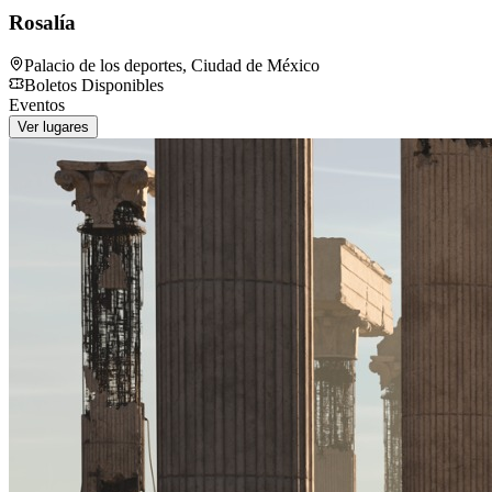
Rosalía
Palacio de los deportes
,
Ciudad de México
Boletos Disponibles
Eventos
Ver lugares