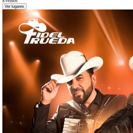
Eventos
Ver lugares