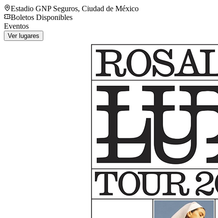
Estadio GNP Seguros
,
Ciudad de México
Boletos Disponibles
Eventos
Ver lugares