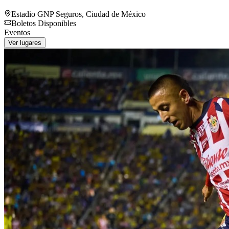
Estadio GNP Seguros
,
Ciudad de México
Boletos Disponibles
Eventos
Ver lugares