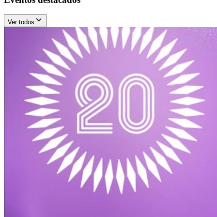
Ver todos