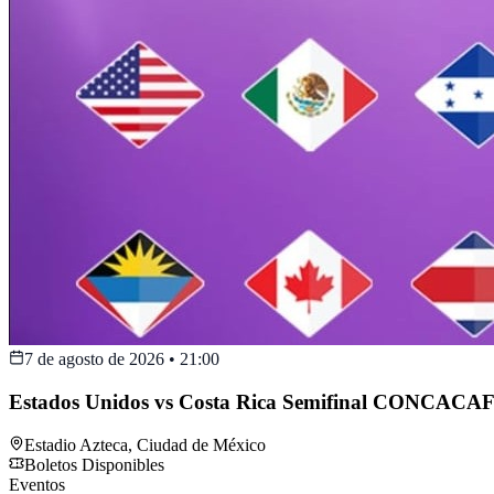
7 de agosto de 2026
•
21:00
Estados Unidos vs Costa Rica Semifinal CONCACAF
Estadio Azteca
,
Ciudad de México
Boletos Disponibles
Eventos