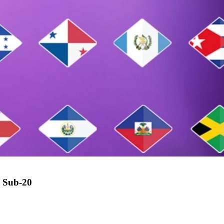
 Sub-20