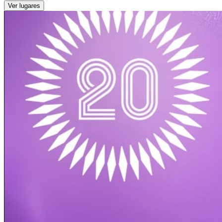
Ver lugares