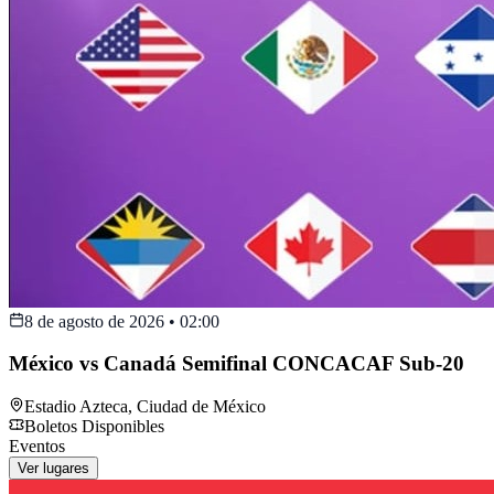
8 de agosto de 2026
•
02:00
México vs Canadá Semifinal CONCACAF Sub-20
Estadio Azteca
,
Ciudad de México
Boletos Disponibles
Eventos
Ver lugares