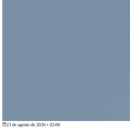
23 de agosto de 2026
•
02:00