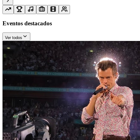
Eventos destacados
Ver todos