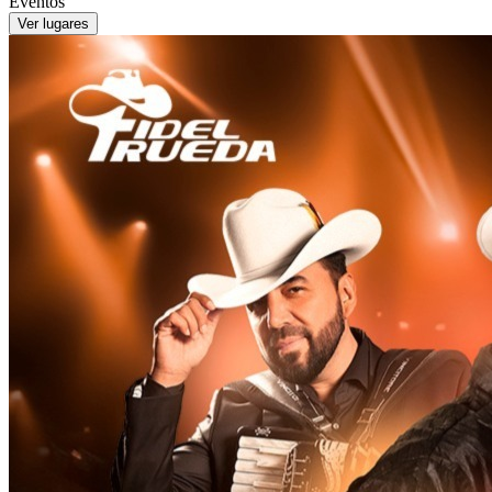
Eventos
Ver lugares