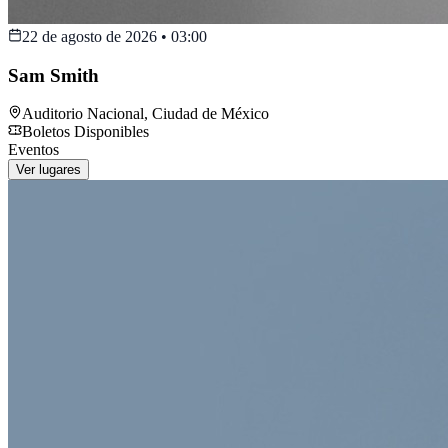
22 de agosto de 2026
•
03:00
Sam Smith
Auditorio Nacional
,
Ciudad de México
Boletos Disponibles
Eventos
Ver lugares