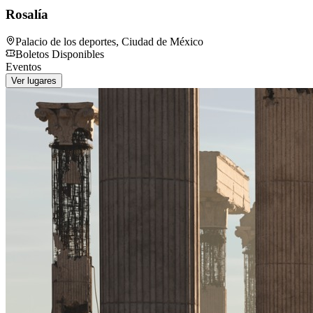
Rosalía
Palacio de los deportes
,
Ciudad de México
Boletos Disponibles
Eventos
Ver lugares