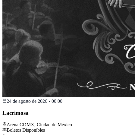
24 de agosto de 2026
•
00:00
Lacrimosa
Arena CDMX
,
Ciudad de México
Boletos Disponibles