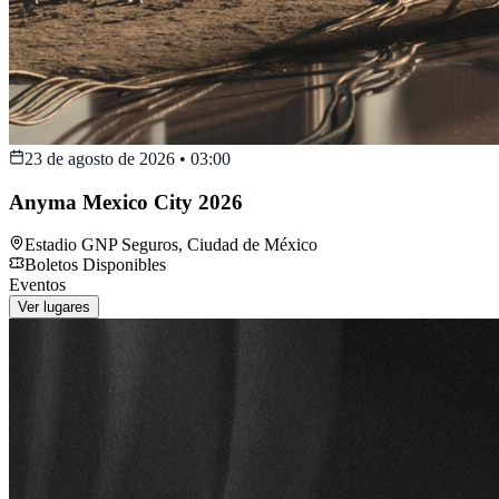
23 de agosto de 2026
•
03:00
Anyma Mexico City 2026
Estadio GNP Seguros
,
Ciudad de México
Boletos Disponibles
Eventos
Ver lugares