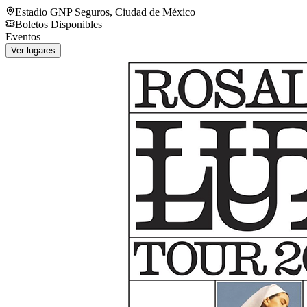
Estadio GNP Seguros
,
Ciudad de México
Boletos Disponibles
Eventos
Ver lugares