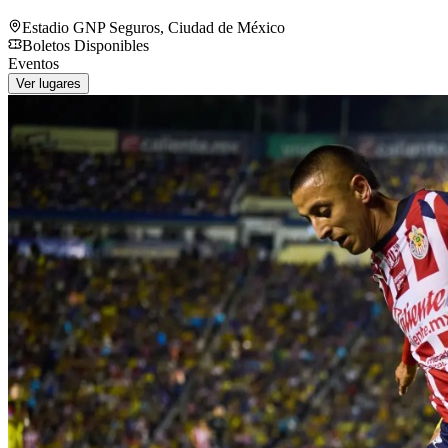
Estadio GNP Seguros
,
Ciudad de México
Boletos Disponibles
Eventos
Ver lugares