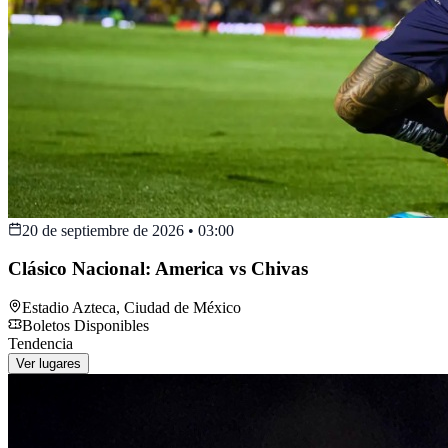
20 de septiembre de 2026
•
03:00
Clásico Nacional: America vs Chivas
Estadio Azteca
,
Ciudad de México
Boletos Disponibles
Tendencia
Ver lugares