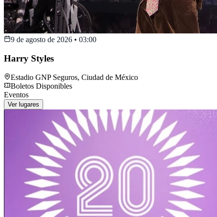
9 de agosto de 2026
•
03:00
Harry Styles
Estadio GNP Seguros
,
Ciudad de México
Boletos Disponibles
Eventos
Ver lugares