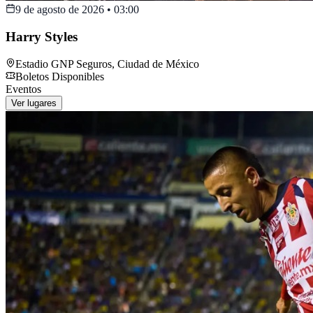
9 de agosto de 2026
•
03:00
Harry Styles
Estadio GNP Seguros
,
Ciudad de México
Boletos Disponibles
Eventos
Ver lugares