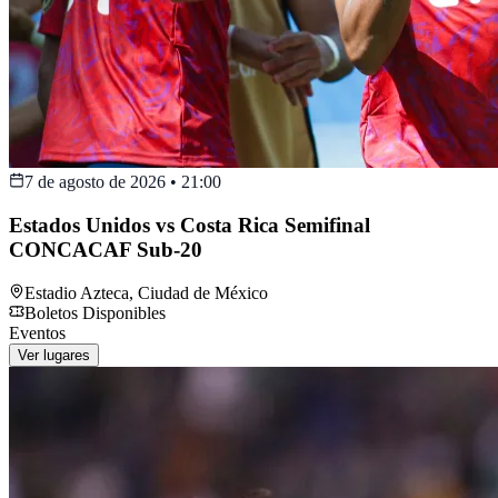
7 de agosto de 2026
•
21:00
Estados Unidos vs Costa Rica Semifinal
CONCACAF Sub-20
Estadio Azteca
,
Ciudad de México
Boletos Disponibles
Eventos
Ver lugares