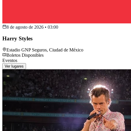
8 de agosto de 2026
•
03:00
Harry Styles
Estadio GNP Seguros
,
Ciudad de México
Boletos Disponibles
Eventos
Ver lugares