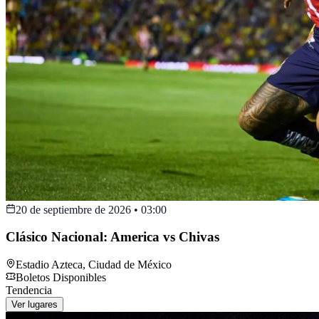
20 de septiembre de 2026
•
03:00
Clásico Nacional: America vs Chivas
Estadio Azteca
,
Ciudad de México
Boletos Disponibles
Tendencia
Ver lugares