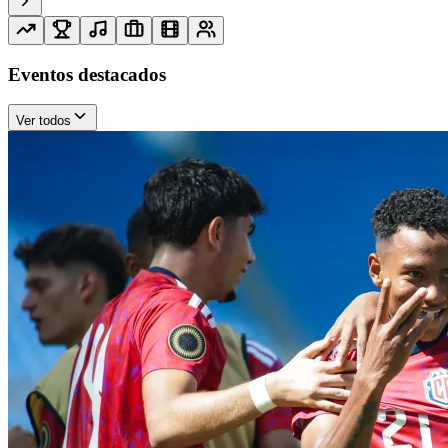
Eventos destacados
Ver todos