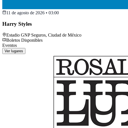
11 de agosto de 2026
•
03:00
Harry Styles
Estadio GNP Seguros
,
Ciudad de México
Boletos Disponibles
Eventos
Ver lugares