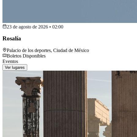
23 de agosto de 2026
•
02:00
Rosalía
Palacio de los deportes
,
Ciudad de México
Boletos Disponibles
Eventos
Ver lugares