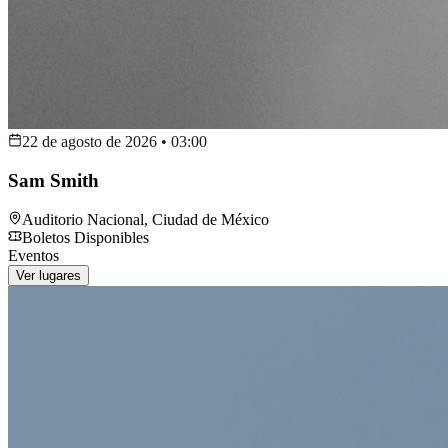
22 de agosto de 2026
•
03:00
Sam Smith
Auditorio Nacional
,
Ciudad de México
Boletos Disponibles
Eventos
Ver lugares