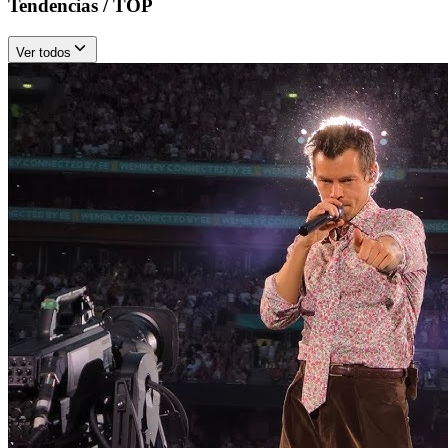
Tendencias / TOP
Ver todos