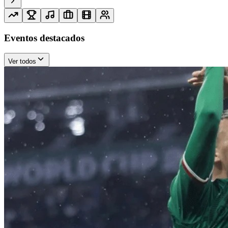
Eventos destacados
Ver todos