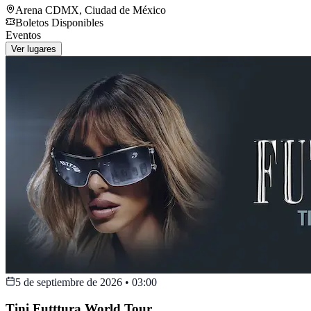
Arena CDMX
,
Ciudad de México
Boletos Disponibles
Eventos
Ver lugares
5 de septiembre de 2026
•
03:00
Tini Futttura World Tour