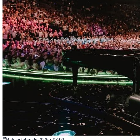
4 de octubre de 2026
•
03:00