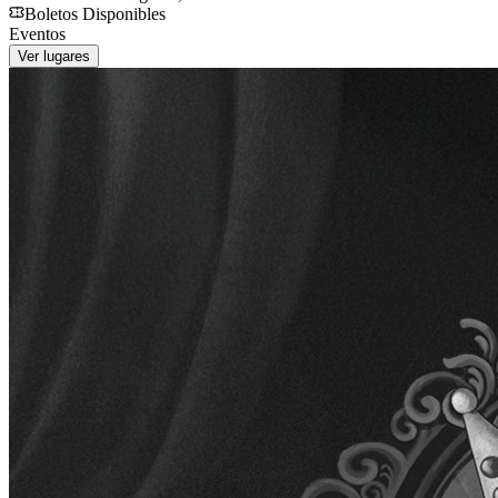
Boletos Disponibles
Eventos
Ver lugares