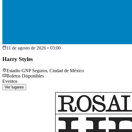
11 de agosto de 2026
•
03:00
Harry Styles
Estadio GNP Seguros
,
Ciudad de México
Boletos Disponibles
Eventos
Ver lugares