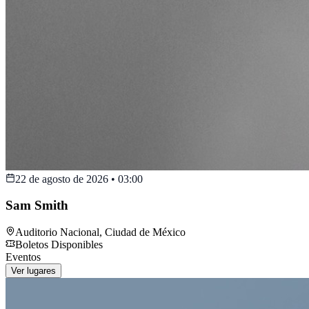
22 de agosto de 2026
•
03:00
Sam Smith
Auditorio Nacional
,
Ciudad de México
Boletos Disponibles
Eventos
Ver lugares