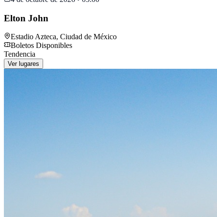
Elton John
Estadio Azteca
,
Ciudad de México
Boletos Disponibles
Tendencia
Ver lugares