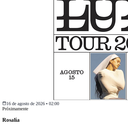
16 de agosto de 2026
•
02:00
Próximamente
Rosalia