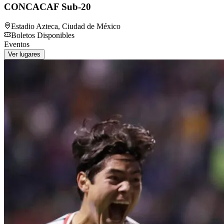
CONCACAF Sub-20
Estadio Azteca
,
Ciudad de México
Boletos Disponibles
Eventos
Ver lugares