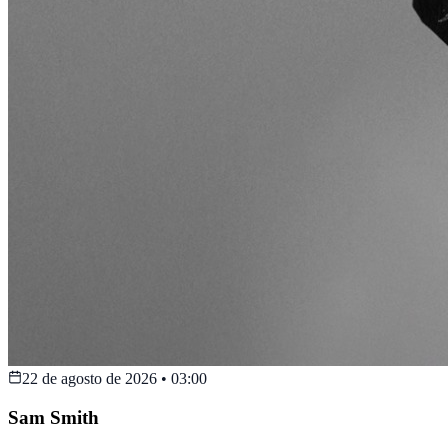
22 de agosto de 2026
•
03:00
Sam Smith