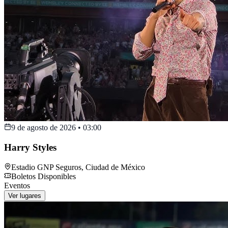
9 de agosto de 2026
•
03:00
Harry Styles
Estadio GNP Seguros
,
Ciudad de México
Boletos Disponibles
Eventos
Ver lugares