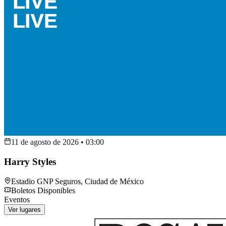
11 de agosto de 2026
•
03:00
Harry Styles
Estadio GNP Seguros
,
Ciudad de México
Boletos Disponibles
Eventos
Ver lugares