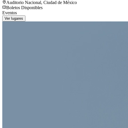
Auditorio Nacional
,
Ciudad de México
Boletos Disponibles
Eventos
Ver lugares