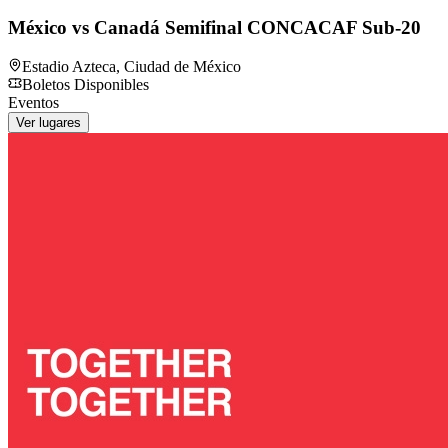
México vs Canadá Semifinal CONCACAF Sub-20
Estadio Azteca
,
Ciudad de México
Boletos Disponibles
Eventos
Ver lugares