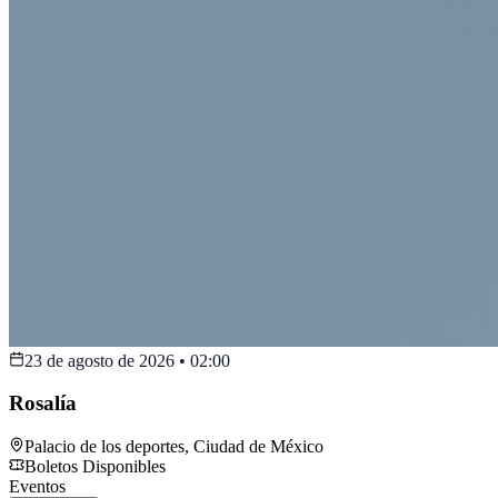
23 de agosto de 2026
•
02:00
Rosalía
Palacio de los deportes
,
Ciudad de México
Boletos Disponibles
Eventos