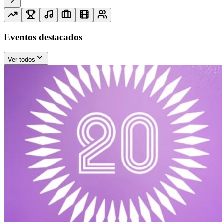
Eventos destacados
Ver todos