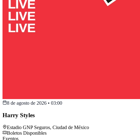
8 de agosto de 2026
•
03:00
Harry Styles
Estadio GNP Seguros
,
Ciudad de México
Boletos Disponibles
Eventos