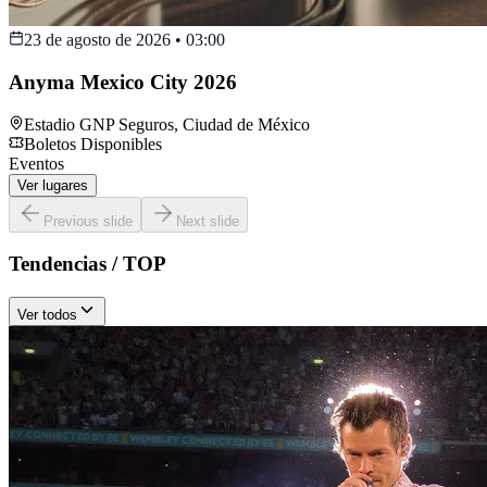
23 de agosto de 2026
•
03:00
Anyma Mexico City 2026
Estadio GNP Seguros
,
Ciudad de México
Boletos Disponibles
Eventos
Ver lugares
Previous slide
Next slide
Tendencias / TOP
Ver todos