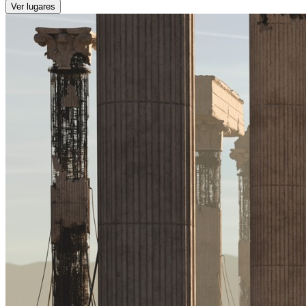
Ver lugares