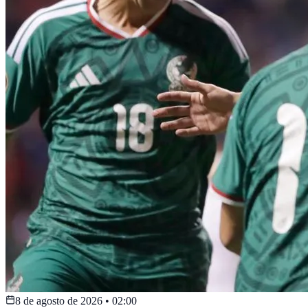
8 de agosto de 2026
•
02:00