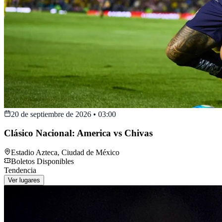
20 de septiembre de 2026
•
03:00
Clásico Nacional: America vs Chivas
Estadio Azteca
,
Ciudad de México
Boletos Disponibles
Tendencia
Ver lugares