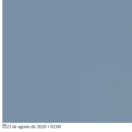
23 de agosto de 2026
•
02:00