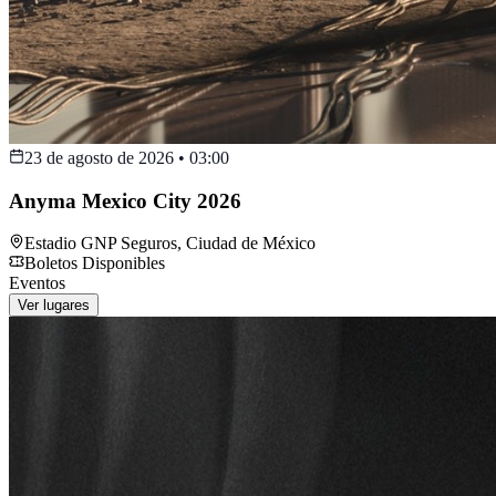
23 de agosto de 2026
•
03:00
Anyma Mexico City 2026
Estadio GNP Seguros
,
Ciudad de México
Boletos Disponibles
Eventos
Ver lugares