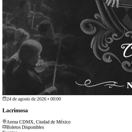
24 de agosto de 2026
•
00:00
Lacrimosa
Arena CDMX
,
Ciudad de México
Boletos Disponibles