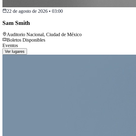
22 de agosto de 2026
•
03:00
Sam Smith
Auditorio Nacional
,
Ciudad de México
Boletos Disponibles
Eventos
Ver lugares