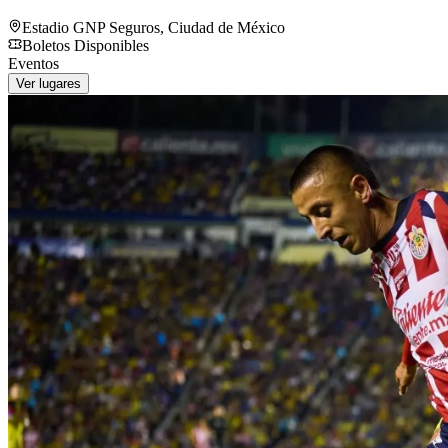
Estadio GNP Seguros
,
Ciudad de México
Boletos Disponibles
Eventos
Ver lugares