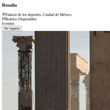
Rosalía
Palacio de los deportes
,
Ciudad de México
Boletos Disponibles
Eventos
Ver lugares