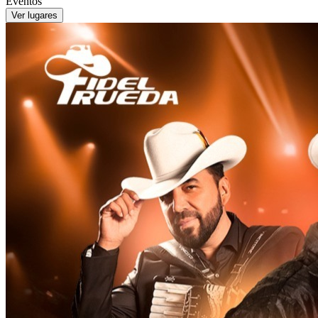
Eventos
Ver lugares