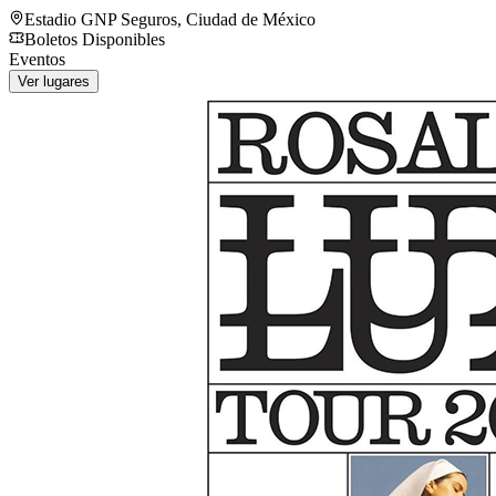
Estadio GNP Seguros
,
Ciudad de México
Boletos Disponibles
Eventos
Ver lugares