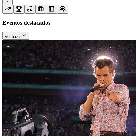
Eventos destacados
Ver todos