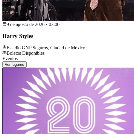
9 de agosto de 2026
•
03:00
Harry Styles
Estadio GNP Seguros
,
Ciudad de México
Boletos Disponibles
Eventos
Ver lugares