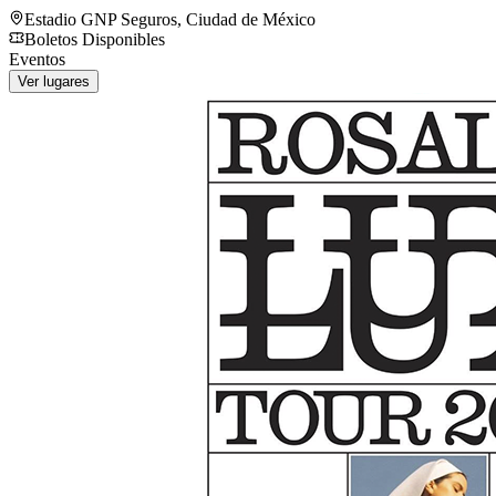
Estadio GNP Seguros
,
Ciudad de México
Boletos Disponibles
Eventos
Ver lugares