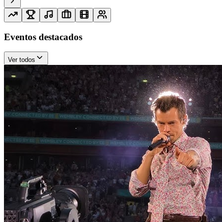
Eventos destacados
Ver todos