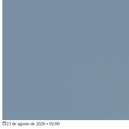
23 de agosto de 2026
•
02:00