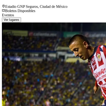
Estadio GNP Seguros
,
Ciudad de México
Boletos Disponibles
Eventos
Ver lugares