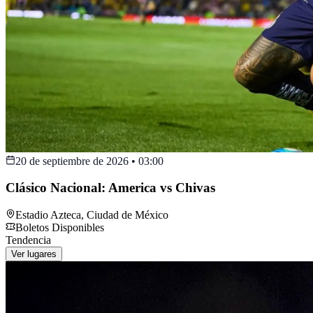
20 de septiembre de 2026
•
03:00
Clásico Nacional: America vs Chivas
Estadio Azteca
,
Ciudad de México
Boletos Disponibles
Tendencia
Ver lugares