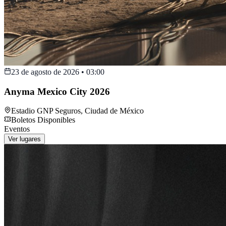
23 de agosto de 2026
•
03:00
Anyma Mexico City 2026
Estadio GNP Seguros
,
Ciudad de México
Boletos Disponibles
Eventos
Ver lugares