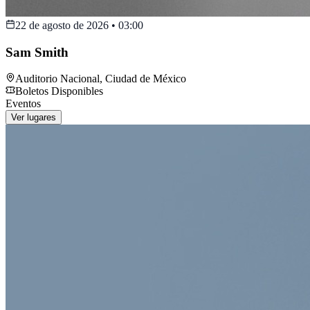
22 de agosto de 2026
•
03:00
Sam Smith
Auditorio Nacional
,
Ciudad de México
Boletos Disponibles
Eventos
Ver lugares