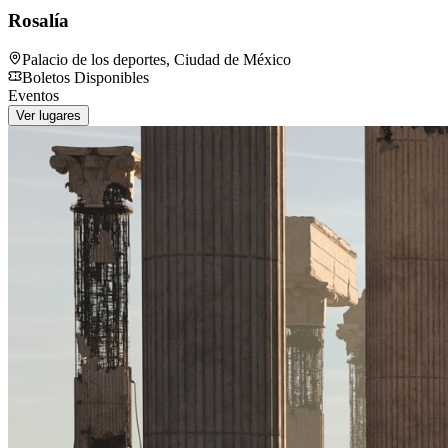
Rosalía
Palacio de los deportes
,
Ciudad de México
Boletos Disponibles
Eventos
Ver lugares