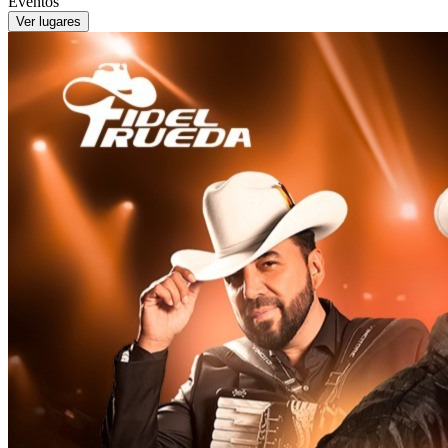
Eventos
Ver lugares