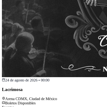
24 de agosto de 2026
•
00:00
Lacrimosa
Arena CDMX
,
Ciudad de México
Boletos Disponibles