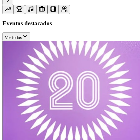
Eventos destacados
Ver todos