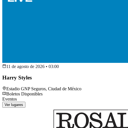
11 de agosto de 2026
•
03:00
Harry Styles
Estadio GNP Seguros
,
Ciudad de México
Boletos Disponibles
Eventos
Ver lugares