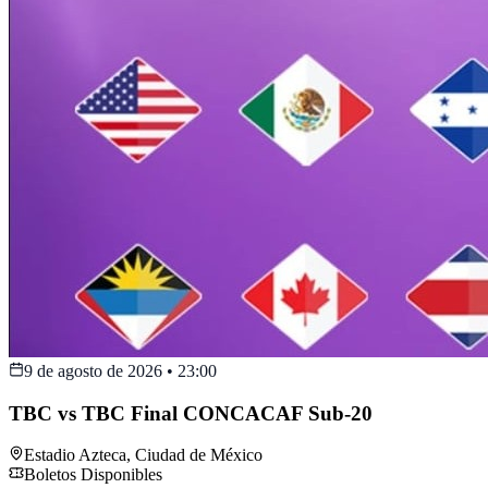
9 de agosto de 2026
•
23:00
TBC vs TBC Final CONCACAF Sub-20
Estadio Azteca
,
Ciudad de México
Boletos Disponibles