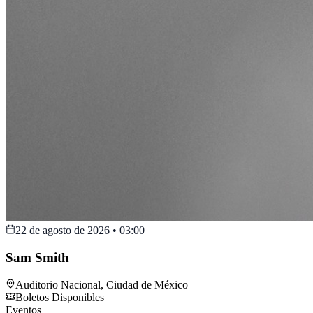
22 de agosto de 2026
•
03:00
Sam Smith
Auditorio Nacional
,
Ciudad de México
Boletos Disponibles
Eventos