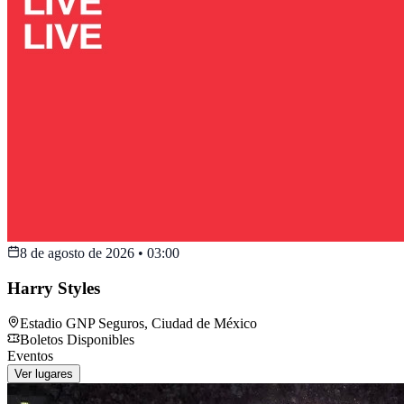
8 de agosto de 2026
•
03:00
Harry Styles
Estadio GNP Seguros
,
Ciudad de México
Boletos Disponibles
Eventos
Ver lugares