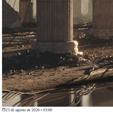
23 de agosto de 2026
•
03:00