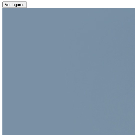
Ver lugares