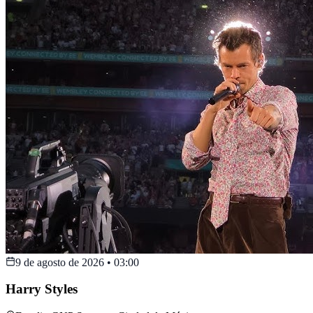
9 de agosto de 2026
•
03:00
Harry Styles