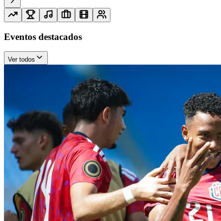
Eventos destacados
Ver todos