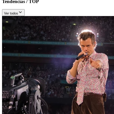
Tendencias / TOP
Ver todos