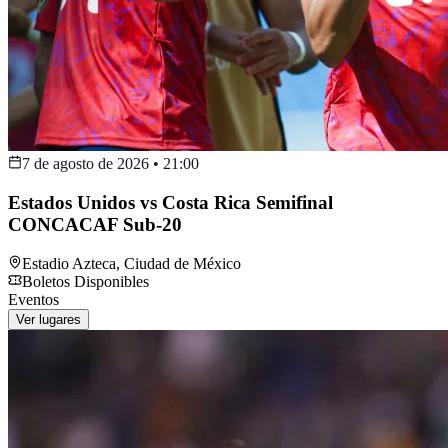
7 de agosto de 2026
•
21:00
Estados Unidos vs Costa Rica Semifinal
CONCACAF Sub-20
Estadio Azteca
,
Ciudad de México
Boletos Disponibles
Eventos
Ver lugares