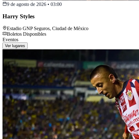
9 de agosto de 2026
•
03:00
Harry Styles
Estadio GNP Seguros
,
Ciudad de México
Boletos Disponibles
Eventos
Ver lugares