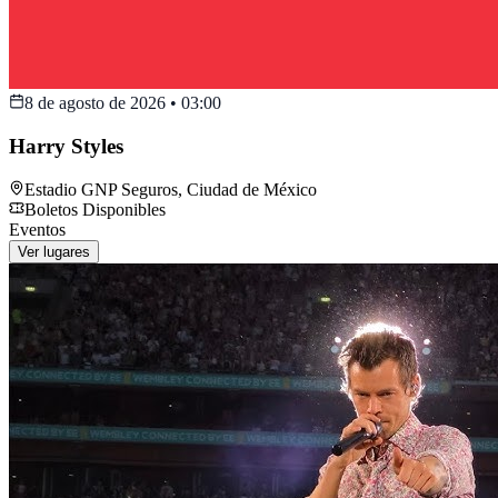
8 de agosto de 2026
•
03:00
Harry Styles
Estadio GNP Seguros
,
Ciudad de México
Boletos Disponibles
Eventos
Ver lugares