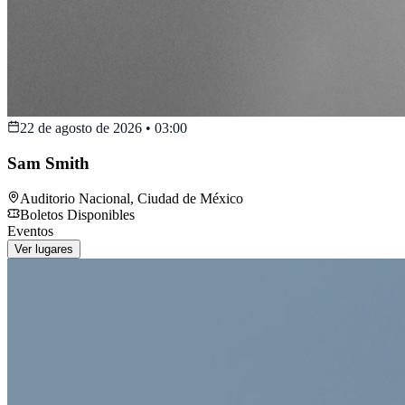
22 de agosto de 2026
•
03:00
Sam Smith
Auditorio Nacional
,
Ciudad de México
Boletos Disponibles
Eventos
Ver lugares