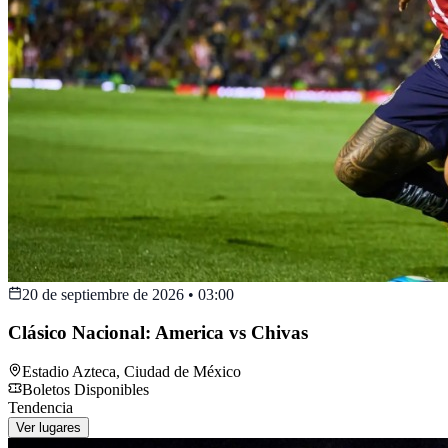
20 de septiembre de 2026
•
03:00
Clásico Nacional: America vs Chivas
Estadio Azteca
,
Ciudad de México
Boletos Disponibles
Tendencia
Ver lugares