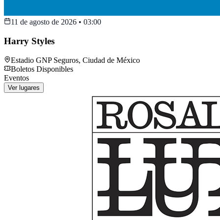
11 de agosto de 2026
•
03:00
Harry Styles
Estadio GNP Seguros
,
Ciudad de México
Boletos Disponibles
Eventos
Ver lugares