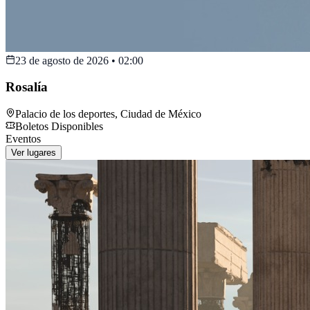
23 de agosto de 2026
•
02:00
Rosalía
Palacio de los deportes
,
Ciudad de México
Boletos Disponibles
Eventos
Ver lugares