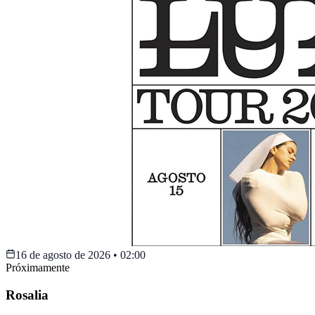
16 de agosto de 2026
•
02:00
Próximamente
Rosalia