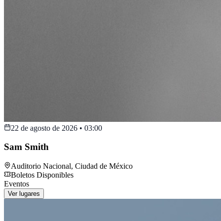
22 de agosto de 2026
•
03:00
Sam Smith
Auditorio Nacional
,
Ciudad de México
Boletos Disponibles
Eventos
Ver lugares