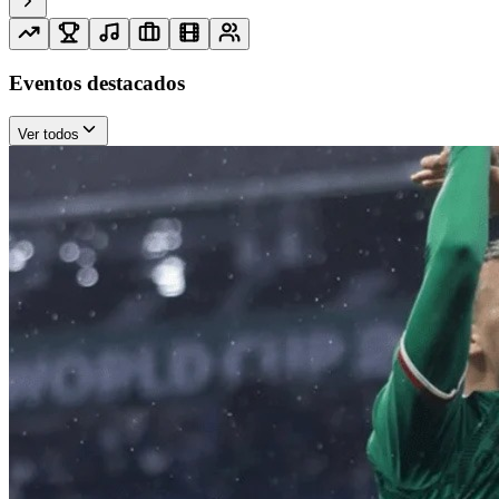
Eventos destacados
Ver todos