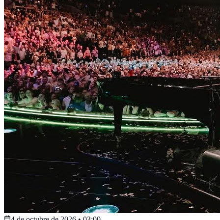
4 de octubre de 2026
•
03:00