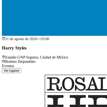
11 de agosto de 2026
•
03:00
Harry Styles
Estadio GNP Seguros
,
Ciudad de México
Boletos Disponibles
Eventos
Ver lugares