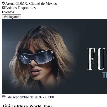
Arena CDMX
,
Ciudad de México
Boletos Disponibles
Eventos
Ver lugares
5 de septiembre de 2026
•
03:00
Tini Futttura World Tour