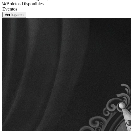
Boletos Disponibles
Eventos
Ver lugares