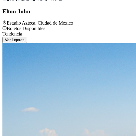
Elton John
Estadio Azteca
,
Ciudad de México
Boletos Disponibles
Tendencia
Ver lugares