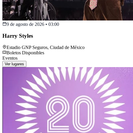
9 de agosto de 2026
•
03:00
Harry Styles
Estadio GNP Seguros
,
Ciudad de México
Boletos Disponibles
Eventos
Ver lugares