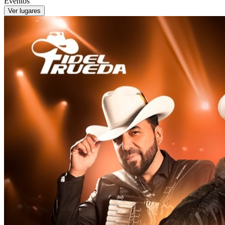
Eventos
Ver lugares