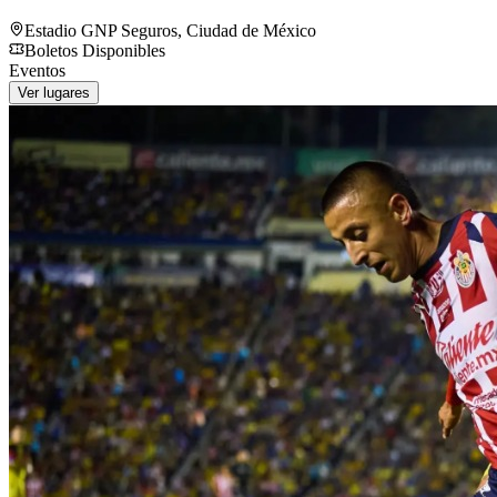
Estadio GNP Seguros
,
Ciudad de México
Boletos Disponibles
Eventos
Ver lugares