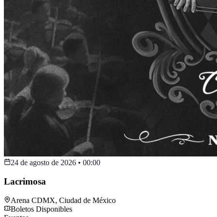
24 de agosto de 2026
•
00:00
Lacrimosa
Arena CDMX
,
Ciudad de México
Boletos Disponibles