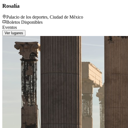
Rosalía
Palacio de los deportes
,
Ciudad de México
Boletos Disponibles
Eventos
Ver lugares