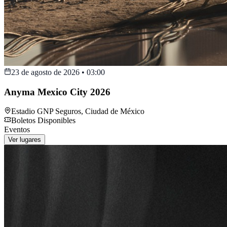
23 de agosto de 2026
•
03:00
Anyma Mexico City 2026
Estadio GNP Seguros
,
Ciudad de México
Boletos Disponibles
Eventos
Ver lugares