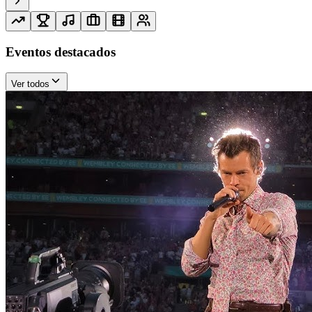
Eventos destacados
Ver todos