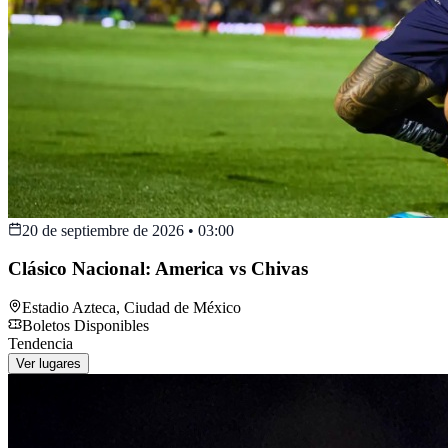
20 de septiembre de 2026
•
03:00
Clásico Nacional: America vs Chivas
Estadio Azteca
,
Ciudad de México
Boletos Disponibles
Tendencia
Ver lugares