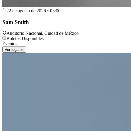
22 de agosto de 2026
•
03:00
Sam Smith
Auditorio Nacional
,
Ciudad de México
Boletos Disponibles
Eventos
Ver lugares