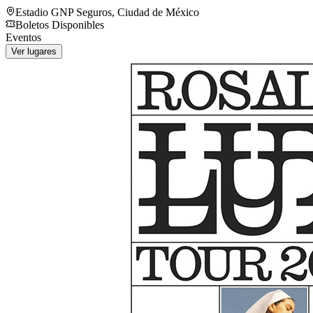
Estadio GNP Seguros
,
Ciudad de México
Boletos Disponibles
Eventos
Ver lugares