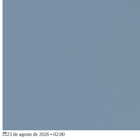
23 de agosto de 2026
•
02:00