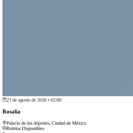
23 de agosto de 2026
•
02:00
Rosalía
Palacio de los deportes
,
Ciudad de México
Boletos Disponibles