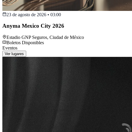
23 de agosto de 2026
•
03:00
Anyma Mexico City 2026
Estadio GNP Seguros
,
Ciudad de México
Boletos Disponibles
Eventos
Ver lugares