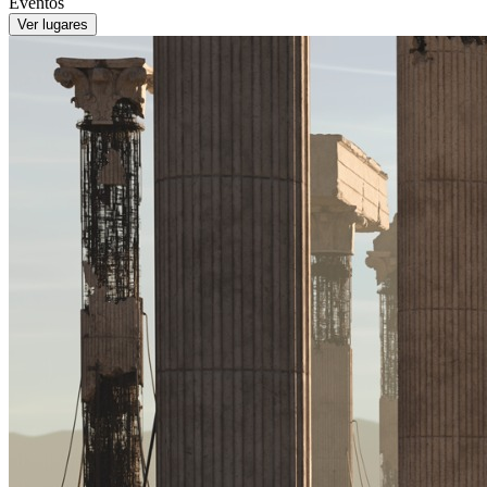
Eventos
Ver lugares