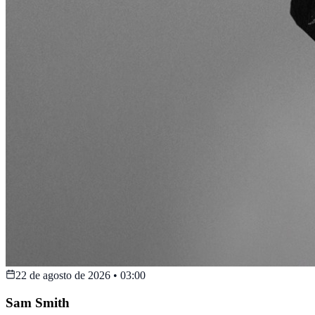
22 de agosto de 2026
•
03:00
Sam Smith