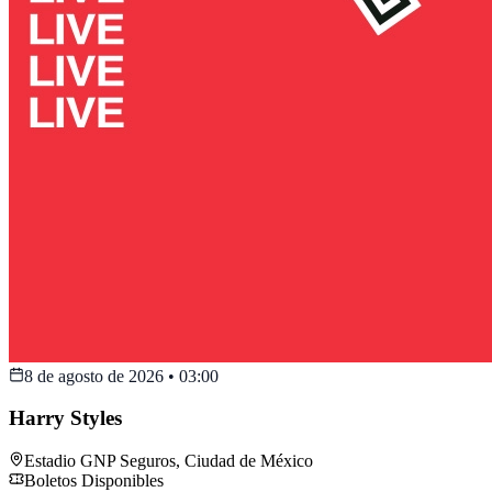
8 de agosto de 2026
•
03:00
Harry Styles
Estadio GNP Seguros
,
Ciudad de México
Boletos Disponibles