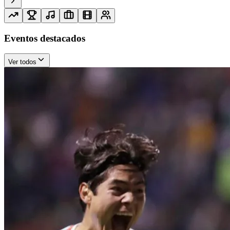
Eventos destacados
Ver todos