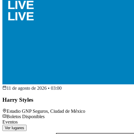
11 de agosto de 2026
•
03:00
Harry Styles
Estadio GNP Seguros
,
Ciudad de México
Boletos Disponibles
Eventos
Ver lugares