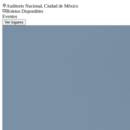
Auditorio Nacional
,
Ciudad de México
Boletos Disponibles
Eventos
Ver lugares