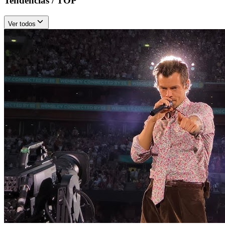
Tendencias / TOP
Ver todos