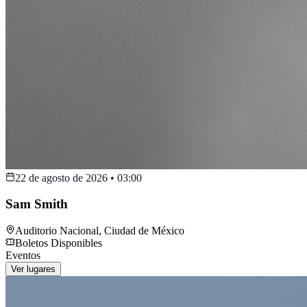
22 de agosto de 2026
•
03:00
Sam Smith
Auditorio Nacional
,
Ciudad de México
Boletos Disponibles
Eventos
Ver lugares