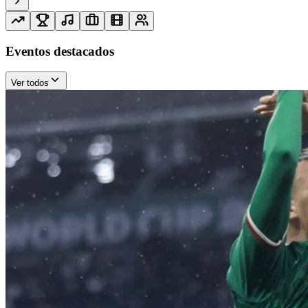
Eventos destacados
Ver todos