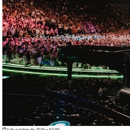
4 de octubre de 2026
•
03:00