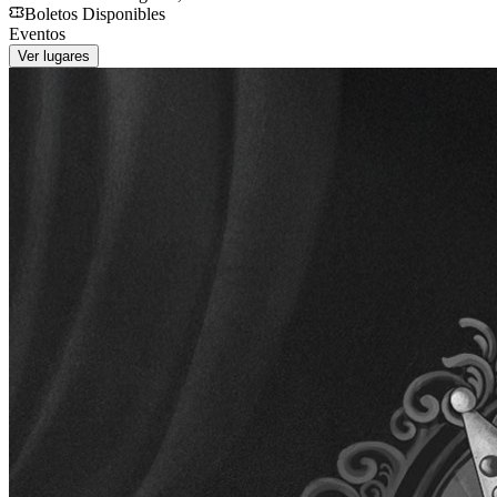
Boletos Disponibles
Eventos
Ver lugares