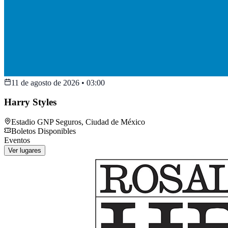
11 de agosto de 2026
•
03:00
Harry Styles
Estadio GNP Seguros
,
Ciudad de México
Boletos Disponibles
Eventos
Ver lugares