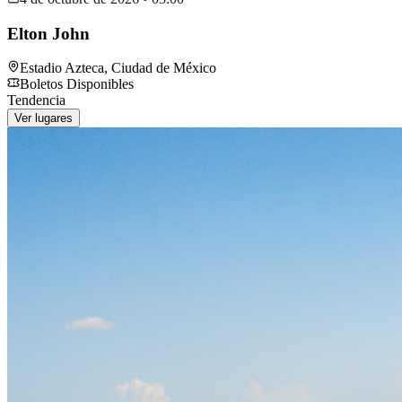
Elton John
Estadio Azteca
,
Ciudad de México
Boletos Disponibles
Tendencia
Ver lugares