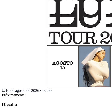
16 de agosto de 2026
•
02:00
Próximamente
Rosalia