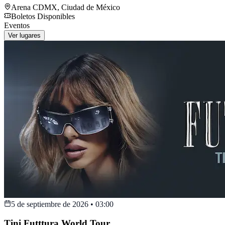
Arena CDMX
,
Ciudad de México
Boletos Disponibles
Eventos
Ver lugares
5 de septiembre de 2026
•
03:00
Tini Futttura World Tour