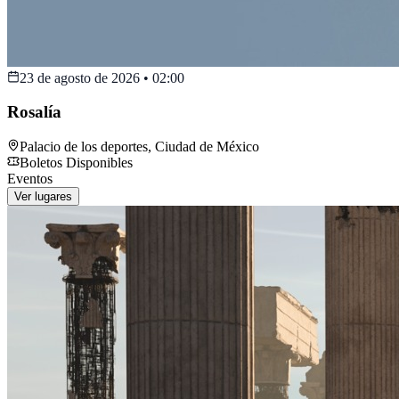
23 de agosto de 2026
•
02:00
Rosalía
Palacio de los deportes
,
Ciudad de México
Boletos Disponibles
Eventos
Ver lugares