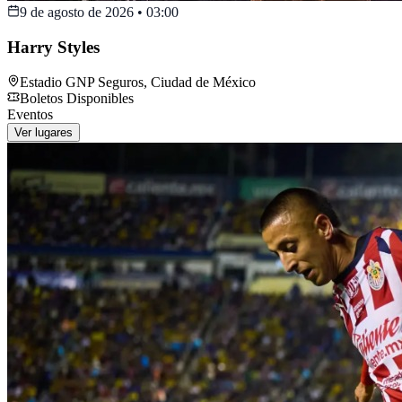
9 de agosto de 2026
•
03:00
Harry Styles
Estadio GNP Seguros
,
Ciudad de México
Boletos Disponibles
Eventos
Ver lugares