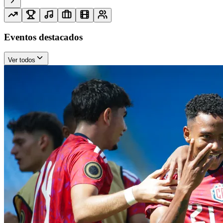
Eventos destacados
Ver todos