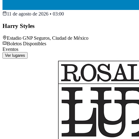
11 de agosto de 2026
•
03:00
Harry Styles
Estadio GNP Seguros
,
Ciudad de México
Boletos Disponibles
Eventos
Ver lugares