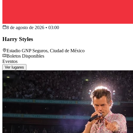
8 de agosto de 2026
•
03:00
Harry Styles
Estadio GNP Seguros
,
Ciudad de México
Boletos Disponibles
Eventos
Ver lugares