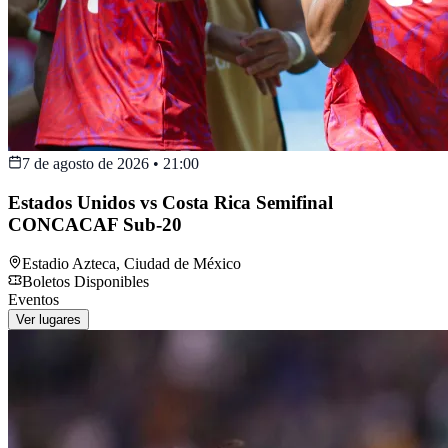
7 de agosto de 2026
•
21:00
Estados Unidos vs Costa Rica Semifinal
CONCACAF Sub-20
Estadio Azteca
,
Ciudad de México
Boletos Disponibles
Eventos
Ver lugares