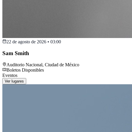
22 de agosto de 2026
•
03:00
Sam Smith
Auditorio Nacional
,
Ciudad de México
Boletos Disponibles
Eventos
Ver lugares