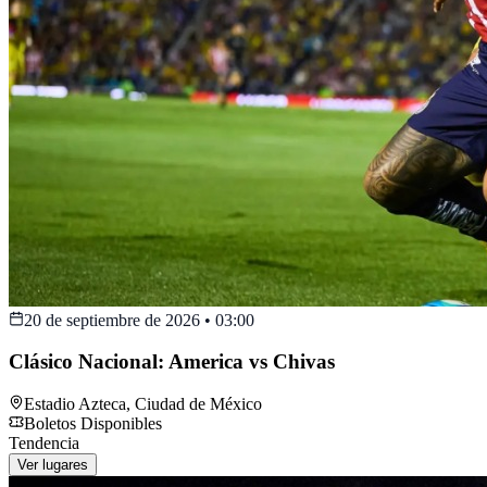
20 de septiembre de 2026
•
03:00
Clásico Nacional: America vs Chivas
Estadio Azteca
,
Ciudad de México
Boletos Disponibles
Tendencia
Ver lugares