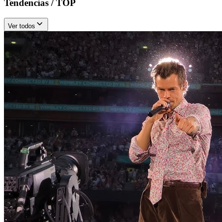
Tendencias / TOP
Ver todos