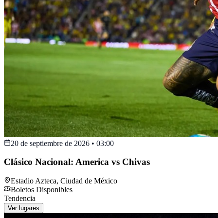
20 de septiembre de 2026
•
03:00
Clásico Nacional: America vs Chivas
Estadio Azteca
,
Ciudad de México
Boletos Disponibles
Tendencia
Ver lugares