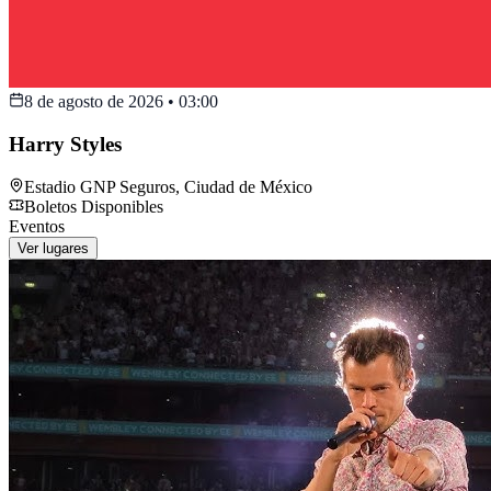
8 de agosto de 2026
•
03:00
Harry Styles
Estadio GNP Seguros
,
Ciudad de México
Boletos Disponibles
Eventos
Ver lugares