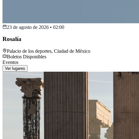
23 de agosto de 2026
•
02:00
Rosalía
Palacio de los deportes
,
Ciudad de México
Boletos Disponibles
Eventos
Ver lugares