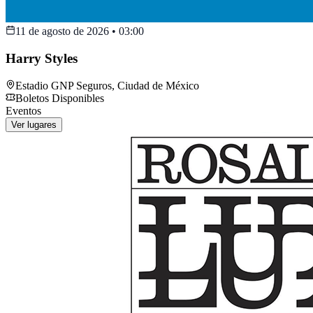
11 de agosto de 2026
•
03:00
Harry Styles
Estadio GNP Seguros
,
Ciudad de México
Boletos Disponibles
Eventos
Ver lugares