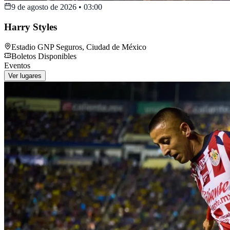
9 de agosto de 2026
•
03:00
Harry Styles
Estadio GNP Seguros
,
Ciudad de México
Boletos Disponibles
Eventos
Ver lugares