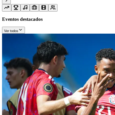
Eventos destacados
Ver todos