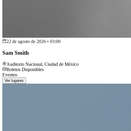
22 de agosto de 2026
•
03:00
Sam Smith
Auditorio Nacional
,
Ciudad de México
Boletos Disponibles
Eventos
Ver lugares