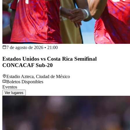
7 de agosto de 2026
•
21:00
Estados Unidos vs Costa Rica Semifinal
CONCACAF Sub-20
Estadio Azteca
,
Ciudad de México
Boletos Disponibles
Eventos
Ver lugares