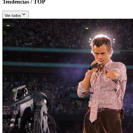
Tendencias / TOP
Ver todos