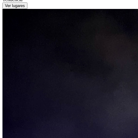
Ver lugares