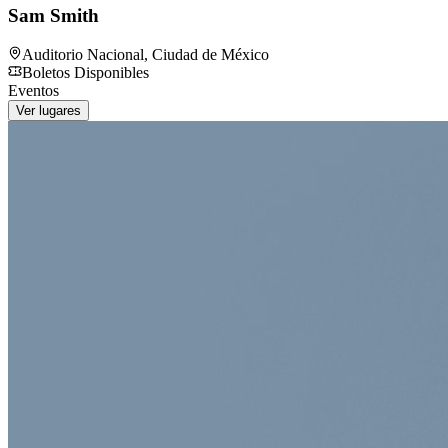
Sam Smith
Auditorio Nacional
,
Ciudad de México
Boletos Disponibles
Eventos
Ver lugares