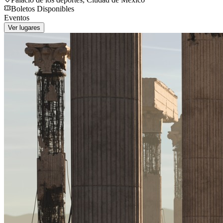
Boletos Disponibles
Eventos
Ver lugares