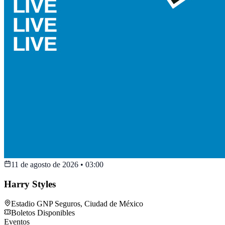
11 de agosto de 2026
•
03:00
Harry Styles
Estadio GNP Seguros
,
Ciudad de México
Boletos Disponibles
Eventos