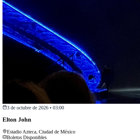
3 de octubre de 2026
•
03:00
Elton John
Estadio Azteca
,
Ciudad de México
Boletos Disponibles