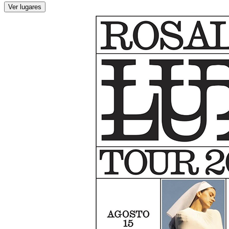
Ver lugares