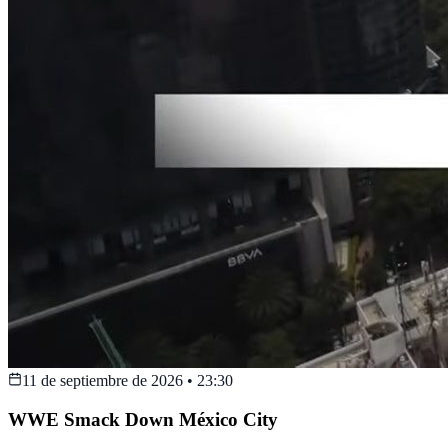
11 de septiembre de 2026
•
23:30
WWE Smack Down México City