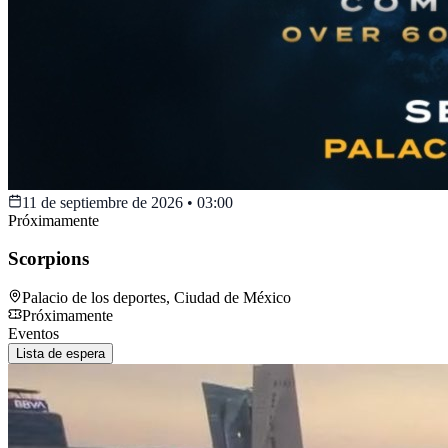
11 de septiembre de 2026
•
03:00
Próximamente
Scorpions
Palacio de los deportes
,
Ciudad de México
Próximamente
Eventos
Lista de espera