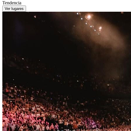
Tendencia
Ver lugares