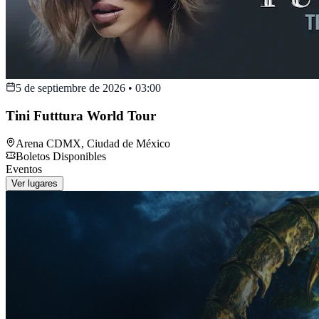
5 de septiembre de 2026
•
03:00
Tini Futttura World Tour
Arena CDMX
,
Ciudad de México
Boletos Disponibles
Eventos
Ver lugares