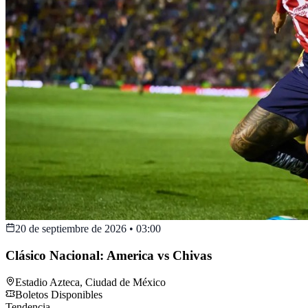
20 de septiembre de 2026
•
03:00
Clásico Nacional: America vs Chivas
Estadio Azteca
,
Ciudad de México
Boletos Disponibles
Tendencia