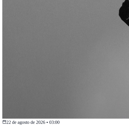
22 de agosto de 2026
•
03:00