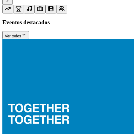
Eventos destacados
Ver todos