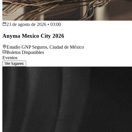
23 de agosto de 2026
•
03:00
Anyma Mexico City 2026
Estadio GNP Seguros
,
Ciudad de México
Boletos Disponibles
Eventos
Ver lugares