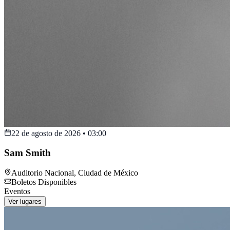
22 de agosto de 2026
•
03:00
Sam Smith
Auditorio Nacional
,
Ciudad de México
Boletos Disponibles
Eventos
Ver lugares