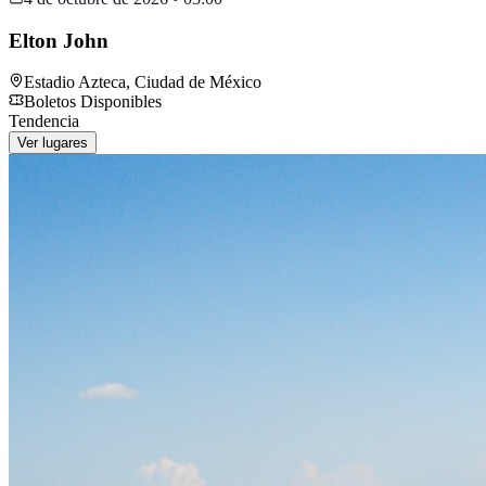
Elton John
Estadio Azteca
,
Ciudad de México
Boletos Disponibles
Tendencia
Ver lugares