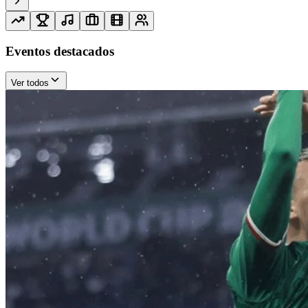
Eventos destacados
Ver todos