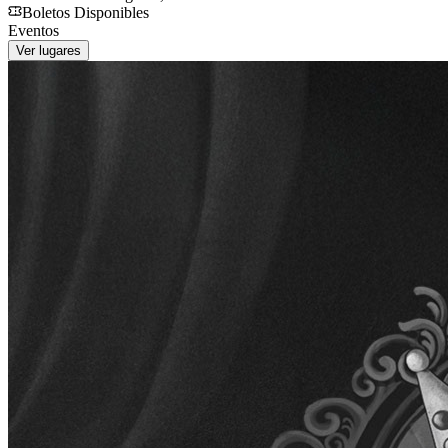
Boletos Disponibles
Eventos
Ver lugares