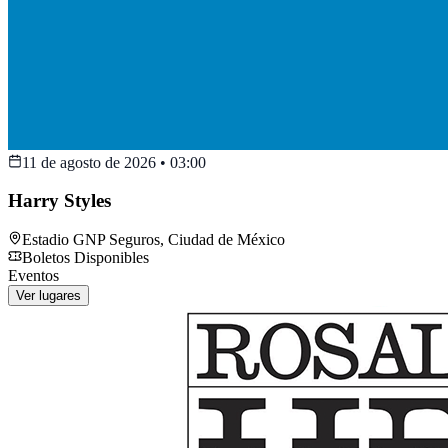
11 de agosto de 2026
•
03:00
Harry Styles
Estadio GNP Seguros
,
Ciudad de México
Boletos Disponibles
Eventos
Ver lugares