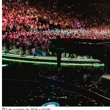
4 de octubre de 2026
•
03:00