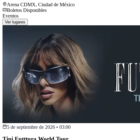
Arena CDMX
,
Ciudad de México
Boletos Disponibles
Eventos
Ver lugares
5 de septiembre de 2026
•
03:00
Tini Futttura World Tour