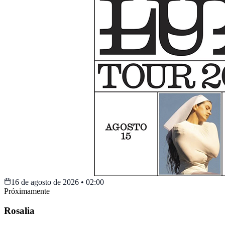
16 de agosto de 2026
•
02:00
Próximamente
Rosalia