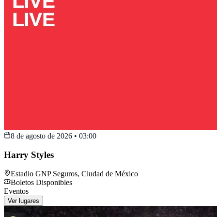
8 de agosto de 2026
•
03:00
Harry Styles
Estadio GNP Seguros
,
Ciudad de México
Boletos Disponibles
Eventos
Ver lugares