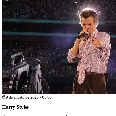
9 de agosto de 2026
•
03:00
Harry Styles