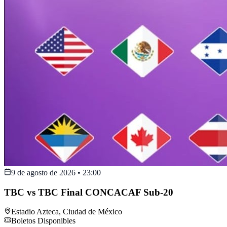
9 de agosto de 2026
•
23:00
TBC vs TBC Final CONCACAF Sub-20
Estadio Azteca
,
Ciudad de México
Boletos Disponibles