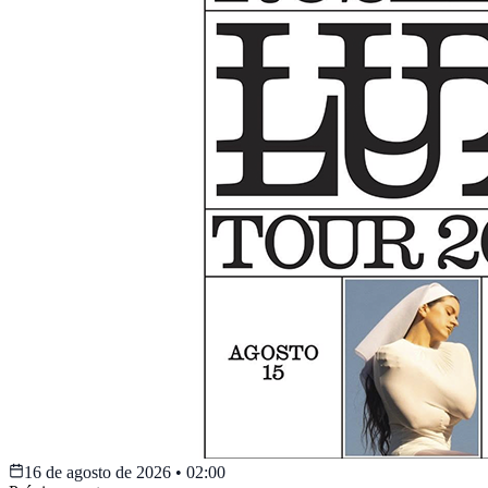
16 de agosto de 2026
•
02:00