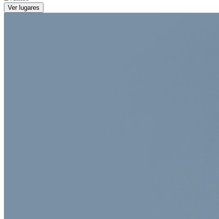
Ver lugares