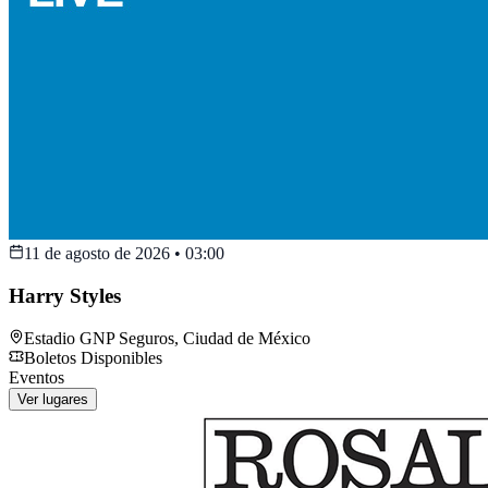
11 de agosto de 2026
•
03:00
Harry Styles
Estadio GNP Seguros
,
Ciudad de México
Boletos Disponibles
Eventos
Ver lugares