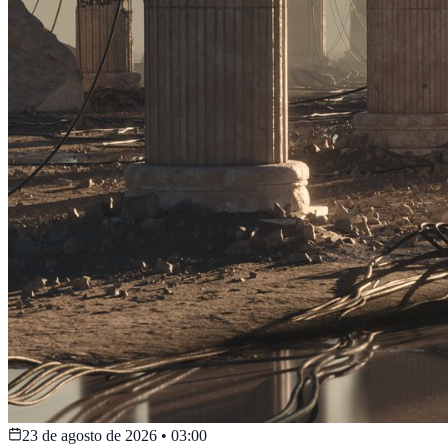
23 de agosto de 2026
•
03:00