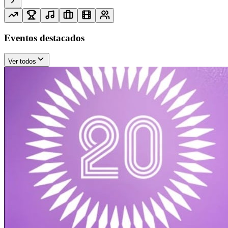
Eventos destacados
Ver todos