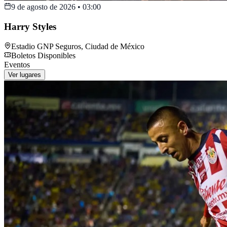
9 de agosto de 2026
•
03:00
Harry Styles
Estadio GNP Seguros
,
Ciudad de México
Boletos Disponibles
Eventos
Ver lugares