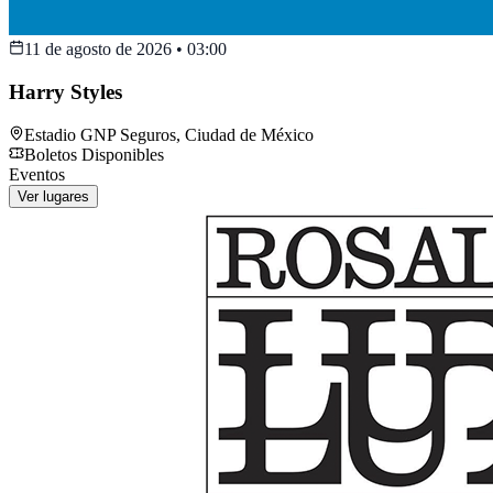
11 de agosto de 2026
•
03:00
Harry Styles
Estadio GNP Seguros
,
Ciudad de México
Boletos Disponibles
Eventos
Ver lugares