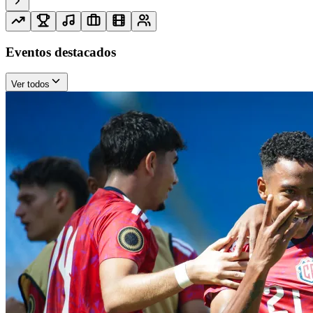
Eventos destacados
Ver todos