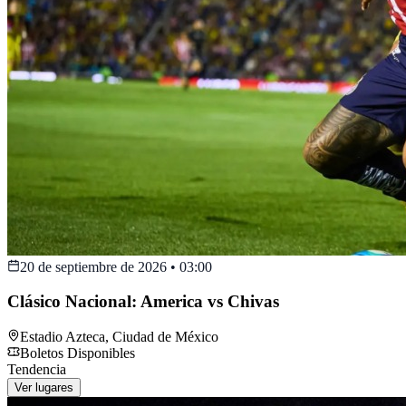
20 de septiembre de 2026
•
03:00
Clásico Nacional: America vs Chivas
Estadio Azteca
,
Ciudad de México
Boletos Disponibles
Tendencia
Ver lugares