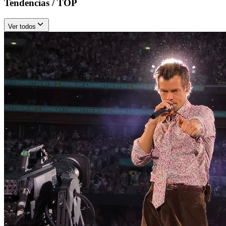
Tendencias / TOP
Ver todos