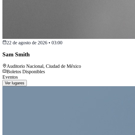
22 de agosto de 2026
•
03:00
Sam Smith
Auditorio Nacional
,
Ciudad de México
Boletos Disponibles
Eventos
Ver lugares