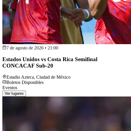
7 de agosto de 2026
•
21:00
Estados Unidos vs Costa Rica Semifinal
CONCACAF Sub-20
Estadio Azteca
,
Ciudad de México
Boletos Disponibles
Eventos
Ver lugares