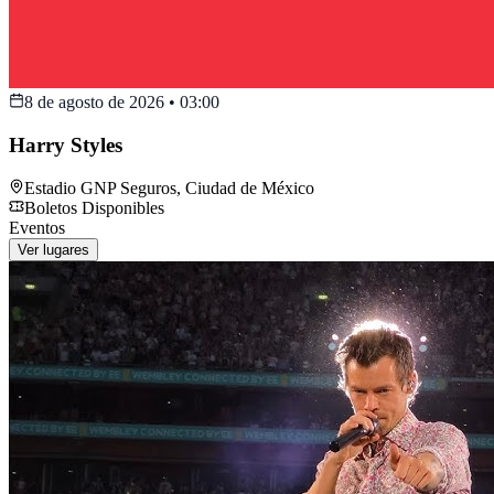
8 de agosto de 2026
•
03:00
Harry Styles
Estadio GNP Seguros
,
Ciudad de México
Boletos Disponibles
Eventos
Ver lugares