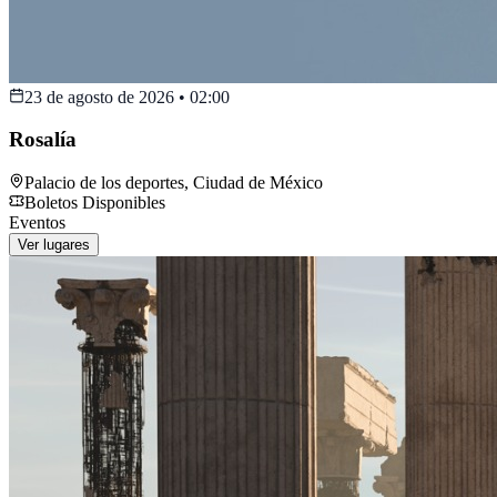
23 de agosto de 2026
•
02:00
Rosalía
Palacio de los deportes
,
Ciudad de México
Boletos Disponibles
Eventos
Ver lugares