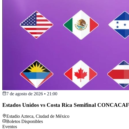
7 de agosto de 2026
•
21:00
Estados Unidos vs Costa Rica Semifinal CONCACAF
Estadio Azteca
,
Ciudad de México
Boletos Disponibles
Eventos