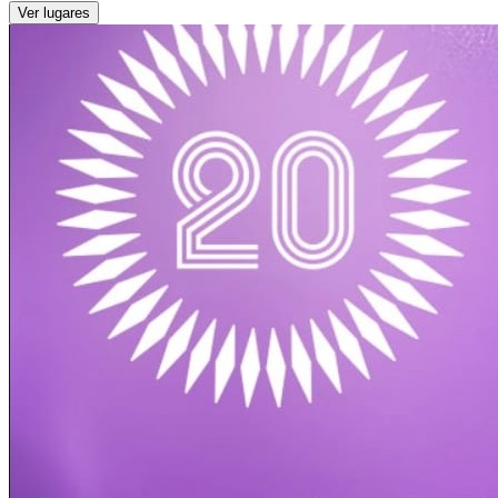
Ver lugares