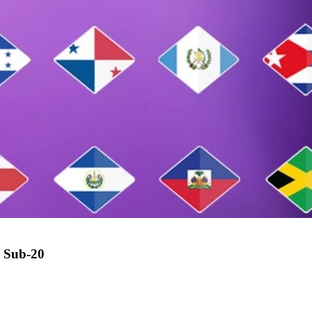
 Sub-20