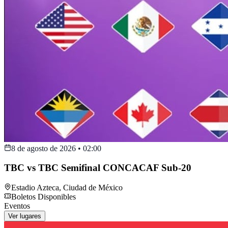
8 de agosto de 2026
•
02:00
TBC vs TBC Semifinal CONCACAF Sub-20
Estadio Azteca
,
Ciudad de México
Boletos Disponibles
Eventos
Ver lugares