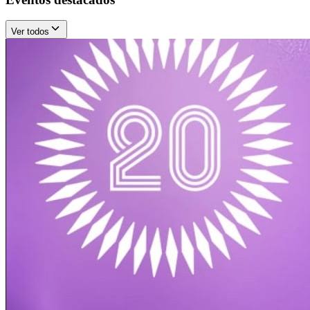
Ver todos