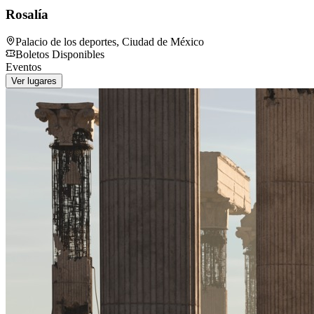
Rosalía
Palacio de los deportes
,
Ciudad de México
Boletos Disponibles
Eventos
Ver lugares