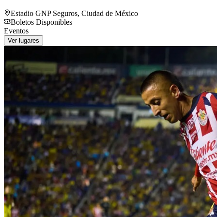
Estadio GNP Seguros
,
Ciudad de México
Boletos Disponibles
Eventos
Ver lugares