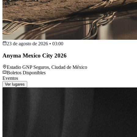
23 de agosto de 2026
•
03:00
Anyma Mexico City 2026
Estadio GNP Seguros
,
Ciudad de México
Boletos Disponibles
Eventos
Ver lugares