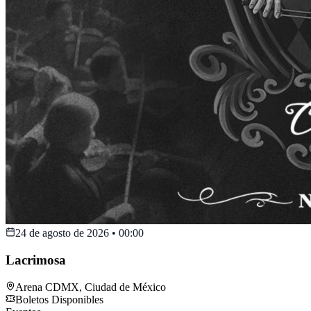
24 de agosto de 2026
•
00:00
Lacrimosa
Arena CDMX
,
Ciudad de México
Boletos Disponibles