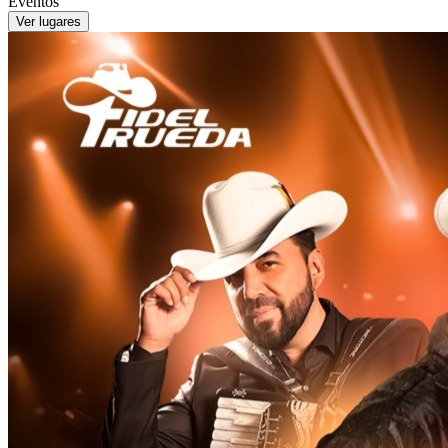
Eventos
Ver lugares