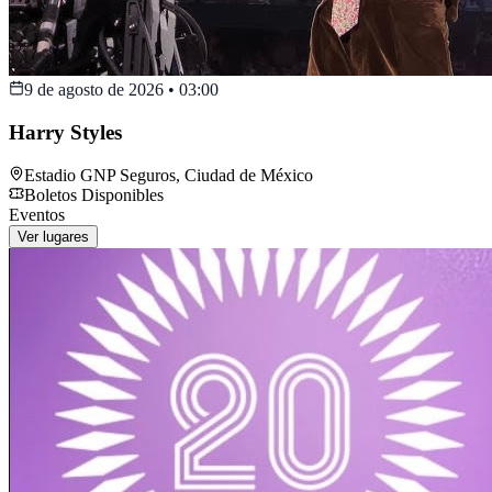
9 de agosto de 2026
•
03:00
Harry Styles
Estadio GNP Seguros
,
Ciudad de México
Boletos Disponibles
Eventos
Ver lugares