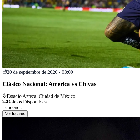
20 de septiembre de 2026
•
03:00
Clásico Nacional: America vs Chivas
Estadio Azteca
,
Ciudad de México
Boletos Disponibles
Tendencia
Ver lugares