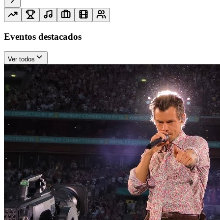
Eventos destacados
Ver todos