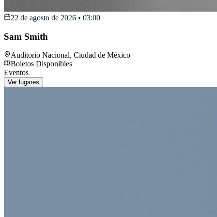
22 de agosto de 2026
•
03:00
Sam Smith
Auditorio Nacional
,
Ciudad de México
Boletos Disponibles
Eventos
Ver lugares