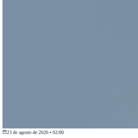
23 de agosto de 2026
•
02:00