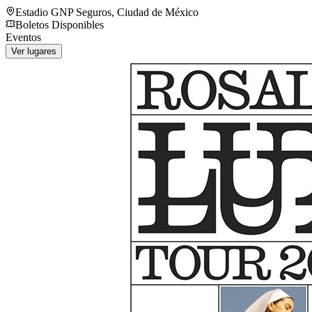
Estadio GNP Seguros
,
Ciudad de México
Boletos Disponibles
Eventos
Ver lugares